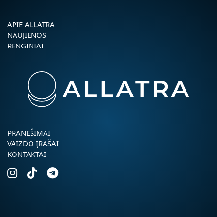
APIE ALLATRA
NAUJIENOS
RENGINIAI
PRANEŠIMAI
VAIZDO ĮRAŠAI
KONTAKTAI