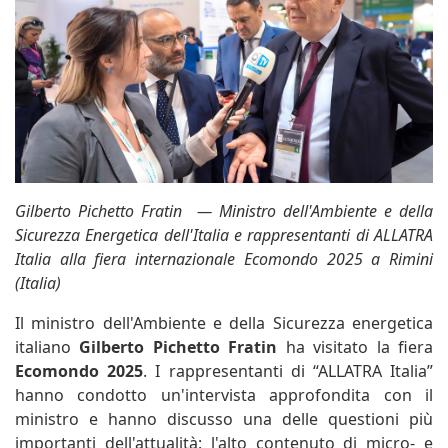
Gilberto Pichetto Fratin —
Ministro dell'Ambiente e della
Sicurezza Energetica dell'Italia e rappresentanti di ALLATRA
Italia alla fiera internazionale Ecomondo 2025 a Rimini
(Italia)
Il ministro dell'Ambiente e della Sicurezza energetica
italiano
Gilberto Pichetto Fratin
ha visitato la fiera
Ecomondo 2025
. I rappresentanti di “ALLATRA Italia”
hanno condotto un'intervista approfondita con il
ministro e hanno discusso una delle questioni più
importanti dell'attualità: l'alto contenuto di micro- e