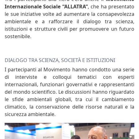
Internazionale Sociale “ALLATRA”
, che ha presentato
le sue iniziative volte ad aumentare la consapevolezza
ambientale e a rafforzare il dialogo tra scienza,
istituzioni e strutture civili per promuovere un futuro
sostenibile.
DIALOGO TRA SCIENZA, SOCIETÀ E ISTITUZIONI
I partecipanti al Movimento hanno condotto una serie
di interviste e colloqui tematici con esperti
internazionali, funzionari governativi e rappresentanti
del mondo scientifico. Le discussioni hanno riguardato
le sfide ambientali globali, tra cui il cambiamento
climatico, la conservazione delle risorse naturali e la
sicurezza ambientale.