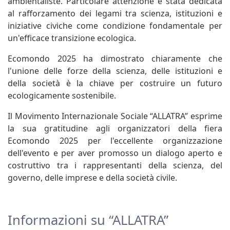
ambientaliste. Particolare attenzione è stata dedicata
al rafforzamento dei legami tra scienza, istituzioni e
iniziative civiche come condizione fondamentale per
un'efficace transizione ecologica.
Ecomondo 2025 ha dimostrato chiaramente che
l'unione delle forze della scienza, delle istituzioni e
della società è la chiave per costruire un futuro
ecologicamente sostenibile.
Il Movimento Internazionale Sociale “ALLATRA” esprime
la sua gratitudine agli organizzatori della fiera
Ecomondo 2025 per l'eccellente organizzazione
dell'evento e per aver promosso un dialogo aperto e
costruttivo tra i rappresentanti della scienza, del
governo, delle imprese e della società civile.
Informazioni su “ALLATRA”