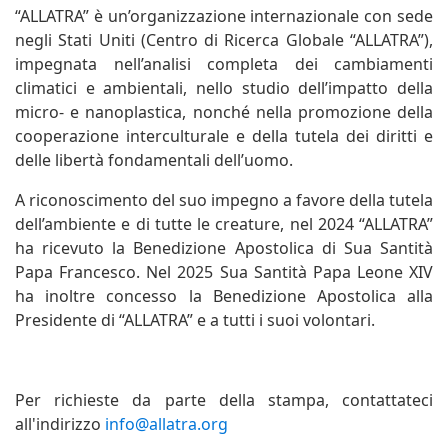
“ALLATRA” è un’organizzazione internazionale con sede
negli Stati Uniti (Centro di Ricerca Globale “ALLATRA”),
impegnata nell’analisi completa dei cambiamenti
climatici e ambientali, nello studio dell’impatto della
micro- e nanoplastica, nonché nella promozione della
cooperazione interculturale e della tutela dei diritti e
delle libertà fondamentali dell’uomo.
A riconoscimento del suo impegno a favore della tutela
dell’ambiente e di tutte le creature, nel 2024 “ALLATRA”
ha ricevuto la Benedizione Apostolica di Sua Santità
Papa Francesco. Nel 2025 Sua Santità Papa Leone XIV
ha inoltre concesso la Benedizione Apostolica alla
Presidente di “ALLATRA” e a tutti i suoi volontari.
Per richieste da parte della stampa, contattateci
all'indirizzo
info@allatra.org