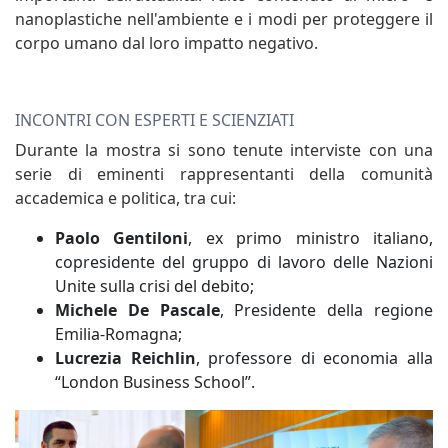
nanoplastiche nell'ambiente e i modi per proteggere il
corpo umano dal loro impatto negativo.
INCONTRI CON ESPERTI E SCIENZIATI
Durante la mostra si sono tenute interviste con una
serie di eminenti rappresentanti della comunità
accademica e politica, tra cui:
Paolo Gentiloni
, ex primo ministro italiano,
copresidente del gruppo di lavoro delle Nazioni
Unite sulla crisi del debito;
Michele De Pascale
, Presidente della regione
Emilia-Romagna;
Lucrezia Reichlin
, professore di economia alla
“London Business School”.