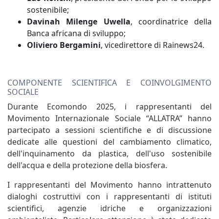
sostenibile;
Davinah Milenge Uwella
, coordinatrice della
Banca africana di sviluppo;
Oliviero Bergamini
, vicedirettore di Rainews24.
COMPONENTE SCIENTIFICA E COINVOLGIMENTO
SOCIALE
Durante Ecomondo 2025, i rappresentanti del
Movimento Internazionale Sociale “ALLATRA” hanno
partecipato a sessioni scientifiche e di discussione
dedicate alle questioni del cambiamento climatico,
dell'inquinamento da plastica, dell'uso sostenibile
dell'acqua e della protezione della biosfera.
I rappresentanti del Movimento hanno intrattenuto
dialoghi costruttivi con i rappresentanti di istituti
scientifici, agenzie idriche e organizzazioni