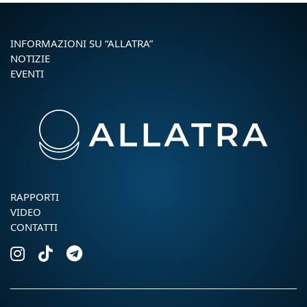
INFORMAZIONI SU “ALLATRA”
NOTIZIE
EVENTI
RAPPORTI
VIDEO
CONTATTI