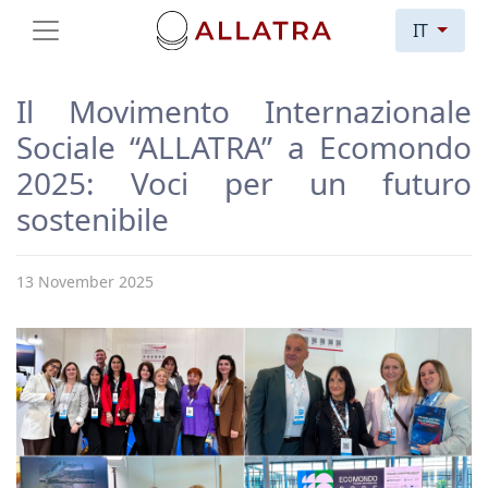
IT
Il Movimento Internazionale
Sociale “ALLATRA” a Ecomondo
2025: Voci per un futuro
sostenibile
13 November 2025