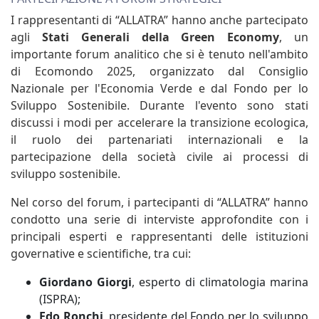
I rappresentanti di “ALLATRA” hanno anche partecipato
agli
Stati Generali della Green Economy
, un
importante forum analitico che si è tenuto nell'ambito
di Ecomondo 2025, organizzato dal Consiglio
Nazionale per l'Economia Verde e dal Fondo per lo
Sviluppo Sostenibile. Durante l'evento sono stati
discussi i modi per accelerare la transizione ecologica,
il ruolo dei partenariati internazionali e la
partecipazione della società civile ai processi di
sviluppo sostenibile.
Nel corso del forum, i partecipanti di “ALLATRA” hanno
condotto una serie di interviste approfondite con i
principali esperti e rappresentanti delle istituzioni
governative e scientifiche, tra cui:
Giordano Giorgi
, esperto di climatologia marina
(ISPRA);
Edo Ronchi
, presidente del Fondo per lo sviluppo