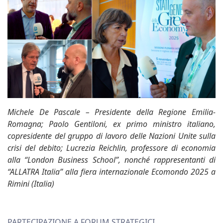
Michele De Pascale – Presidente della Regione Emilia-
Romagna; Paolo Gentiloni, ex primo ministro italiano,
copresidente del gruppo di lavoro delle Nazioni Unite sulla
crisi del debito; Lucrezia Reichlin, professore di economia
alla “London Business School”, nonché rappresentanti di
“ALLATRA Italia” alla fiera internazionale Ecomondo 2025 a
Rimini (Italia)
PARTECIPAZIONE A FORUM STRATEGICI