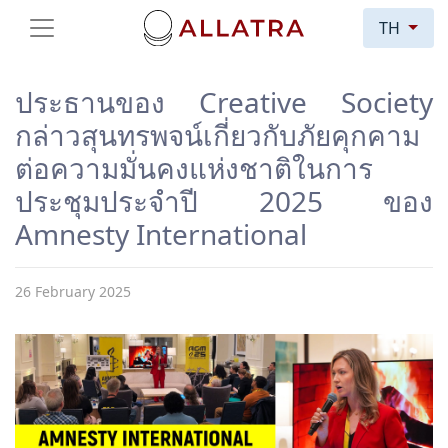
TH
ประธานของ Creative Society
กล่าวสุนทรพจน์เกี่ยวกับภัยคุกคาม
ต่อความมั่นคงแห่งชาติในการ
ประชุมประจำปี 2025 ของ
Amnesty International
26 February 2025