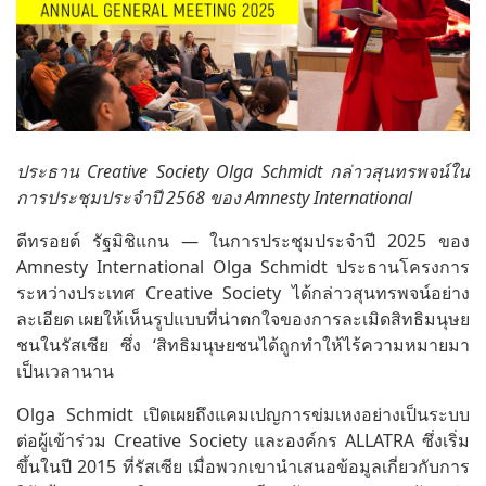
ประธาน Creative Society Olga Schmidt กล่าวสุนทรพจน์ใน
การประชุมประจำปี 2568 ของ Amnesty International
ดีทรอยต์ รัฐมิชิแกน — ในการประชุมประจำปี 2025 ของ
Amnesty International Olga Schmidt ประธานโครงการ
ระหว่างประเทศ Creative Society ได้กล่าวสุนทรพจน์อย่าง
ละเอียด เผยให้เห็นรูปแบบที่น่าตกใจของการละเมิดสิทธิมนุษย
ชนในรัสเซีย ซึ่ง ‘สิทธิมนุษยชนได้ถูกทำให้ไร้ความหมายมา
เป็นเวลานาน
Olga Schmidt เปิดเผยถึงแคมเปญการข่มเหงอย่างเป็นระบบ
ต่อผู้เข้าร่วม Creative Society และองค์กร ALLATRA ซึ่งเริ่ม
ขึ้นในปี 2015 ที่รัสเซีย เมื่อพวกเขานำเสนอข้อมูลเกี่ยวกับการ