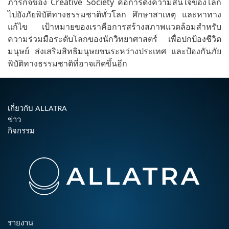
ภารกิจของ Creative Society คือการดึงความสนใจของโลก
ไปยังภัยพิบัติทางธรรมชาติทั่วโลก ศึกษาสาเหตุ และหาทาง
แก้ไข เป้าหมายของเราคือการสร้างสภาพแวดล้อมสำหรับ
ความร่วมมือระดับโลกของนักวิทยาศาสตร์ เพื่อปกป้องชีวิต
มนุษย์ ส่งเสริมสิทธิมนุษยชนระหว่างประเทศ และป้องกันภัย
พิบัติทางธรรมชาติที่อาจเกิดขึ้นอีก
เกี่ยวกับ ALLATRA
ข่าว
กิจกรรม
รายงาน