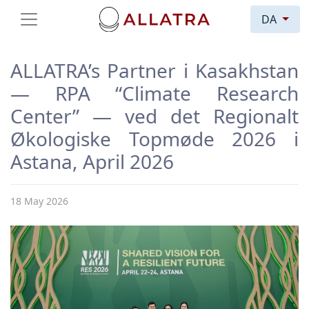
DA
ALLATRA’s Partner i Kasakhstan
— RPA “Climate Research
Center” — ved det Regionalt
Økologiske Topmøde 2026 i
Astana, April 2026
18 May 2026