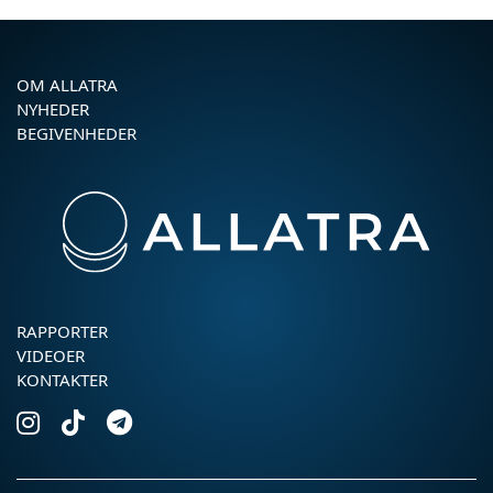
OM ALLATRA
NYHEDER
BEGIVENHEDER
RAPPORTER
VIDEOER
KONTAKTER