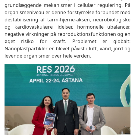
grundlæggende mekanismer i cellulær regulering. På
organismeniveau er denne forstyrrelse forbundet med
destabilisering af tarm-hjerne-aksen, neurobiologiske
og kardiovaskulære lidelser, hormonelle ubalancer,
negative virkninger på reproduktionsfunktionen og en
øget risiko for kræft. Problemet er globalt:
Nanoplastpartikler er blevet påvist i luft, vand, jord og
levende organismer over hele verden.