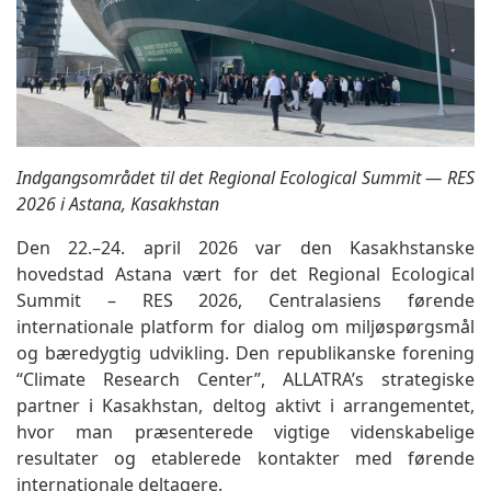
Indgangsområdet til det Regional Ecological Summit — RES
2026 i Astana, Kasakhstan
Den 22.–24. april 2026 var den Kasakhstanske
hovedstad Astana vært for det Regional Ecological
Summit – RES 2026, Centralasiens førende
internationale platform for dialog om miljøspørgsmål
og bæredygtig udvikling. Den republikanske forening
“Climate Research Center”, ALLATRA’s strategiske
partner i Kasakhstan, deltog aktivt i arrangementet,
hvor man præsenterede vigtige videnskabelige
resultater og etablerede kontakter med førende
internationale deltagere.