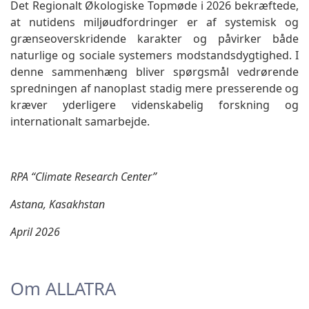
Det Regionalt Økologiske Topmøde i 2026 bekræftede,
at nutidens miljøudfordringer er af systemisk og
grænseoverskridende karakter og påvirker både
naturlige og sociale systemers modstandsdygtighed. I
denne sammenhæng bliver spørgsmål vedrørende
spredningen af nanoplast stadig mere presserende og
kræver yderligere videnskabelig forskning og
internationalt samarbejde.
RPA “Climate Research Center”
Astana, Kasakhstan
April 2026
Om ALLATRA