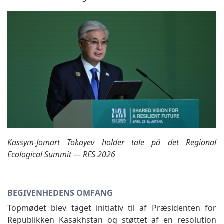
Kassym-Jomart Tokayev holder tale på det Regional
Ecological Summit — RES 2026
BEGIVENHEDENS OMFANG
Topmødet blev taget initiativ til af Præsidenten for
Republikken Kasakhstan og støttet af en resolution