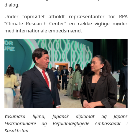
dialog.
Under topmødet afholdt repræsentanter for RPA
“Climate Research Center” en række vigtige møder
med internationale embedsmænd.
Yasumasa Iijima, Japansk diplomat og Japans
Ekstraordinære og Befuldmægtigede Ambassadør i
Kasakhstan