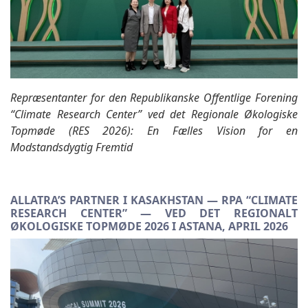
Repræsentanter for den Republikanske Offentlige Forening
“Climate Research Center” ved det Regionale Økologiske
Topmøde (RES 2026): En Fælles Vision for en
Modstandsdygtig Fremtid
ALLATRA’S PARTNER I KASAKHSTAN — RPA “CLIMATE
RESEARCH CENTER” — VED DET REGIONALT
ØKOLOGISKE TOPMØDE 2026 I ASTANA, APRIL 2026