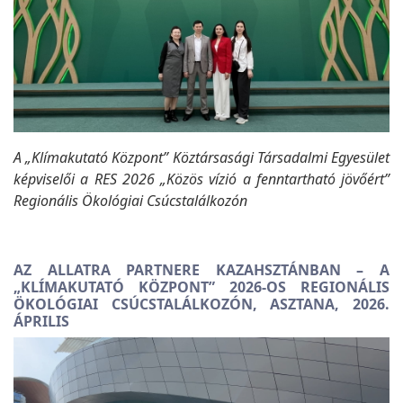
A „Klímakutató Központ” Köztársasági Társadalmi Egyesület
képviselői a RES 2026 „Közös vízió a fenntartható jövőért”
Regionális Ökológiai Csúcstalálkozón
AZ ALLATRA PARTNERE KAZAHSZTÁNBAN – A
„KLÍMAKUTATÓ KÖZPONT” 2026-OS REGIONÁLIS
ÖKOLÓGIAI CSÚCSTALÁLKOZÓN, ASZTANA, 2026.
ÁPRILIS