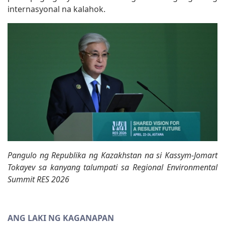
internasyonal na kalahok.
Pangulo ng Republika ng Kazakhstan na si Kassym-Jomart
Tokayev sa kanyang talumpati sa Regional Environmental
Summit RES 2026
ANG LAKI NG KAGANAPAN