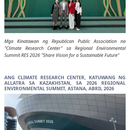
Mga Kinatawan ng Republican Public Association na
"Climate Research Center" sa Regional Environmental
Summit RES 2026 "Share Vision for a Sustainable Future"
ANG CLIMATE RESEARCH CENTER, KATUWANG NG
ALLATRA SA KAZAKHSTAN, SA 2026 REGIONAL
ENVIRONMENTAL SUMMIT, ASTANA, ABRIL 2026