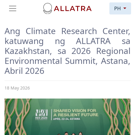
PH
Ang Climate Research Center,
katuwang ng ALLATRA sa
Kazakhstan, sa 2026 Regional
Environmental Summit, Astana,
Abril 2026
18 May 2026