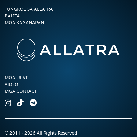
TUNGKOL SA ALLATRA
BALITA
MGA KAGANAPAN
MGA ULAT
VIDEO
MGA CONTACT
© 2011 - 2026 All Rights Reserved