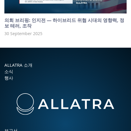
의회 브리핑: 인지전 — 하이브리드 위협 시대의 영향력, 정
보 테러, 조작
30 September 2025
ALLATRA 소개
소식
행사
보고서