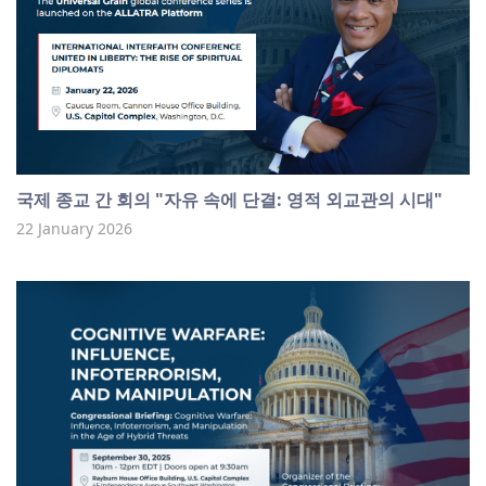
국제 종교 간 회의 "자유 속에 단결: 영적 외교관의 시대"
22 January 2026