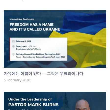
자유에는 이름이 있다 — 그것은 우크라이나다
5 February 2026