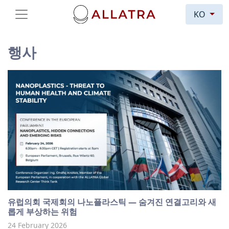
KO
행사
유럽의회 국제회의 나노플라스틱 — 숨겨진 연결고리와 새
롭게 부상하는 위험
24 February 2026