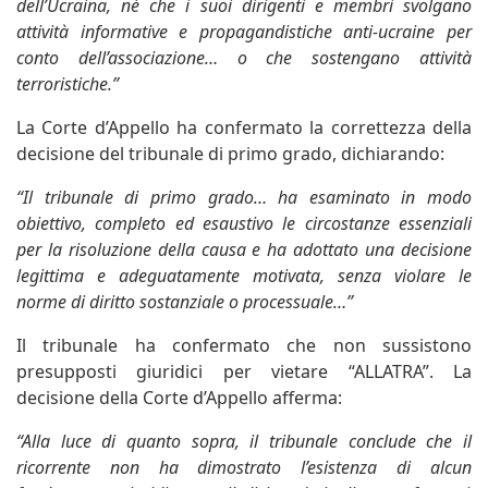
dell’Ucraina, né che i suoi dirigenti e membri svolgano
attività informative e propagandistiche anti-ucraine per
conto dell’associazione… o che sostengano attività
terroristiche.”
La Corte d’Appello ha confermato la correttezza della
decisione del tribunale di primo grado, dichiarando:
“Il tribunale di primo grado… ha esaminato in modo
obiettivo, completo ed esaustivo le circostanze essenziali
per la risoluzione della causa e ha adottato una decisione
legittima e adeguatamente motivata, senza violare le
norme di diritto sostanziale o processuale…”
Il tribunale ha confermato che non sussistono
presupposti giuridici per vietare “ALLATRA”. La
decisione della Corte d’Appello afferma:
“Alla luce di quanto sopra, il tribunale conclude che il
ricorrente non ha dimostrato l’esistenza di alcun