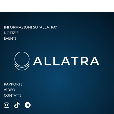
INFORMAZIONI SU “ALLATRA”
NOTIZIE
EVENTI
RAPPORTI
VIDEO
CONTATTI