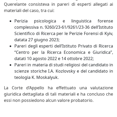
Querelante consisteva in pareri di esperti allegati ai
materiali del caso, tra cui:
Perizia psicologica e linguistica forense
complessiva n. 9260/23-61/9261/23-36 dell’Istituto
Scientifico di Ricerca per le Perizie Forensi di Kyiv,
datata 27 giugno 2023;
Pareri degli esperti dell’Istituto Privato di Ricerca
“Centro per la Ricerca Economica e Giuridica”,
datati 10 agosto 2022 e 14 ottobre 2022;
Pareri in materia di studi religiosi del candidato in
scienze storiche I.A. Kozlovsky e del candidato in
teologia K. Moskalyuk.
La Corte d’Appello ha effettuato una valutazione
giuridica dettagliata di tali materiali e ha concluso che
essi non possiedono alcun valore probatorio.