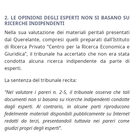
2. LE OPINIONI DEGLI ESPERTI NON SI BASANO SU
RICERCHE INDIPENDENTI
Nella sua valutazione dei materiali peritali presentati
dal Querelante, compresi quelli preparati dall'Istituto
di Ricerca Privato “Centro per la Ricerca Economica e
Giuridica”, il tribunale ha accertato che non era stata
condotta alcuna ricerca indipendente da parte di
esperti.
La sentenza del tribunale recita:
“Nel valutare i pareri n. 2-5, il tribunale osserva che tali
documenti non si basano su ricerche indipendenti condotte
dagli esperti. Al contrario, in alcune parti riproducono
fedelmente materiali disponibili pubblicamente su Internet
redatti da terzi, presentandoli tuttavia nei pareri come
giudizi propri degli esperti”.