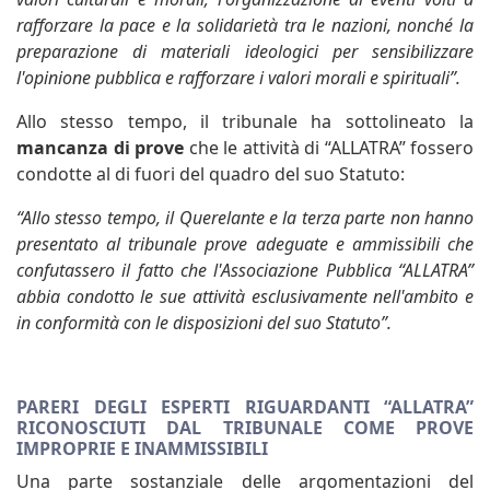
rafforzare la pace e la solidarietà tra le nazioni, nonché la
preparazione di materiali ideologici per sensibilizzare
l'opinione pubblica e rafforzare i valori morali e spirituali”.
Allo stesso tempo, il tribunale ha sottolineato la
mancanza di prove
che le attività di “ALLATRA” fossero
condotte al di fuori del quadro del suo Statuto:
“Allo stesso tempo, il Querelante e la terza parte non hanno
presentato al tribunale prove adeguate e ammissibili che
confutassero il fatto che l'Associazione Pubblica “ALLATRA”
abbia condotto le sue attività esclusivamente nell'ambito e
in conformità con le disposizioni del suo Statuto”.
PARERI DEGLI ESPERTI RIGUARDANTI “ALLATRA”
RICONOSCIUTI DAL TRIBUNALE COME PROVE
IMPROPRIE E INAMMISSIBILI
Una parte sostanziale delle argomentazioni del