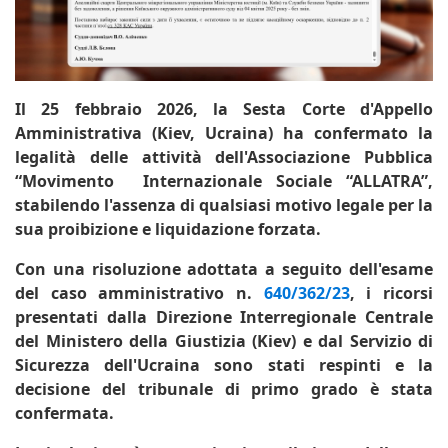
Il 25 febbraio 2026, la Sesta Corte d'Appello
Amministrativa (Kiev, Ucraina) ha confermato la
legalità delle attività dell'Associazione Pubblica
“Movimento Internazionale Sociale “ALLATRA”,
stabilendo l'assenza di qualsiasi motivo legale per la
sua proibizione e liquidazione forzata.
Con una risoluzione adottata a seguito dell'esame
del caso amministrativo n.
640/362/23
, i ricorsi
presentati dalla Direzione Interregionale Centrale
del Ministero della Giustizia (Kiev) e dal Servizio di
Sicurezza dell'Ucraina sono stati respinti e la
decisione del tribunale di primo grado è stata
confermata.