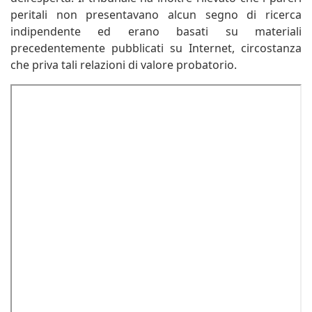
peritali non presentavano alcun segno di ricerca
indipendente ed erano basati su materiali
precedentemente pubblicati su Internet, circostanza
che priva tali relazioni di valore probatorio.