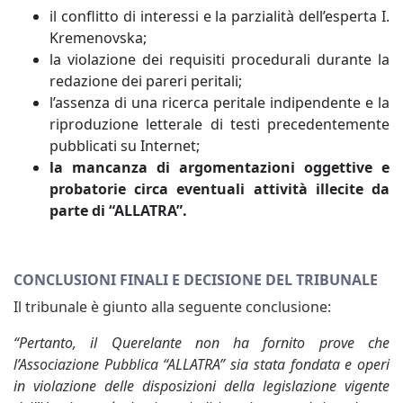
il conflitto di interessi e la parzialità dell’esperta I.
Kremenovska;
la violazione dei requisiti procedurali durante la
redazione dei pareri peritali;
l’assenza di una ricerca peritale indipendente e la
riproduzione letterale di testi precedentemente
pubblicati su Internet;
la mancanza di argomentazioni oggettive e
probatorie circa eventuali attività illecite da
parte di “ALLATRA”.
CONCLUSIONI FINALI E DECISIONE DEL TRIBUNALE
Il tribunale è giunto alla seguente conclusione:
“Pertanto, il Querelante non ha fornito prove che
l’Associazione Pubblica “ALLATRA” sia stata fondata e operi
in violazione delle disposizioni della legislazione vigente