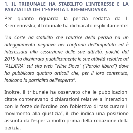
1. IL TRIBUNALE HA STABILITO L'INTERESSE E LA
PARZIALITÀ DELL'ESPERTA I. KREMENOVSKA
Per quanto riguarda la perizia redatta da I.
Kremenovska, il tribunale ha dichiarato esplicitamente:
“La Corte ha stabilito che l'autrice della perizia ha un
atteggiamento negativo nei confronti dell'imputato ed è
interessata alla cessazione delle sue attività, poiché dal
2015 ha dichiarato pubblicamente le sue attività relative ad
“ALLATRA” sul sito web “Vilne Slovo” (“Parola libera”) dove
ha pubblicato quattro articoli che, per il loro contenuto,
indicano la parzialità dell'esperta”.
Inoltre, il tribunale ha osservato che le pubblicazioni
citate contenevano dichiarazioni relative a interazioni
con le forze dell'ordine con l'obiettivo di “assicurare il
movimento alla giustizia”, il che indica una posizione
assunta dall'esperta molto prima della redazione della
perizia.