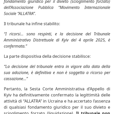
fondamento giuridico per il divieto (scioglimento forzato)
dell’Associazione Pubblica “Movimento Internazionale
Sociale “ALLATRA”.
Il tribunale ha infine stabilito:
“I ricorsi… sono respinti, e la decisione del Tribunale
Amministrativo Distrettuale di Kyiv del 4 aprile 2025, è
confermata.”
La parte dispositiva della decisione stabilisce:
“La decisione del tribunale entra in vigore alla data della
sua adozione, è definitiva e non è soggetta a ricorso per
cassazione…”
Pertanto, la Sesta Corte Amministrativa d’Appello di
Kyiv ha definitivamente confermato la legittimità delle
attività di “ALLATRA” in Ucraina e ha accertato l’assenza
di qualsiasi fondamento giuridico per il suo divieto e
scioglimento forzato (liquidazione).
Il tribunale non