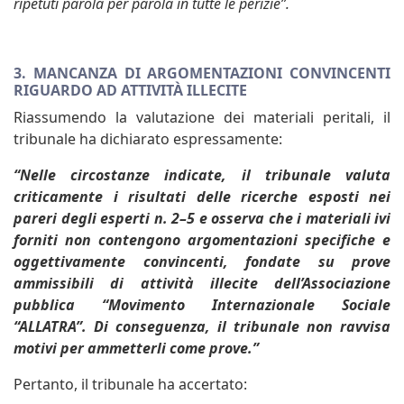
ripetuti parola per parola in tutte le perizie”.
3. MANCANZA DI ARGOMENTAZIONI CONVINCENTI
RIGUARDO AD ATTIVITÀ ILLECITE
Riassumendo la valutazione dei materiali peritali, il
tribunale ha dichiarato espressamente:
“Nelle circostanze indicate, il tribunale valuta
criticamente i risultati delle ricerche esposti nei
pareri degli esperti n. 2–5 e osserva che i materiali ivi
forniti non contengono argomentazioni specifiche e
oggettivamente convincenti, fondate su prove
ammissibili di attività illecite dell’Associazione
pubblica “Movimento Internazionale Sociale
“ALLATRA”. Di conseguenza, il tribunale non ravvisa
motivi per ammetterli come prove.”
Pertanto, il tribunale ha accertato: