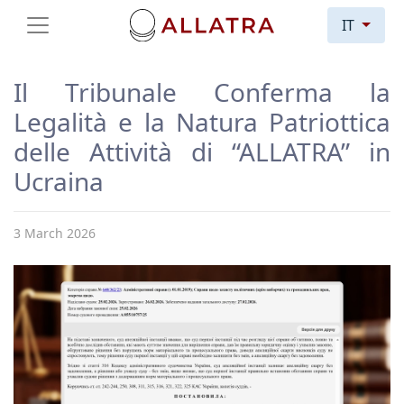
IT
Il Tribunale Conferma la
Legalità e la Natura Patriottica
delle Attività di “ALLATRA” in
Ucraina
3 March 2026