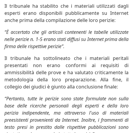
Il tribunale ha stabilito che i materiali utilizzati dagli
esperti erano disponibili pubblicamente su Internet
anche prima della compilazione delle loro perizie:
“È accertato che gli articoli contenenti le tabelle utilizzate
nelle perizie n. 1-5 erano stati diffusi su Internet prima della
firma delle rispettive perizie”.
Il tribunale ha sottolineato che i materiali peritali
presentati non erano conformi ai requisiti di
ammissibilità delle prove e ha valutato criticamente la
metodologia della loro preparazione. Alla fine, il
collegio dei giudici è giunto alla conclusione finale:
“Pertanto, tutte le perizie sono state formulate non sulla
base delle ricerche personali degli esperti e della loro
perizia indipendente, ma attraverso l'uso di materiali
preesistenti provenienti da Internet. Inoltre, i frammenti di
testo presi in prestito dalle rispettive pubblicazioni sono