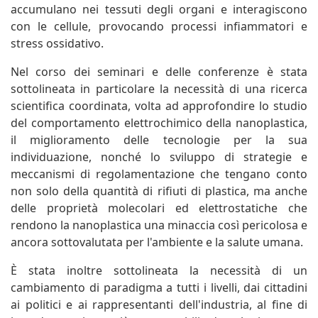
accumulano nei tessuti degli organi e interagiscono
con le cellule, provocando processi infiammatori e
stress ossidativo.
Nel corso dei seminari e delle conferenze è stata
sottolineata in particolare la necessità di una ricerca
scientifica coordinata, volta ad approfondire lo studio
del comportamento elettrochimico della nanoplastica,
il miglioramento delle tecnologie per la sua
individuazione, nonché lo sviluppo di strategie e
meccanismi di regolamentazione che tengano conto
non solo della quantità di rifiuti di plastica, ma anche
delle proprietà molecolari ed elettrostatiche che
rendono la nanoplastica una minaccia così pericolosa e
ancora sottovalutata per l'ambiente e la salute umana.
È stata inoltre sottolineata la necessità di un
cambiamento di paradigma a tutti i livelli, dai cittadini
ai politici e ai rappresentanti dell'industria, al fine di