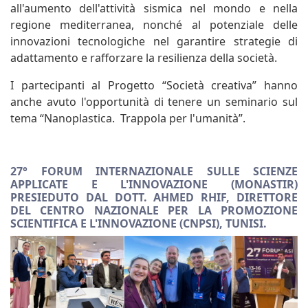
all'aumento dell'attività sismica nel mondo e nella
regione mediterranea, nonché al potenziale delle
innovazioni tecnologiche nel garantire strategie di
adattamento e rafforzare la resilienza della società.
I partecipanti al Progetto “Società creativa” hanno
anche avuto l'opportunità di tenere un seminario sul
tema “Nanoplastica. Trappola per l'umanità”.
27° FORUM INTERNAZIONALE SULLE SCIENZE
APPLICATE E L'INNOVAZIONE (MONASTIR)
PRESIEDUTO DAL DOTT. AHMED RHIF, DIRETTORE
DEL CENTRO NAZIONALE PER LA PROMOZIONE
SCIENTIFICA E L'INNOVAZIONE (CNPSI), TUNISI.