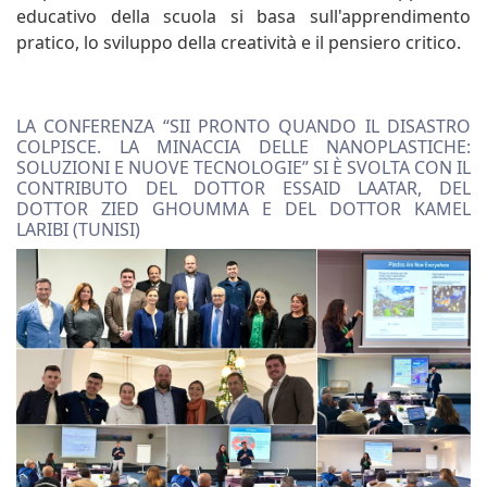
educativo della scuola si basa sull'apprendimento
pratico, lo sviluppo della creatività e il pensiero critico.
LA CONFERENZA “SII PRONTO QUANDO IL DISASTRO
COLPISCE. LA MINACCIA DELLE NANOPLASTICHE:
SOLUZIONI E NUOVE TECNOLOGIE” SI È SVOLTA CON IL
CONTRIBUTO DEL DOTTOR ESSAID LAATAR, DEL
DOTTOR ZIED GHOUMMA E DEL DOTTOR KAMEL
LARIBI (TUNISI)