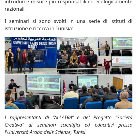
introdurre misure più responsabili ed ecologicamente
razionali.
I seminari si sono svolti in una serie di istituti di
istruzione e ricerca in Tunisia:
I rappresentanti di “ALLATRA” e del Progetto “Società
Creativa” ai seminari scientifici ed educativi presso
l'Università Araba delle Scienze, Tunisi