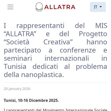
IT
I rappresentanti del MIS
“ALLATRA” e del Progetto
“Società Creativa” hanno
partecipato a conferenze e
seminari internazionali in
Tunisia dedicati al problema
della nanoplastica.
20 January 2026
Tunisi, 10-16 Dicembre 2025.
I rappresentanti del Movimento Internazionale Sociale