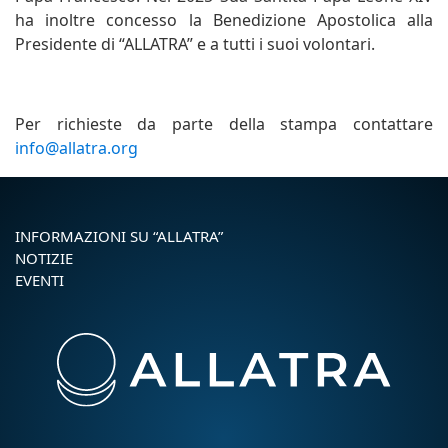
ha inoltre concesso la Benedizione Apostolica alla
Presidente di “ALLATRA” e a tutti i suoi volontari.
Per richieste da parte della stampa contattare
info@allatra.org
INFORMAZIONI SU “ALLATRA”
NOTIZIE
EVENTI