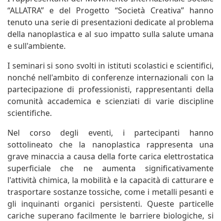
“ALLATRA” e del Progetto “Società Creativa” hanno
tenuto una serie di presentazioni dedicate al problema
della nanoplastica e al suo impatto sulla salute umana
e sull'ambiente.
I seminari si sono svolti in istituti scolastici e scientifici,
nonché nell'ambito di conferenze internazionali con la
partecipazione di professionisti, rappresentanti della
comunità accademica e scienziati di varie discipline
scientifiche.
Nel corso degli eventi, i partecipanti hanno
sottolineato che la nanoplastica rappresenta una
grave minaccia a causa della forte carica elettrostatica
superficiale che ne aumenta significativamente
l'attività chimica, la mobilità e la capacità di catturare e
trasportare sostanze tossiche, come i metalli pesanti e
gli inquinanti organici persistenti. Queste particelle
cariche superano facilmente le barriere biologiche, si