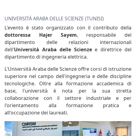
UNIVERSITÀ ARABA DELLE SCIENZE (TUNISI)
L'evento è stato organizzato con il contributo della
dottoressa Hajer Sayem
, responsabile del
dipartimento delle relazioni internazionali
dell'
Università Araba delle Scienze
e direttrice del
dipartimento di ingegneria elettrica.
L'Università Araba delle Scienze offre corsi di istruzione
superiore nel campo dell'ingegneria e delle discipline
tecnologiche. Oltre alla formazione accademica di
base, l'università è nota per la sua stretta
collaborazione con il settore industriale e per
l'orientamento alla formazione pratica e
all'occupazione dei laureati.