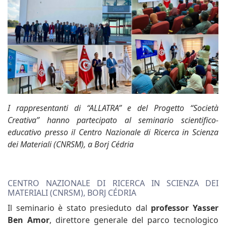
I rappresentanti di “ALLATRA” e del Progetto “Società
Creativa” hanno partecipato al seminario scientifico-
educativo presso il Centro Nazionale di Ricerca in Scienza
dei Materiali (CNRSM), a Borj Cédria
CENTRO NAZIONALE DI RICERCA IN SCIENZA DEI
MATERIALI (CNRSM), BORJ CÉDRIA
Il seminario è stato presieduto dal
professor Yasser
Ben Amor
, direttore generale del parco tecnologico