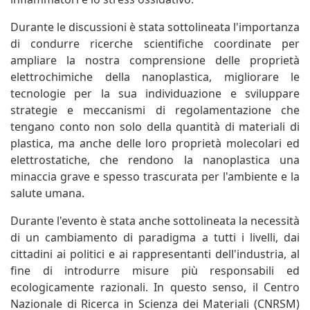
Durante le discussioni è stata sottolineata l'importanza
di condurre ricerche scientifiche coordinate per
ampliare la nostra comprensione delle proprietà
elettrochimiche della nanoplastica, migliorare le
tecnologie per la sua individuazione e sviluppare
strategie e meccanismi di regolamentazione che
tengano conto non solo della quantità di materiali di
plastica, ma anche delle loro proprietà molecolari ed
elettrostatiche, che rendono la nanoplastica una
minaccia grave e spesso trascurata per l'ambiente e la
salute umana.
Durante l'evento è stata anche sottolineata la necessità
di un cambiamento di paradigma a tutti i livelli, dai
cittadini ai politici e ai rappresentanti dell'industria, al
fine di introdurre misure più responsabili ed
ecologicamente razionali. In questo senso, il Centro
Nazionale di Ricerca in Scienza dei Materiali (CNRSM)