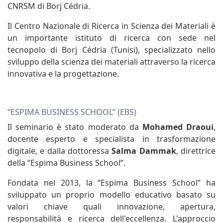
CNRSM di Borj Cédria.
Il Centro Nazionale di Ricerca in Scienza dei Materiali è
un importante istituto di ricerca con sede nel
tecnopolo di Borj Cédria (Tunisi), specializzato nello
sviluppo della scienza dei materiali attraverso la ricerca
innovativa e la progettazione.
“ESPIMA BUSINESS SCHOOL” (EBS)
Il seminario è stato moderato da
Mohamed Draoui
,
docente esperto e specialista in trasformazione
digitale, e dalla dottoressa
Salma Dammak
, direttrice
della “Espima Business School”.
Fondata nel 2013, la “Espima Business School” ha
sviluppato un proprio modello educativo basato su
valori chiave quali innovazione, apertura,
responsabilità e ricerca dell'eccellenza. L'approccio