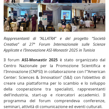
Rappresentanti di “ALLATRA” e del progetto “Società
Creativa” al 27° Forum Internazionale sulle Scienze
Applicate e l’Innovazione ASI-Monastir 2025 in Tunisia
Il forum
ASI-Monastir 2025
è stato organizzato dal
Centro Nazionale per la Promozione Scientifica e
l'Innovazione (CNPSI) in collaborazione con l'“American
Center: Sciences & Innovation” (S&I) con l'obiettivo di
creare una piattaforma per lo scambio e lo sviluppo
della cooperazione tra specialisti, rappresentanti
dell'industria, start-up e ricercatori accademici. Il
programma del forum comprendeva conferenze,
seminari, attività di comunicazione ed eventi culturali.