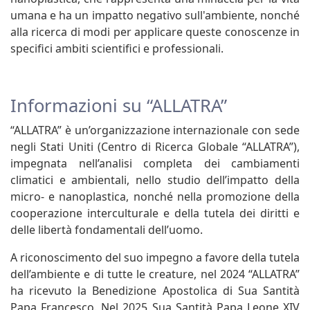
umana e ha un impatto negativo sull'ambiente, nonché
alla ricerca di modi per applicare queste conoscenze in
specifici ambiti scientifici e professionali.
Informazioni su “ALLATRA”
“ALLATRA” è un’organizzazione internazionale con sede
negli Stati Uniti (Centro di Ricerca Globale “ALLATRA”),
impegnata nell’analisi completa dei cambiamenti
climatici e ambientali, nello studio dell’impatto della
micro- e nanoplastica, nonché nella promozione della
cooperazione interculturale e della tutela dei diritti e
delle libertà fondamentali dell’uomo.
A riconoscimento del suo impegno a favore della tutela
dell’ambiente e di tutte le creature, nel 2024 “ALLATRA”
ha ricevuto la Benedizione Apostolica di Sua Santità
Papa Francesco. Nel 2025 Sua Santità Papa Leone XIV