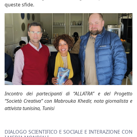
queste sfide.
Incontro dei partecipanti di “ALLATRA” e del Progetto
“Società Creativa” con Mabrouka Khedir, nota giornalista e
attivista tunisina, Tunisi
DIALOGO SCIENTIFICO E SOCIALE E INTERAZIONE CON