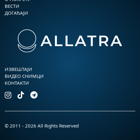
ВЕСТИ
ДОГАЂАЈИ
ИЗВЕШТАЈИ
ВИДЕО СНИМЦИ
КОНТАКТИ
© 2011 - 2026 All Rights Reserved