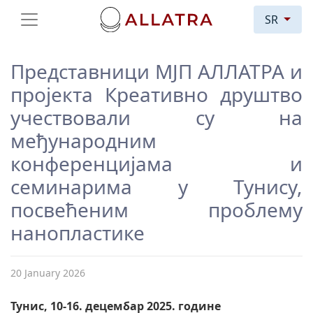
SR
Представници МЈП АЛЛАТРА и
пројекта Креативно друштво
учествовали су на
међународним
конференцијама и
семинарима у Тунису,
посвећеним проблему
нанопластике
20 January 2026
Тунис, 10-16. децембар 2025. године