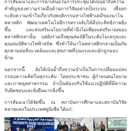
การสัมมนาและการนำเสนอในการประชุมได้เน้นย้ำถึงความ
สำคัญของความร่วมมือด้านการวิจัยอย่างเป็นระบบ เพื่อยก
ระดับความเข้าใจเกี่ยวกับพฤติกรรมทางไฟฟ้าเคมีของนาโน
พลาสติก พัฒนาเทคโนโลยีการตรวจจับให้มีประสิทธิภาพยิ่ง
ขึ้น และส่งเสริมนโยบายที่คำนึงไม่เพียงแต่ปริมาณของ
พลาสติกเท่านั้น แต่ยังรวมถึงคุณสมบัติในระดับโมเลกุลและ
คุณสมบัติทางไฟฟ้าสถิต ซึ่งทำให้นาโนพลาสติกกลายเป็นภัย
คุกคามต่อสิ่งแวดล้อมและสุขภาพที่รุนแรงและมักถูกมอง
ข้าม
นอกจากนี้ ยังได้เน้นย้ำถึงความจำเป็นในการเปลี่ยนแปลง
กรอบความคิดในทุกระดับ โดยประชาชน ผู้กำหนดนโยบาย
และภาคอุตสาหกรรม จำเป็นต้องปรับใช้แนวปฏิบัติที่มีความ
รับผิดชอบและยั่งยืนมากยิ่งขึ้น
การสัมมนาได้จัดขึ้น ณ สถาบันการศึกษาและสถาบันวิจัย
หลายแห่งในประเทศตูนิเซีย ได้แก่: