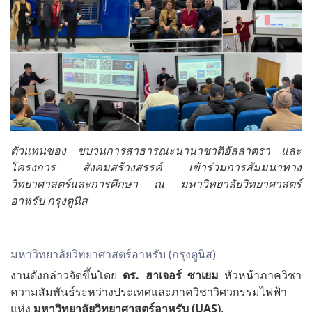
ตัวแทนของ ขบวนการสาธารณะนานาชาติอัลลาตรา และ
โครงการ สังคมสร้างสรรค์ เข้าร่วมการสัมมนาทาง
วิทยาศาสตร์และการศึกษา ณ มหาวิทยาลัยวิทยาศาสตร์
อาหรับ กรุงตูนิส
มหาวิทยาลัยวิทยาศาสตร์อาหรับ (กรุงตูนิส)
งานดังกล่าวจัดขึ้นโดย
ดร
.
ฮาเจอร์
ซาเยม
หัวหน้าภาควิชา
ความสัมพันธ์ระหว่างประเทศและภาควิชาวิศวกรรมไฟฟ้า
แห่ง
มหาวิทยาลัยวิทยาศาสตร์อาหรับ
(UAS)
.