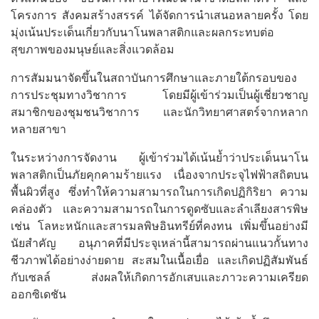
โครงการ สังคมสร้างสรรค์ ได้จัดการนำเสนอหลายครั้ง โดย
มุ่งเน้นประเด็นเกี่ยวกับนาโนพลาสติกและผลกระทบต่อ
สุขภาพของมนุษย์และสิ่งแวดล้อม
การสัมมนาจัดขึ้นในสถาบันการศึกษาและภายใต้กรอบของ
การประชุมทางวิชาการ โดยมีผู้เข้าร่วมเป็นผู้เชี่ยวชาญ
สมาชิกของชุมชนวิชาการ และนักวิทยาศาสตร์จากหลาก
หลายสาขา
ในระหว่างการจัดงาน ผู้เข้าร่วมได้เน้นย้ำว่าประเด็นนาโน
พลาสติกเป็นภัยคุกคามร้ายแรง เนื่องจากประจุไฟฟ้าสถิตบน
พื้นผิวที่สูง ซึ่งทำให้ความสามารถในการเกิดปฏิกิริยา ความ
คล่องตัว และความสามารถในการดูดซับและลำเลียงสารพิษ
เช่น โลหะหนักและสารมลพิษอินทรีย์ที่คงทน เพิ่มขึ้นอย่างมี
นัยสำคัญ อนุภาคที่มีประจุเหล่านี้สามารถผ่านแนวกั้นทาง
ชีวภาพได้อย่างง่ายดาย สะสมในเนื้อเยื่อ และเกิดปฏิสัมพันธ์
กับเซลล์ ส่งผลให้เกิดการอักเสบและภาวะความเครียด
ออกซิเดชัน