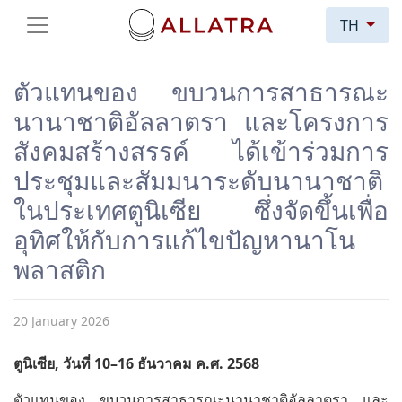
TH
ตัวแทนของ ขบวนการสาธารณะ
นานาชาติอัลลาตรา และโครงการ
สังคมสร้างสรรค์ ได้เข้าร่วมการ
ประชุมและสัมมนาระดับนานาชาติ
ในประเทศตูนิเซีย ซึ่งจัดขึ้นเพื่อ
อุทิศให้กับการแก้ไขปัญหานาโน
พลาสติก
20 January 2026
ตูนิเซีย, วันที่ 10–16 ธันวาคม ค.ศ. 2568
ตัวแทนของ ขบวนการสาธารณะนานาชาติอัลลาตรา และ