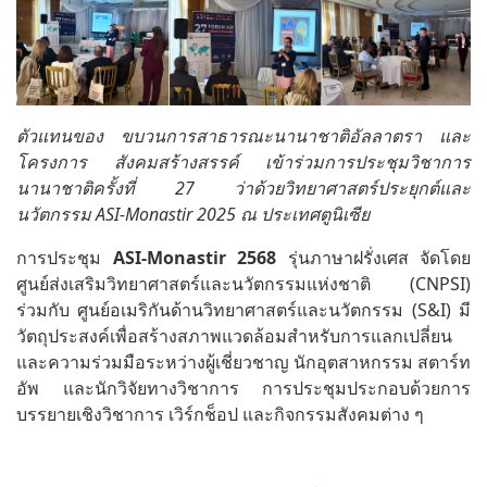
ตัวแทนของ ขบวนการสาธารณะนานาชาติอัลลาตรา และ
โครงการ สังคมสร้างสรรค์ เข้าร่วมการประชุมวิชาการ
นานาชาติครั้งที่ 27 ว่าด้วยวิทยาศาสตร์ประยุกต์และ
นวัตกรรม ASI-Monastir 2025 ณ ประเทศตูนิเซีย
การประชุม
ASI-Monastir 2568
รุ่นภาษาฝรั่งเศส จัดโดย
ศูนย์ส่งเสริมวิทยาศาสตร์และนวัตกรรมแห่งชาติ (CNPSI)
ร่วมกับ ศูนย์อเมริกันด้านวิทยาศาสตร์และนวัตกรรม (S&I) มี
วัตถุประสงค์เพื่อสร้างสภาพแวดล้อมสำหรับการแลกเปลี่ยน
และความร่วมมือระหว่างผู้เชี่ยวชาญ นักอุตสาหกรรม สตาร์ท
อัพ และนักวิจัยทางวิชาการ การประชุมประกอบด้วยการ
บรรยายเชิงวิชาการ เวิร์กช็อป และกิจกรรมสังคมต่าง ๆ