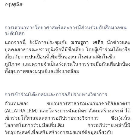
กรุงตูนิส
การเสวนาทางวิทยาศาสตร์และการมีส่วนร่วมกับสื่อมวลชน
ระดับโลก
นอกจากนี้ ยังมีการประชุมกับ
มาบรูกา เคดิร
นักข่าวและ
บุคคลสาธารณะชาวตูนิเซียที่มีชื่อเสียง โดยผู้เข้าร่วมได้หารือ
เกี่ยวกับการปนเปื้อนที่เพิ่มขึ้นของนาโนพลาสติกในชีว
ภูมิภาค และความจำเป็นเร่งด่วนในการร่วมมือกันเพื่อปกป้อง
ทั้งสุขภาพของมนุษย์และสิ่งแวดล้อม
การเข้าร่วมโต๊ะกลมและการอภิปรายทางวิชาการ
ตัวแทนของ ขบวนการสาธารณะนานาชาติอัลลาตรา
(ALLATRA IPM) และโครงการพันธมิตร สังคมสร้างสรรค์ ได้
เข้าร่วมโต๊ะกลมและการอภิปรายทางวิชาการ ซึ่งมุ่งเน้น
โอกาสในการร่วมมือเพิ่มเติม การอภิปรายเหล่านี้มี
วัตถุประสงค์เพื่อเสริมสร้างการเผยแพร่ข้อมูลเกี่ยวกับ