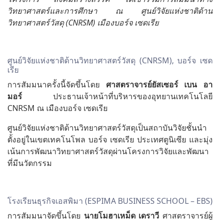
วิทยาศาสตร์และการศึกษา ณ ศูนย์วิจัยแห่งชาติด้าน
วิทยาศาสตร์วัสดุ (CNRSM) เมืองบอร์จ เซดเรีย
ศูนย์วิจัยแห่งชาติด้านวิทยาศาสตร์วัสดุ (CNRSM), บอร์จ เซด
เรีย
การสัมมนาครั้งนี้จัดขึ้นโดย
ศาสตราจารย์ยัสเซอร์
เบน
อา
มอร์
ประธานเจ้าหน้าที่บริหารของอุทยานเทคโนโลยี
CNRSM ณ เมืองบอร์จ เซดเรีย
ศูนย์วิจัยแห่งชาติด้านวิทยาศาสตร์วัสดุเป็นสถาบันวิจัยชั้นนำ
ตั้งอยู่ในเขตเทคโนโพล บอร์จ เซดเรีย ประเทศตูนิเซีย และมุ่ง
เน้นการพัฒนาวิทยาศาสตร์วัสดุผ่านโครงการวิจัยและพัฒนา
ที่มีนวัตกรรม
โรงเรียนธุรกิจเอสพิมา (ESPIMA BUSINESS SCHOOL – EBS)
การสัมมนาจัดขึ้นโดย
นายโมฮาเหม็ด
เดราวี
ศาสตราจารย์ผู้