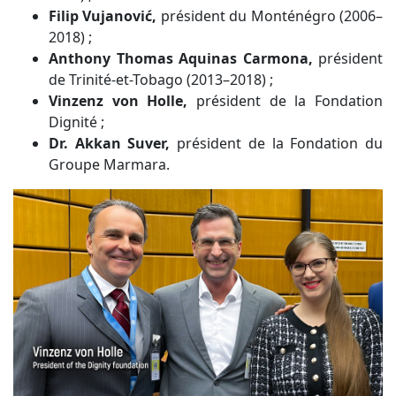
Filip Vujanović,
président du Monténégro (2006–
2018) ;
Anthony Thomas Aquinas Carmona,
président
de Trinité-et-Tobago (2013–2018) ;
Vinzenz von Holle,
président de la Fondation
Dignité ;
Dr. Akkan Suver,
président de la Fondation du
Groupe Marmara.