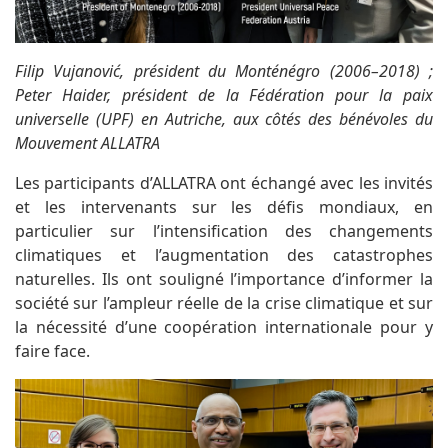
Filip Vujanović, président du Monténégro (2006–2018) ;
Peter Haider, président de la Fédération pour la paix
universelle (UPF) en Autriche, aux côtés des bénévoles du
Mouvement ALLATRA
Les participants d’ALLATRA ont échangé avec les invités
et les intervenants sur les défis mondiaux, en
particulier sur l’intensification des changements
climatiques et l’augmentation des catastrophes
naturelles. Ils ont souligné l’importance d’informer la
société sur l’ampleur réelle de la crise climatique et sur
la nécessité d’une coopération internationale pour y
faire face.