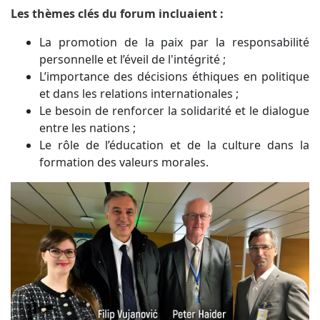
Les thèmes clés du forum incluaient :
La promotion de la paix par la responsabilité
personnelle et l’éveil de l'intégrité ;
L’importance des décisions éthiques en politique
et dans les relations internationales ;
Le besoin de renforcer la solidarité et le dialogue
entre les nations ;
Le rôle de l’éducation et de la culture dans la
formation des valeurs morales.