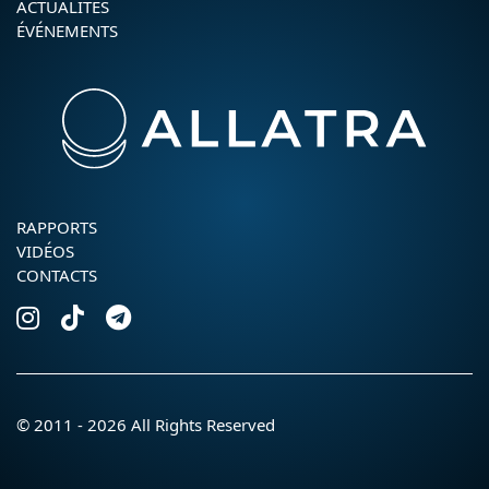
ACTUALITÉS
ÉVÉNEMENTS
RAPPORTS
VIDÉOS
CONTACTS
© 2011 - 2026 All Rights Reserved