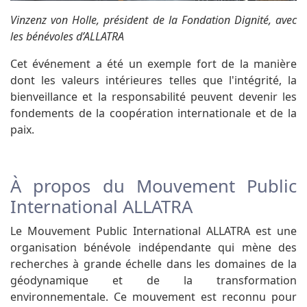
Vinzenz von Holle, président de la Fondation Dignité, avec
les bénévoles d’ALLATRA
Cet événement a été un exemple fort de la manière
dont les valeurs intérieures telles que l'intégrité, la
bienveillance et la responsabilité peuvent devenir les
fondements de la coopération internationale et de la
paix.
À propos du Mouvement Public
International ALLATRA
Le Mouvement Public International ALLATRA est une
organisation bénévole indépendante qui mène des
recherches à grande échelle dans les domaines de la
géodynamique et de la transformation
environnementale. Ce mouvement est reconnu pour