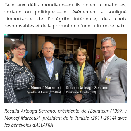
Face aux défis mondiaux—qu'ils soient climatiques,
sociaux ou politiques—cet événement a souligné
l'importance de l'intégrité intérieure, des choix
responsables et de la promotion d'une culture de paix.
Rosalía Arteaga Serrano, présidente de l’Équateur (1997) ;
Moncef Marzouki, président de la Tunisie (2011-2014) avec
les bénévoles d’ALLATRA