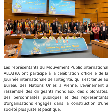
Les représentants du Mouvement Public International
ALLATRA ont participé à la célébration officielle de la
Journée internationale de l’Intégrité, qui s’est tenue au
Bureau des Nations Unies à Vienne. L’événement a
rassemblé des dirigeants mondiaux, des diplomates,
des personnalités publiques et des représentants
d’organisations engagés dans la construction d’une
société plus juste et pacifique.