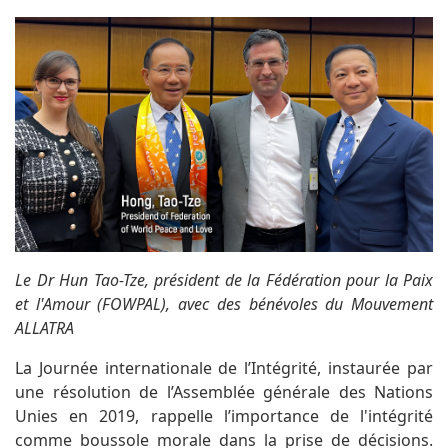
Le Dr Hun Tao-Tze, président de la Fédération pour la Paix
et l'Amour (FOWPAL), avec des bénévoles du Mouvement
ALLATRA
La Journée internationale de l’Intégrité, instaurée par
une résolution de l’Assemblée générale des Nations
Unies en 2019, rappelle l’importance de l'intégrité
comme boussole morale dans la prise de décisions.