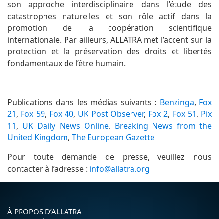
son approche interdisciplinaire dans l’étude des
catastrophes naturelles et son rôle actif dans la
promotion de la coopération scientifique
internationale. Par ailleurs, ALLATRA met l’accent sur la
protection et la préservation des droits et libertés
fondamentaux de l’être humain.
Publications dans les médias suivants :
Benzinga
,
Fox
21
,
Fox 59
,
Fox 40
,
UK Post Observer
,
Fox 2
,
Fox 51
,
Pix
11
,
UK Daily News Online
,
Breaking News from the
United Kingdom
,
The European Gazette
Pour toute demande de presse, veuillez nous
contacter à l’adresse :
info@allatra.org
À PROPOS D’ALLATRA