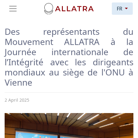
FR
Des représentants du
Mouvement ALLATRA à la
Journée internationale de
l’Intégrité avec les dirigeants
mondiaux au siège de l'ONU à
Vienne
2 April 2025