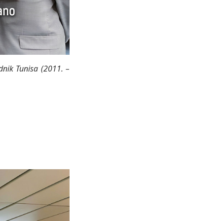
dnik Tunisa (2011. –