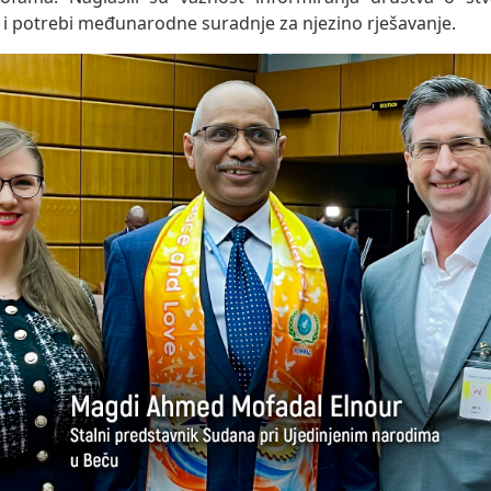
e i potrebi međunarodne suradnje za njezino rješavanje.