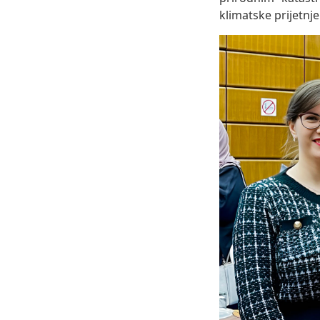
klimatske prijetnj