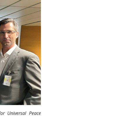
for Universal Peace