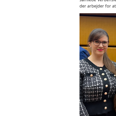
der arbejder for a