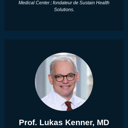
Medical Center ; fondateur de Sustain Health
Solutions.
Prof. Lukas Kenner, MD