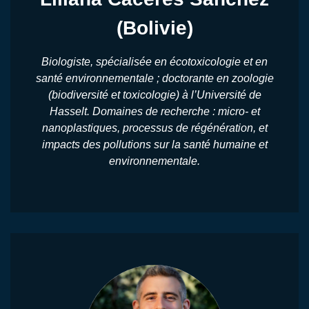
(Bolivie)
Biologiste, spécialisée en écotoxicologie et en
santé environnementale ; doctorante en zoologie
(biodiversité et toxicologie) à l’Université de
Hasselt. Domaines de recherche : micro- et
nanoplastiques, processus de régénération, et
impacts des pollutions sur la santé humaine et
environnementale.