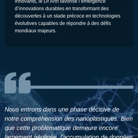
innovants, le Dr Ahn favorise l’émergence
d’innovations durables en transformant des
découvertes à un stade précoce en technologies
évolutives capables de répondre à des défis
mondiaux majeurs.
Nous entrons dans une phase décisive de
notre compréhension des nanoplastiques. Bien
que cette problématique demeure encore
largement négligée, l’accumulation de données