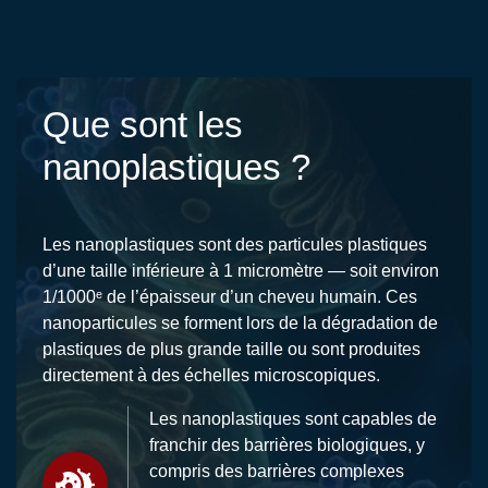
Que sont les
nanoplastiques ?
Les nanoplastiques sont des particules plastiques
d’une taille inférieure à 1 micromètre — soit environ
1/1000ᵉ de l’épaisseur d’un cheveu humain. Ces
nanoparticules se forment lors de la dégradation de
plastiques de plus grande taille ou sont produites
directement à des échelles microscopiques.
Les nanoplastiques sont capables de
franchir des barrières biologiques, y
compris des barrières complexes