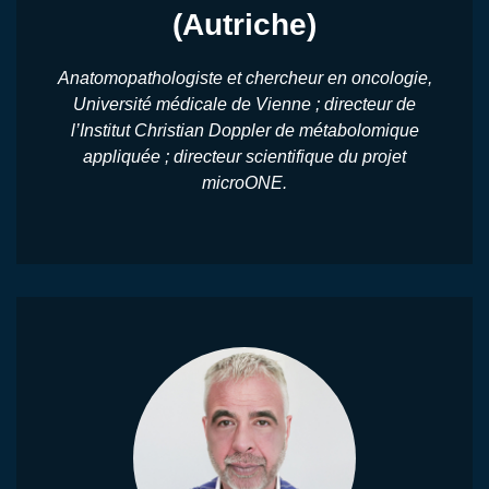
(Autriche)
Anatomopathologiste et chercheur en oncologie,
Université médicale de Vienne ; directeur de
l’Institut Christian Doppler de métabolomique
appliquée ; directeur scientifique du projet
microONE.