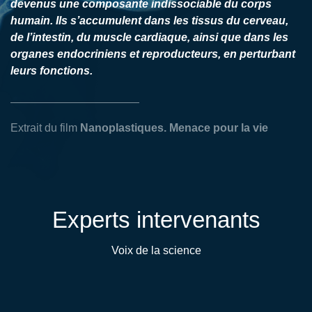
devenus une composante indissociable du corps
humain. Ils s’accumulent dans les tissus du cerveau,
de l’intestin, du muscle cardiaque, ainsi que dans les
organes endocriniens et reproducteurs, en perturbant
leurs fonctions.
Extrait du film
Nanoplastiques. Menace pour la vie
Experts intervenants
Voix de la science