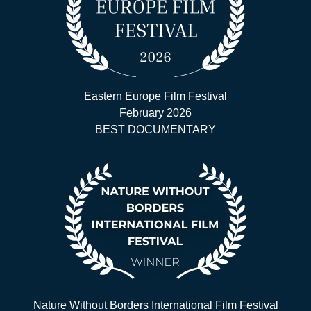
Eastern Europe Film Festival
February 2026
BEST DOCUMENTARY
Nature Without Borders International Film Festival