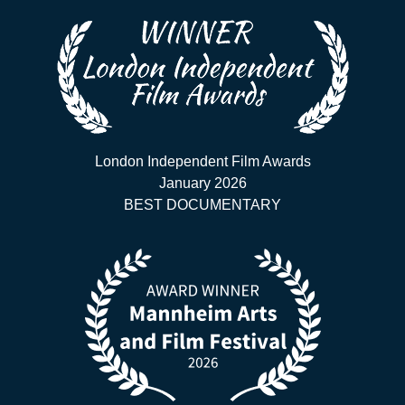
London Independent Film Awards
January 2026
BEST DOCUMENTARY