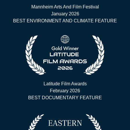
Mannheim Arts And Film Festival
January 2026
BEST ENVIRONMENT AND CLIMATE FEATURE
Latitude Film Awards
February 2026
BEST DOCUMENTARY FEATURE