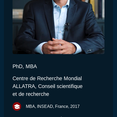
PhD, MBA
Centre de Recherche Mondial
ALLATRA, Conseil scientifique
et de recherche
MBA, INSEAD, France, 2017