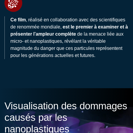
Ce film
, réalisé en collaboration avec des scientifiques
de renommée mondiale,
est le premier à examiner et à
présenter l’ampleur complète
de la menace liée aux
micro- et nanoplastiques, révélant la véritable
magnitude du danger que ces particules représentent
pour les générations actuelles et futures.
Visualisation des dommages
causés par les
nanoplastiques