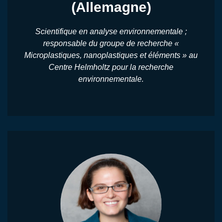
(Allemagne)
Scientifique en analyse environnementale ;
responsable du groupe de recherche «
Microplastiques, nanoplastiques et éléments » au
Centre Helmholtz pour la recherche
environnementale.