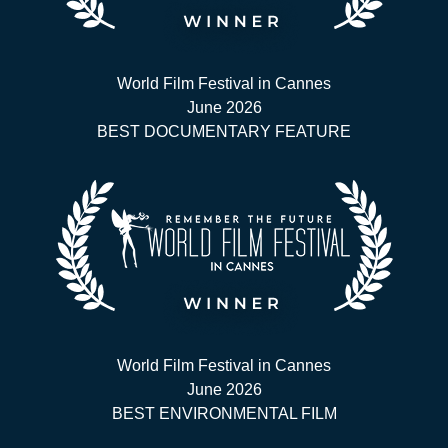
World Film Festival in Cannes
June 2026
BEST DOCUMENTARY FEATURE
World Film Festival in Cannes
June 2026
BEST ENVIRONMENTAL FILM