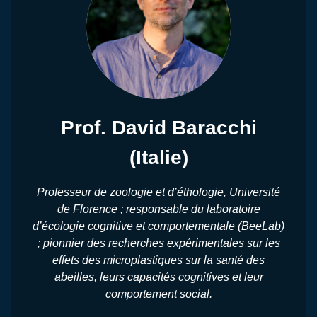
Prof. David Baracchi
(Italie)
Professeur de zoologie et d’éthologie, Université
de Florence ; responsable du laboratoire
d’écologie cognitive et comportementale (BeeLab)
; pionnier des recherches expérimentales sur les
effets des microplastiques sur la santé des
abeilles, leurs capacités cognitives et leur
comportement social.