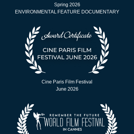
Spring 2026
ENVIRONMENTAL FEATURE DOCUMENTARY
Cine Paris Film Festival
June 2026