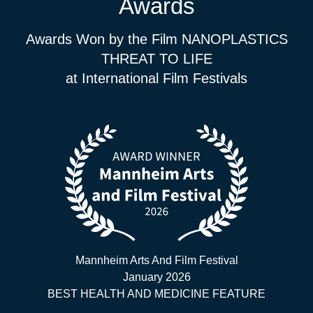
Awards
Awards Won by the Film NANOPLASTICS
THREAT TO LIFE
at International Film Festivals
Mannheim Arts And Film Festival
January 2026
BEST HEALTH AND MEDICINE FEATURE