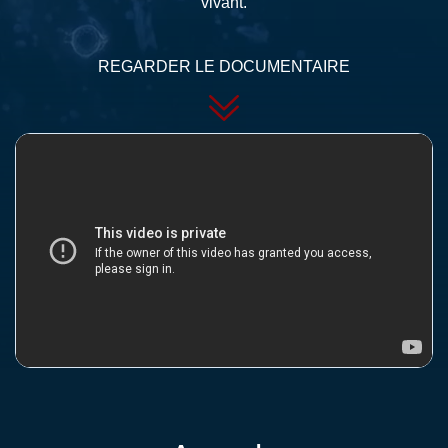
vivant.
REGARDER LE DOCUMENTAIRE