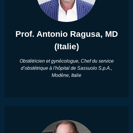
Prof. Antonio Ragusa, MD
(Italie)
Obstétricien et gynécologue, Chef du service
d’obstétrique à l'hôpital de Sassuolo S.p.A.,
Modène, Italie