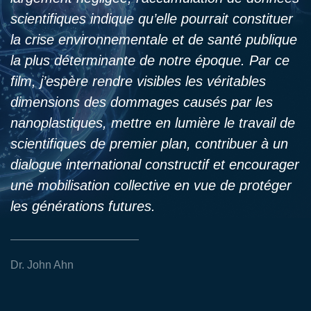
scientifiques indique qu’elle pourrait constituer
la crise environnementale et de santé publique
la plus déterminante de notre époque. Par ce
film, j’espère rendre visibles les véritables
dimensions des dommages causés par les
nanoplastiques, mettre en lumière le travail de
scientifiques de premier plan, contribuer à un
dialogue international constructif et encourager
une mobilisation collective en vue de protéger
les générations futures.
Dr. John Ahn