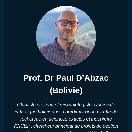
Prof. Dr Paul D’Abzac
(Bolivie)
Chimiste de l’eau et microbiologiste, Université
catholique bolivienne ; coordinateur du Centre de
recherche en sciences exactes et ingénierie
(CICEI) ; chercheur principal de projets de gestion