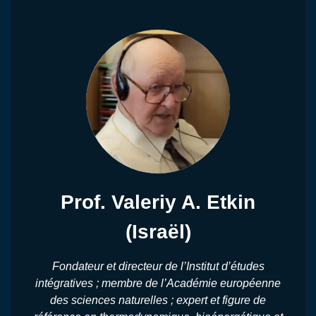
Prof. Valeriy A. Etkin
(Israël)
Fondateur et directeur de l’Institut d’études
intégratives ; membre de l’Académie européenne
des sciences naturelles ; expert et figure de