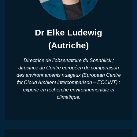
Dr Elke Ludewig
(Autriche)
Directrice de l’observatoire du Sonnblick ;
directrice du Centre européen de comparaison
des environnements nuageux (European Centre
for Cloud Ambient Intercomparison – ECCINT) ;
experte en recherche environnementale et
climatique.