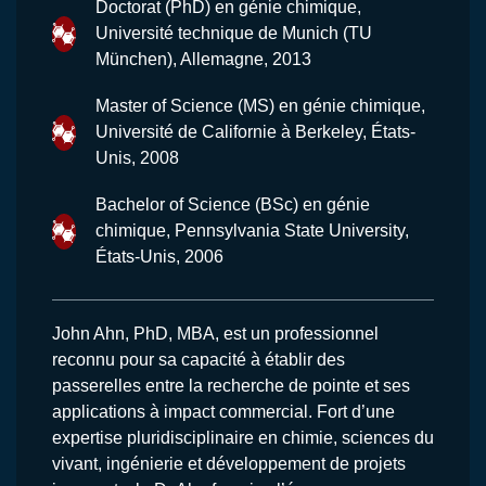
Doctorat (PhD) en génie chimique,
Université technique de Munich (TU
München), Allemagne, 2013
Master of Science (MS) en génie chimique,
Université de Californie à Berkeley, États-
Unis, 2008
Bachelor of Science (BSc) en génie
chimique, Pennsylvania State University,
États-Unis, 2006
John Ahn, PhD, MBA, est un professionnel
reconnu pour sa capacité à établir des
passerelles entre la recherche de pointe et ses
applications à impact commercial. Fort d’une
expertise pluridisciplinaire en chimie, sciences du
vivant, ingénierie et développement de projets