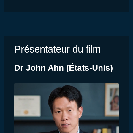
Présentateur du film
Dr John Ahn (États-Unis)