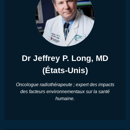
Dr Jeffrey P. Long, MD
(États-Unis)
Oncologue radiothérapeute ; expert des impacts
des facteurs environnementaux sur la santé
humaine.