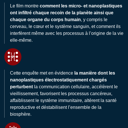
Le film montre
comment les micro- et nanoplastiques
ont infiltré chaque recoin de la planète ainsi que
chaque organe du corps humain
, y compris le
cerveau, le cœur et le système sanguin, et comment ils
interfèrent même avec les processus à l’origine de la vie
elle-même.
Cette enquête met en évidence
la manière dont les
nanoplastiques électrostatiquement chargés
perturbent
la communication cellulaire, accélèrent le
vieillissement, favorisent les processus cancéreux,
affaiblissent le système immunitaire, altèrent la santé
reproductive et déstabilisent l’ensemble de la
biosphère.