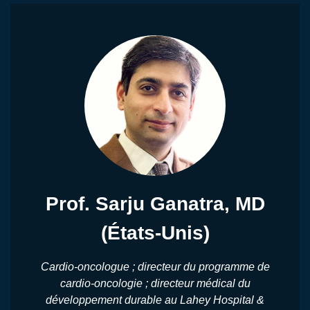
Prof. Sarju Ganatra, MD
(États-Unis)
Cardio-oncologue ; directeur du programme de
cardio-oncologie ; directeur médical du
développement durable au Lahey Hospital &