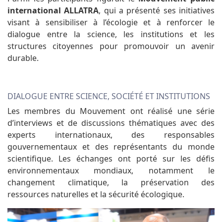
international ALLATRA
, qui a présenté ses initiatives
visant à sensibiliser à l’écologie et à renforcer le
dialogue entre la science, les institutions et les
structures citoyennes pour promouvoir un avenir
durable.
DIALOGUE ENTRE SCIENCE, SOCIÉTÉ ET INSTITUTIONS
Les membres du Mouvement ont réalisé une série
d’interviews et de discussions thématiques avec des
experts internationaux, des responsables
gouvernementaux et des représentants du monde
scientifique. Les échanges ont porté sur les défis
environnementaux mondiaux, notamment le
changement climatique, la préservation des
ressources naturelles et la sécurité écologique.