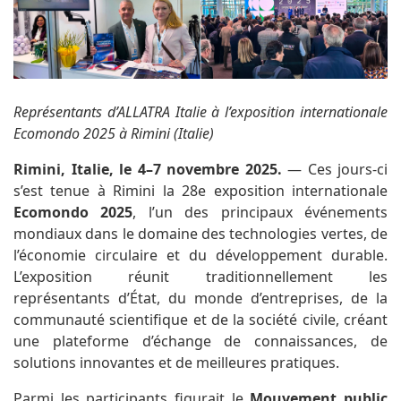
Représentants d’ALLATRA Italie à l’exposition internationale
Ecomondo 2025 à Rimini (Italie)
Rimini, Italie, le 4–7 novembre 2025.
— Ces jours-ci
s’est tenue à Rimini la 28e exposition internationale
Ecomondo 2025
, l’un des principaux événements
mondiaux dans le domaine des technologies vertes, de
l’économie circulaire et du développement durable.
L’exposition réunit traditionnellement les
représentants d’État, du monde d’entreprises, de la
communauté scientifique et de la société civile, créant
une plateforme d’échange de connaissances, de
solutions innovantes et de meilleures pratiques.
Parmi les participants figurait le
Mouvement public