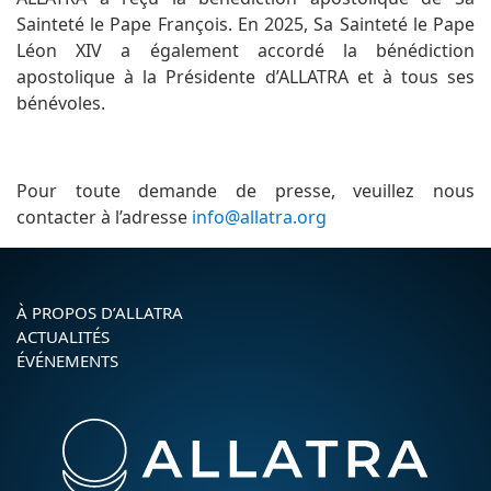
Sainteté le Pape François. En 2025, Sa Sainteté le Pape
Léon XIV a également accordé la bénédiction
apostolique à la Présidente d’ALLATRA et à tous ses
bénévoles.
Pour toute demande de presse, veuillez nous
contacter à l’adresse
info@allatra.org
À PROPOS D’ALLATRA
ACTUALITÉS
ÉVÉNEMENTS