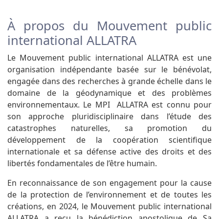
À propos du Mouvement public
international ALLATRA
Le Mouvement public international ALLATRA est une
organisation indépendante basée sur le bénévolat,
engagée dans des recherches à grande échelle dans le
domaine de la géodynamique et des problèmes
environnementaux. Le MPI ALLATRA est connu pour
son approche pluridisciplinaire dans l’étude des
catastrophes naturelles, sa promotion du
développement de la coopération scientifique
internationale et sa défense active des droits et des
libertés fondamentales de l’être humain.
En reconnaissance de son engagement pour la cause
de la protection de l’environnement et de toutes les
créations, en 2024, le Mouvement public international
ALLATRA a reçu la bénédiction apostolique de Sa