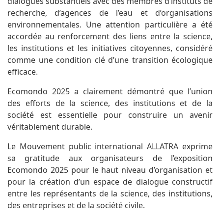
dialogues substantiels avec des membres d’instituts de
recherche, d’agences de l’eau et d’organisations
environnementales. Une attention particulière a été
accordée au renforcement des liens entre la science,
les institutions et les initiatives citoyennes, considéré
comme une condition clé d’une transition écologique
efficace.
Ecomondo 2025 a clairement démontré que l’union
des efforts de la science, des institutions et de la
société est essentielle pour construire un avenir
véritablement durable.
Le Mouvement public international ALLATRA exprime
sa gratitude aux organisateurs de l’exposition
Ecomondo 2025 pour le haut niveau d’organisation et
pour la création d’un espace de dialogue constructif
entre les représentants de la science, des institutions,
des entreprises et de la société civile.