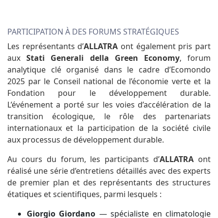
PARTICIPATION À DES FORUMS STRATÉGIQUES
Les représentants d’
ALLATRA
ont également pris part
aux
Stati Generali della Green Economy
, forum
analytique clé organisé dans le cadre d’Ecomondo
2025 par le Conseil national de l’économie verte et la
Fondation pour le développement durable.
L’événement a porté sur les voies d’accélération de la
transition écologique, le rôle des partenariats
internationaux et la participation de la société civile
aux processus de développement durable.
Au cours du forum, les participants d’
ALLATRA
ont
réalisé une série d’entretiens détaillés avec des experts
de premier plan et des représentants des structures
étatiques et scientifiques, parmi lesquels :
Giorgio Giordano
— spécialiste en climatologie