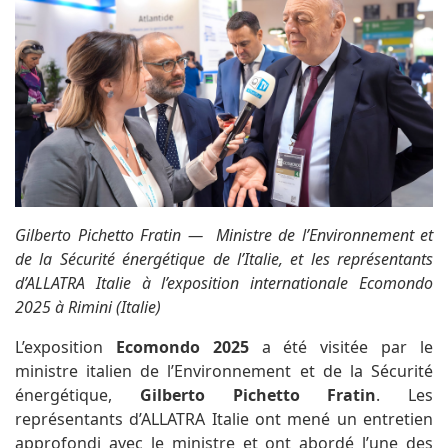
Gilberto Pichetto Fratin — Ministre de l’Environnement et
de la Sécurité énergétique de l’Italie, et les représentants
d’ALLATRA Italie à l’exposition internationale Ecomondo
2025 à Rimini (Italie)
L’exposition
Ecomondo 2025
a été visitée par le
ministre italien de l’Environnement et de la Sécurité
énergétique,
Gilberto Pichetto Fratin
. Les
représentants d’ALLATRA Italie ont mené un entretien
approfondi avec le ministre et ont abordé l’une des