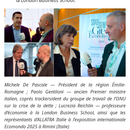
la London Business School.
Michele De Pascale — Président de la région Émilie-
Romagne ; Paolo Gentiloni — ancien Premier ministre
italien, coprés trackersident du groupe de travail de l’ONU
sur la crise de la dette ; Lucrezia Reichlin — professeure
d’économie à la London Business School, ainsi que les
représentants d’ALLATRA Italie à l’exposition internationale
Ecomondo 2025 à Rimini (Italie)