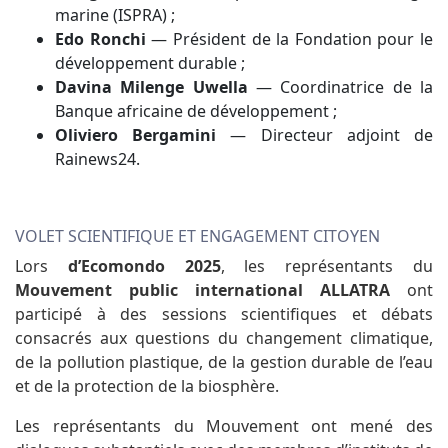
marine (ISPRA) ;
Edo Ronchi
— Président de la Fondation pour le
développement durable ;
Davina Milenge Uwella
— Coordinatrice de la
Banque africaine de développement ;
Oliviero Bergamini
— Directeur adjoint de
Rainews24.
VOLET SCIENTIFIQUE ET ENGAGEMENT CITOYEN
Lors
d’Ecomondo 2025
, les représentants du
Mouvement public international ALLATRA
ont
participé à des sessions scientifiques et débats
consacrés aux questions du changement climatique,
de la pollution plastique, de la gestion durable de l’eau
et de la protection de la biosphère.
Les représentants du Mouvement ont mené des