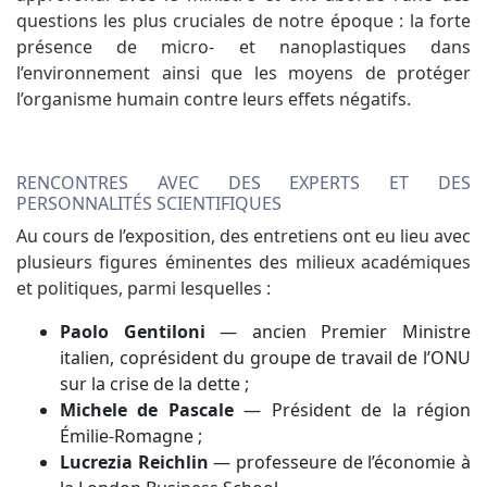
questions les plus cruciales de notre époque : la forte
présence de micro- et nanoplastiques dans
l’environnement ainsi que les moyens de protéger
l’organisme humain contre leurs effets négatifs.
RENCONTRES AVEC DES EXPERTS ET DES
PERSONNALITÉS SCIENTIFIQUES
Au cours de l’exposition, des entretiens ont eu lieu avec
plusieurs figures éminentes des milieux académiques
et politiques, parmi lesquelles :
Paolo Gentiloni
— ancien Premier Ministre
italien, coprésident du groupe de travail de l’ONU
sur la crise de la dette ;
Michele de Pascale
— Président de la région
Émilie-Romagne ;
Lucrezia Reichlin
— professeure de l’économie à