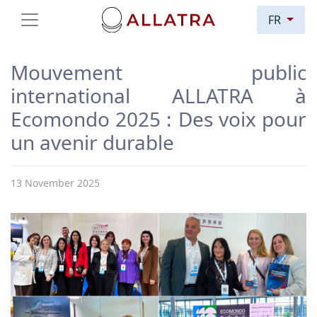
FR
Mouvement public
international ALLATRA à
Ecomondo 2025 : Des voix pour
un avenir durable
13 November 2025