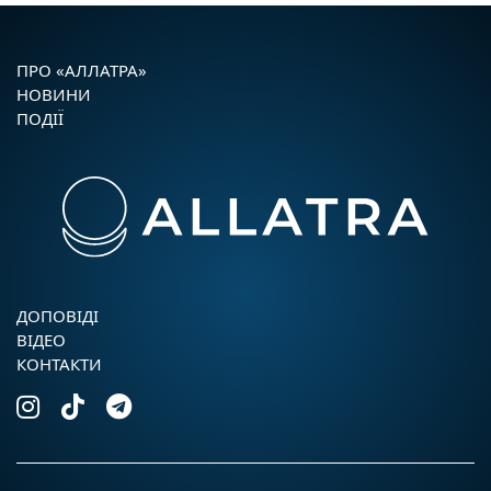
ПРО «АЛЛАТРА»
НОВИНИ
ПОДІЇ
ДОПОВIДI
ВІДЕО
КОНТАКТИ