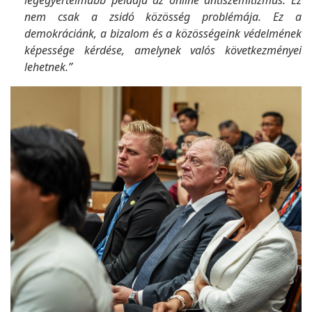
nem csak a zsidó közösség problémája. Ez a
demokráciánk, a bizalom és a közösségeink védelmének
képessége kérdése, amelynek valós következményei
lehetnek.”