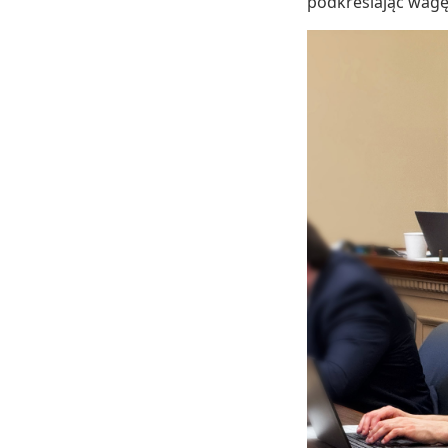
podkreślając wagę