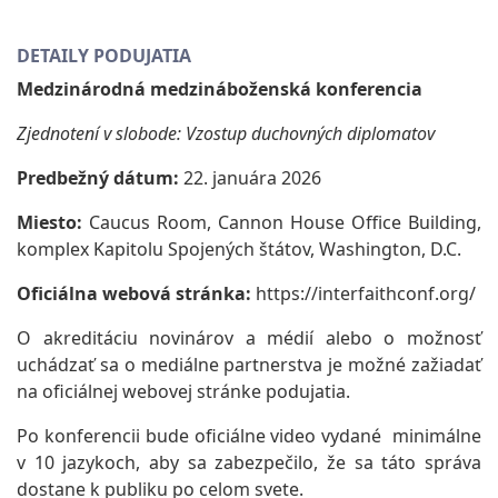
DETAILY PODUJATIA
Medzinárodná medzináboženská konferencia
Zjednotení v slobode: Vzostup duchovných diplomatov
Predbežný dátum:
22. januára 2026
Miesto:
Caucus Room, Cannon House Office Building,
komplex Kapitolu Spojených štátov, Washington, D.C.
Oficiálna webová stránka:
https://interfaithconf.org/
O akreditáciu novinárov a médií alebo o možnosť
uchádzať sa o mediálne partnerstva je možné zažiadať
na oficiálnej webovej stránke podujatia.
Po konferencii bude oficiálne video vydané minimálne
v 10 jazykoch, aby sa zabezpečilo, že sa táto správa
dostane k publiku po celom svete.