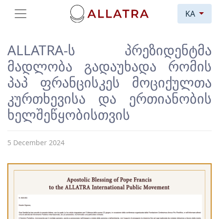
KA
ALLATRA-ს პრეზიდენტმა
მადლობა გადაუხადა რომის
პაპ ფრანცისკეს მოციქულთა
კურთხევისა და ერთიანობის
ხელშეწყობისთვის
5 December 2024