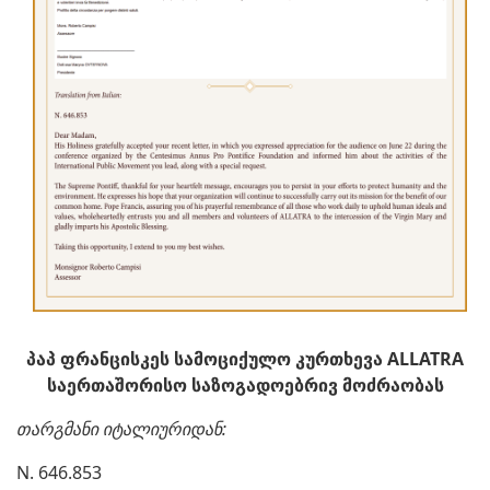
პაპ ფრანცისკეს სამოციქულო კურთხევა ALLATRA
საერთაშორისო საზოგადოებრივ მოძრაობას
თარგმანი იტალიურიდან:
N. 646.853