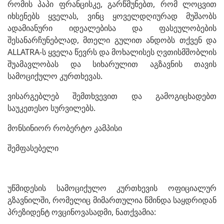
რომის პაპი ფრანცისკე, გარწმუნებთ, რომ ლოცვით
იხსენებს ყველას, ვინც ყოველდღიურად მუშაობს
ადამიანური იდეალებისა და ფასეულობების
შესანარჩუნებლად, მთელი გულით ანდობს თქვენ და
ALLATRA-ს ყველა წევრს და მოხალისეს ღვთისმშობლის
შუამავლობას და სიხარულით აგზავნის თავის
სამოციქულო კურთხევას.
ვისარგებლებ შემთხვევით და გამოგიცხადებთ
საუკეთესო სურვილებს.
მონსინიორ რობერტო კამპისი
შემფასებელი
უწმიდესის სამოციქულო კურთხევის ოფიციალურ
გზავნილში, რომელიც მიმართულია წმინდა საყდრიდან
პრეზიდენტ ოვცინოვასადმი, ნათქვამია: