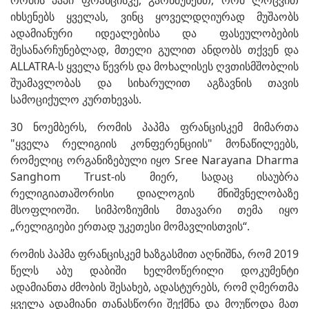
იხსენებს ყველას, ვინც ყოველდღიურად მუშაობს
ადამიანური იდეალებისა და ფასეულობების
შესანარჩუნებლად, მთელი გულით ანდობს თქვენ და
ALLATRA-ს ყველა წევრს და მოხალისეს ღვთისმშობლის
შუამავლობას და სიხარულით აგზავნის თავის
სამოციქულო კურთხევას.
30 ნოემბერს, რომის პაპმა ფრანცისკემ მიმართა
"ყველა რელიგიის კონფერენციის" მონაწილეებს,
რომელიც ორგანიზებული იყო Sree Narayana Dharma
Sanghom Trust-ის მიერ, სადაც ისაუბრა
რელიგიათაშორისი დიალოგის მნიშვნელობაზე
მსოფლიოში. სიმპოზიუმის მთავარი თემა იყო
„რელიგიები ერთად უკეთესი მომავლისთვის“.
რომის პაპმა ფრანცისკემ ხაზგასმით აღნიშნა, რომ 2019
წელს აბუ დაბიში ხელმოწერილი დოკუმენტი
ადამიანთა ძმობის შესახებ, ადასტურებს, რომ ღმერთმა
ყველა ადამიანი თანასწორი შექმნა და მოუწოდა მათ