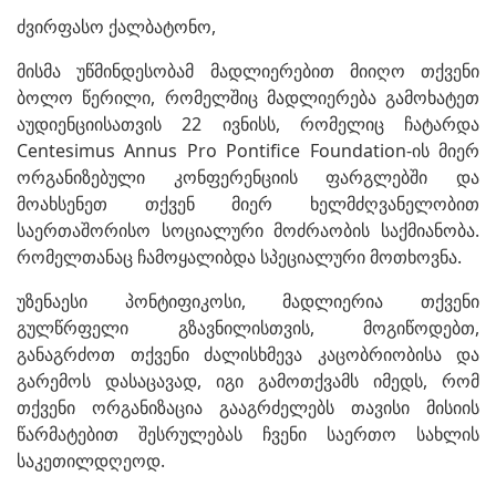
ძვირფასო ქალბატონო,
მისმა უწმინდესობამ მადლიერებით მიიღო თქვენი
ბოლო წერილი, რომელშიც მადლიერება გამოხატეთ
აუდიენციისათვის 22 ივნისს, რომელიც ჩატარდა
Centesimus Annus Pro Pontifice Foundation-ის მიერ
ორგანიზებული კონფერენციის ფარგლებში და
მოახსენეთ თქვენ მიერ ხელმძღვანელობით
საერთაშორისო სოციალური მოძრაობის საქმიანობა.
რომელთანაც ჩამოყალიბდა სპეციალური მოთხოვნა.
უზენაესი პონტიფიკოსი, მადლიერია თქვენი
გულწრფელი გზავნილისთვის, მოგიწოდებთ,
განაგრძოთ თქვენი ძალისხმევა კაცობრიობისა და
გარემოს დასაცავად, იგი გამოთქვამს იმედს, რომ
თქვენი ორგანიზაცია გააგრძელებს თავისი მისიის
წარმატებით შესრულებას ჩვენი საერთო სახლის
საკეთილდღეოდ.