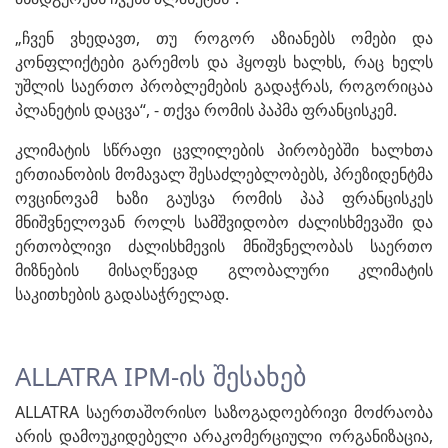
„ჩვენ ვხედავთ, თუ როგორ აზიანებს ომები და
კონფლიქტები გარემოს და ჰყოფს ხალხს, რაც ხელს
უშლის საერთო პრობლემების გადაჭრას, როგორიცაა
პლანეტის დაცვა“, - თქვა რომის პაპმა ფრანცისკემ.
კლიმატის სწრაფი ცვლილების პირობებში ხალხთა
ერთიანობის მომავალ შესაძლებლობებს, პრეზიდენტმა
ოვცინოვამ ხაზი გაუსვა რომის პაპ ფრანცისკეს
მნიშვნელოვან როლს სამშვიდობო ძალისხმევაში და
ერთობლივი ძალისხმევის მნიშვნელობას საერთო
მიზნების მისაღწევად გლობალური კლიმატის
საკითხების გადასაჭრელად.
ALLATRA IPM-ის შესახებ
ALLATRA საერთაშორისო საზოგადოებრივი მოძრაობა
არის დამოუკიდებელი არაკომერციული ორგანიზაცია,