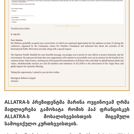
ALLATRA-ს პრეზიდენტმა მარინა ოვცინოვამ ღრმა
მადლიერება გამოხატა რომის პაპ ფრანცისკეს
ALLATRA-ს მოხალისეებისთვის მიცემული
სამოციქულო კურთხევისთვის.