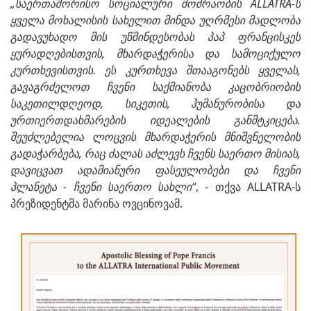
„საერთაშორისო სოციალური მოძრაობის ALLATRA-ს
ყველა მოხალისის სახელით მინდა უღრმესი მადლობა
გადავუხადო მის უწმინდესობას პაპ ფრანცისკეს
ყურადღებისთვის, მხარდაჭერისა და სამოციქულო
კურთხევისთვის. ეს კურთხევა შთააგონებს ყველას,
გავაგრძელოთ ჩვენი საქმიანობა კაცობრიობის
საკეთილდღეოდ, სიკეთის, ჰუმანურობისა და
ურთიერთდახმარების იდეალების განმტკიცება.
შეუძლებელია ლოცვის მხარდაჭერის მნიშვნელობის
გადაჭარბება, რაც ძალას აძლევს ჩვენს საერთო მისიას,
დავიცვათ ადამიანური ფასეულობები და ჩვენი
პლანეტა - ჩვენი საერთო სახლი“
, - თქვა ALLATRA-ს
პრეზიდენტმა მარინა ოვცინოვამ.