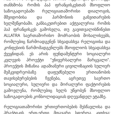
თანხმობა რომის პაპ ფრანცისკესთან მსოფლიო
საზოგადოებაში რელიგიათაშორისი დიალოგის,
მშვიდობისა და ჰარმონიის განვითარების
ხელშეწყობაში. განსაკუთრებით აქტუალურია რომის
პაპ ფრანცისკეს გამოსვლა, თუ გავითვალისწინებთ
ALLATRA საერთაშორისო მოძრაობის მოხალისეებს,
რომლებიც წარმოადგენენ სხვადასხვა რელიგიისა და
კონფესიის წარმომადგენლებს მსოფლიოს სხვადასხვა
ქვეყნიდან. ეს არის ფუნდამენტური სოციალური
კვლევის პროექტი "უნივერსალური მარცვალი".
პროექტის მიზანია ადამიანური ცივილიზაციის სულიერ
მემკვიდრეობაზე დაფუძნებული ერთიანობის
თავისებურებების ჩვენება, აგრეთვე საერთო
სოციალური, სულიერი და მორალური ფაქტორების
გამოვლენა, რომლებიც ხელს უწყობენ მსოფლიო
საზოგადოების კონსოლიდაციას დღევანდელ ეტაპზე.
რელიგიათაშორისი ურთიერთობების შესწავლისა და
პრაქტიკის ერთ-ერთი მთავარი სფეროა კითხვა: