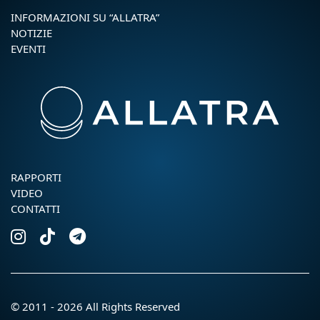
INFORMAZIONI SU “ALLATRA”
NOTIZIE
EVENTI
RAPPORTI
VIDEO
CONTATTI
© 2011 - 2026 All Rights Reserved