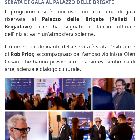
SERATA DI GALA AL PALAZZO DELLE BRIGATE
Il programma si è concluso con una cena di gala
riservata al
Palazzo delle Brigate (Pallati i
Brigadave),
che ha segnato il lancio ufficiale
dell'iniziativa in un'atmosfera solenne.
Il momento culminante della serata è stata l'esibizione
di
Rob Prior,
accompagnato dal famoso violinista Olen
Cesari, che hanno presentato una sintesi simbolica di
arte, scienza e dialogo culturale.