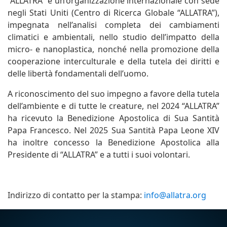
“ALLATRA” è un’organizzazione internazionale con sede
negli Stati Uniti (Centro di Ricerca Globale “ALLATRA”),
impegnata nell’analisi completa dei cambiamenti
climatici e ambientali, nello studio dell’impatto della
micro- e nanoplastica, nonché nella promozione della
cooperazione interculturale e della tutela dei diritti e
delle libertà fondamentali dell’uomo.
A riconoscimento del suo impegno a favore della tutela
dell’ambiente e di tutte le creature, nel 2024 “ALLATRA”
ha ricevuto la Benedizione Apostolica di Sua Santità
Papa Francesco. Nel 2025 Sua Santità Papa Leone XIV
ha inoltre concesso la Benedizione Apostolica alla
Presidente di “ALLATRA” e a tutti i suoi volontari.
Indirizzo di contatto per la stampa:
info@allatra.org