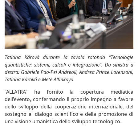
Tatiana Kárová durante la tavola rotonda “Tecnologie
quantistiche: sistemi, calcoli e integrazione”. Da sinistra a
destra: Gabriele Pao-Pei Andreoli, Andrea Prince Lorenzoni,
Tatiana Kárová e Mete Altinkaya
“ALLATRA” ha fornito la copertura mediatica
dell'evento, confermando il proprio impegno a favore
dello sviluppo della cooperazione internazionale, del
sostegno al dialogo scientifico e della promozione di
una visione umanistica dello sviluppo tecnologico.