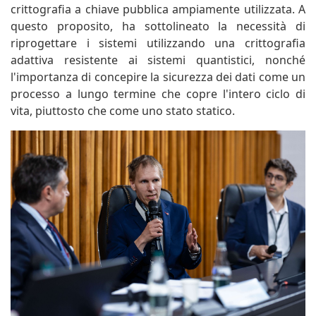
crittografia a chiave pubblica ampiamente utilizzata. A
questo proposito, ha sottolineato la necessità di
riprogettare i sistemi utilizzando una crittografia
adattiva resistente ai sistemi quantistici, nonché
l'importanza di concepire la sicurezza dei dati come un
processo a lungo termine che copre l'intero ciclo di
vita, piuttosto che come uno stato statico.