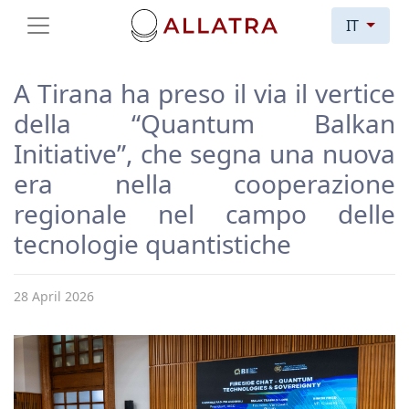
IT
A Tirana ha preso il via il vertice
della “Quantum Balkan
Initiative”, che segna una nuova
era nella cooperazione
regionale nel campo delle
tecnologie quantistiche
28 April 2026