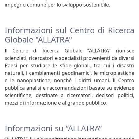
impegno comune per lo sviluppo sostenibile.
Informazioni sul Centro di Ricerca
Globale "ALLATRA"
Il Centro di Ricerca Globale "ALLATRA" riunisce
scienziati, ricercatori e specialisti provenienti da diversi
Paesi per studiare le sfide globali, tra cui i disastri
naturali, i cambiamenti geodinamici, le microplastiche
e le nanoplastiche, nonché i diritti umani. Il Centro
pubblica analisi e raccomandazioni basate su evidenze
scientifiche, destinate a ricercatori, decisori politici,
mezzi di informazione e al grande pubblico.
Informazioni su “ALLATRA”