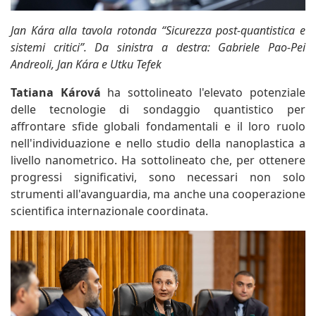
Jan Kára alla tavola rotonda “Sicurezza post-quantistica e
sistemi critici”. Da sinistra a destra: Gabriele Pao-Pei
Andreoli, Jan Kára e Utku Tefek
Tatiana Kárová
ha sottolineato l'elevato potenziale
delle tecnologie di sondaggio quantistico per
affrontare sfide globali fondamentali e il loro ruolo
nell'individuazione e nello studio della nanoplastica a
livello nanometrico. Ha sottolineato che, per ottenere
progressi significativi, sono necessari non solo
strumenti all'avanguardia, ma anche una cooperazione
scientifica internazionale coordinata.