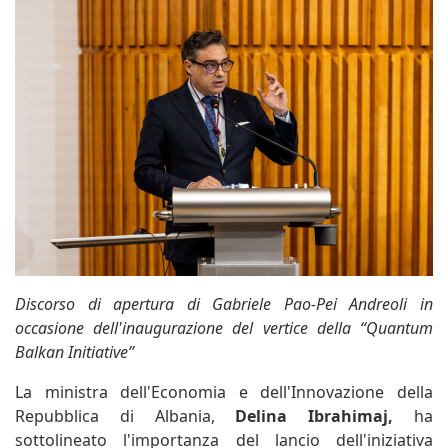
Discorso di apertura di Gabriele Pao-Pei Andreoli in
occasione dell'inaugurazione del vertice della “Quantum
Balkan Initiative”
La ministra dell'Economia e dell'Innovazione della
Repubblica di Albania,
Delina Ibrahimaj,
ha
sottolineato l'importanza del lancio dell'iniziativa