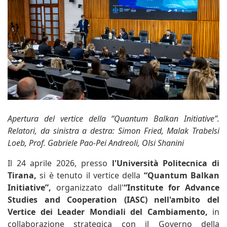
Apertura del vertice della “Quantum Balkan Initiative”.
Relatori, da sinistra a destra: Simon Fried, Malak Trabelsi
Loeb, Prof. Gabriele Pao-Pei Andreoli, Olsi Shanini
Il 24 aprile 2026, presso
l'Università Politecnica di
Tirana,
si è tenuto il vertice della
“Quantum Balkan
Initiative”,
organizzato dall'
“Institute for Advance
Studies and Cooperation (IASC) nell'ambito del
Vertice dei Leader Mondiali del Cambiamento,
in
collaborazione strategica con il Governo della