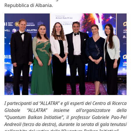
Repubblica di Albania.
I partecipanti ad “ALLATRA” e gli esperti del Centro di Ricerca
Globale “ALLATRA” insieme all'organizzatore della
“Quantum Balkan Initiative”, il professor Gabriele Pao-Pei
Andreoli (terzo da destra), durante la serata di gala tenutasi