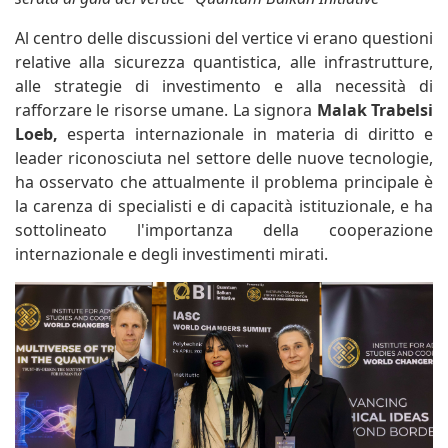
Al centro delle discussioni del vertice vi erano questioni
relative alla sicurezza quantistica, alle infrastrutture,
alle strategie di investimento e alla necessità di
rafforzare le risorse umane. La signora
Malak Trabelsi
Loeb,
esperta internazionale in materia di diritto e
leader riconosciuta nel settore delle nuove tecnologie,
ha osservato che attualmente il problema principale è
la carenza di specialisti e di capacità istituzionale, e ha
sottolineato l'importanza della cooperazione
internazionale e degli investimenti mirati.