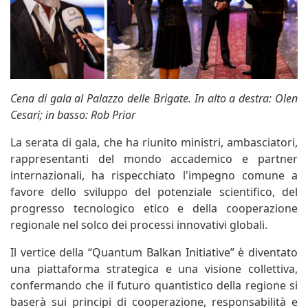
Cena di gala al Palazzo delle Brigate. In alto a destra: Olen
Cesari; in basso: Rob Prior
La serata di gala, che ha riunito ministri, ambasciatori,
rappresentanti del mondo accademico e partner
internazionali, ha rispecchiato l'impegno comune a
favore dello sviluppo del potenziale scientifico, del
progresso tecnologico etico e della cooperazione
regionale nel solco dei processi innovativi globali.
Il vertice della “Quantum Balkan Initiative” è diventato
una piattaforma strategica e una visione collettiva,
confermando che il futuro quantistico della regione si
baserà sui principi di cooperazione, responsabilità e