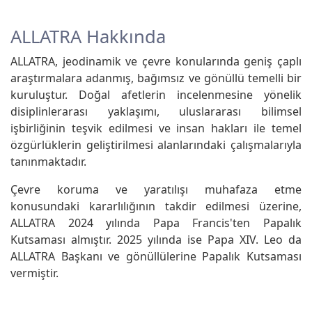
ALLATRA Hakkında
ALLATRA, jeodinamik ve çevre konularında geniş çaplı
araştırmalara adanmış, bağımsız ve gönüllü temelli bir
kuruluştur. Doğal afetlerin incelenmesine yönelik
disiplinlerarası yaklaşımı, uluslararası bilimsel
işbirliğinin teşvik edilmesi ve insan hakları ile temel
özgürlüklerin geliştirilmesi alanlarındaki çalışmalarıyla
tanınmaktadır.
Çevre koruma ve yaratılışı muhafaza etme
konusundaki kararlılığının takdir edilmesi üzerine,
ALLATRA 2024 yılında Papa Francis'ten Papalık
Kutsaması almıştır. 2025 yılında ise Papa XIV. Leo da
ALLATRA Başkanı ve gönüllülerine Papalık Kutsaması
vermiştir.