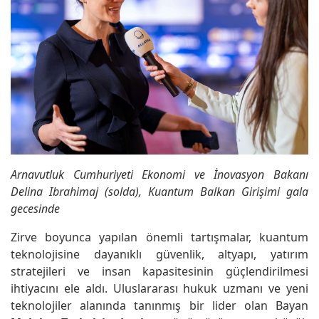
Arnavutluk Cumhuriyeti Ekonomi ve İnovasyon Bakanı
Delina Ibrahimaj (solda), Kuantum Balkan Girişimi gala
gecesinde
Zirve boyunca yapılan önemli tartışmalar, kuantum
teknolojisine dayanıklı güvenlik, altyapı, yatırım
stratejileri ve insan kapasitesinin güçlendirilmesi
ihtiyacını ele aldı. Uluslararası hukuk uzmanı ve yeni
teknolojiler alanında tanınmış bir lider olan Bayan