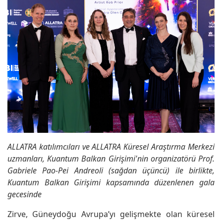
ALLATRA katılımcıları ve ALLATRA Küresel Araştırma Merkezi
uzmanları, Kuantum Balkan Girişimi'nin organizatörü Prof.
Gabriele Pao-Pei Andreoli (sağdan üçüncü) ile birlikte,
Kuantum Balkan Girişimi kapsamında düzenlenen gala
gecesinde
Zirve, Güneydoğu Avrupa’yı gelişmekte olan küresel