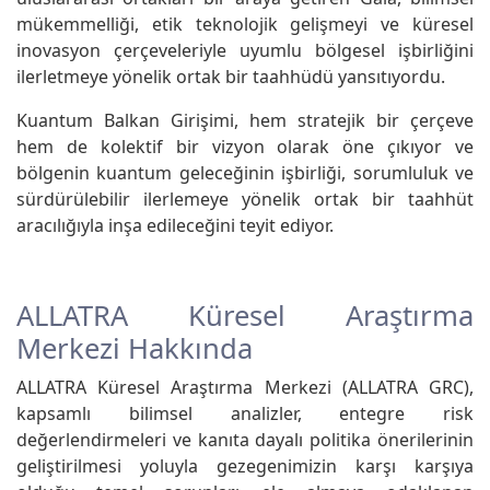
mükemmelliği, etik teknolojik gelişmeyi ve küresel
inovasyon çerçeveleriyle uyumlu bölgesel işbirliğini
ilerletmeye yönelik ortak bir taahhüdü yansıtıyordu.
Kuantum Balkan Girişimi, hem stratejik bir çerçeve
hem de kolektif bir vizyon olarak öne çıkıyor ve
bölgenin kuantum geleceğinin işbirliği, sorumluluk ve
sürdürülebilir ilerlemeye yönelik ortak bir taahhüt
aracılığıyla inşa edileceğini teyit ediyor.
ALLATRA Küresel Araştırma
Merkezi Hakkında
ALLATRA Küresel Araştırma Merkezi (ALLATRA GRC),
kapsamlı bilimsel analizler, entegre risk
değerlendirmeleri ve kanıta dayalı politika önerilerinin
geliştirilmesi yoluyla gezegenimizin karşı karşıya