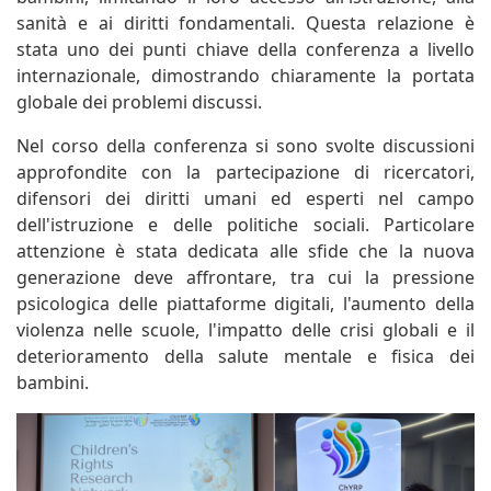
sanità e ai diritti fondamentali. Questa relazione è
stata uno dei punti chiave della conferenza a livello
internazionale, dimostrando chiaramente la portata
globale dei problemi discussi.
Nel corso della conferenza si sono svolte discussioni
approfondite con la partecipazione di ricercatori,
difensori dei diritti umani ed esperti nel campo
dell'istruzione e delle politiche sociali. Particolare
attenzione è stata dedicata alle sfide che la nuova
generazione deve affrontare, tra cui la pressione
psicologica delle piattaforme digitali, l'aumento della
violenza nelle scuole, l'impatto delle crisi globali e il
deterioramento della salute mentale e fisica dei
bambini.