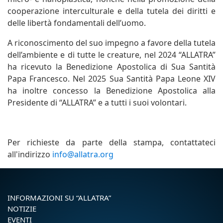
cooperazione interculturale e della tutela dei diritti e
delle libertà fondamentali dell’uomo.
A riconoscimento del suo impegno a favore della tutela
dell’ambiente e di tutte le creature, nel 2024 “ALLATRA”
ha ricevuto la Benedizione Apostolica di Sua Santità
Papa Francesco. Nel 2025 Sua Santità Papa Leone XIV
ha inoltre concesso la Benedizione Apostolica alla
Presidente di “ALLATRA” e a tutti i suoi volontari.
Per richieste da parte della stampa, contattateci
all'indirizzo
info@allatra.org
INFORMAZIONI SU “ALLATRA”
NOTIZIE
EVENTI