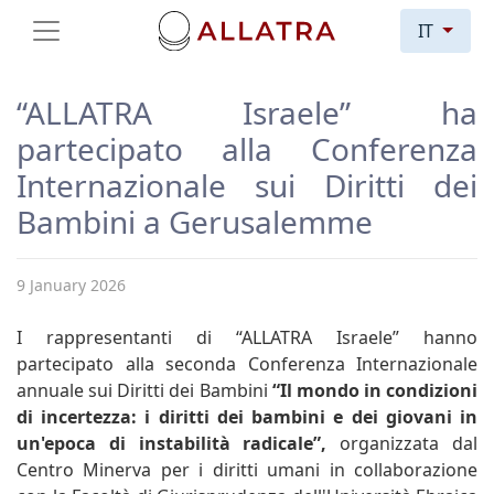
IT
“ALLATRA Israele” ha
partecipato alla Conferenza
Internazionale sui Diritti dei
Bambini a Gerusalemme
9 January 2026
I rappresentanti di “ALLATRA Israele” hanno
partecipato alla seconda Conferenza Internazionale
annuale sui Diritti dei Bambini
“Il mondo in condizioni
di incertezza: i diritti dei bambini e dei giovani in
un'epoca di instabilità radicale”,
organizzata dal
Centro Minerva per i diritti umani in collaborazione