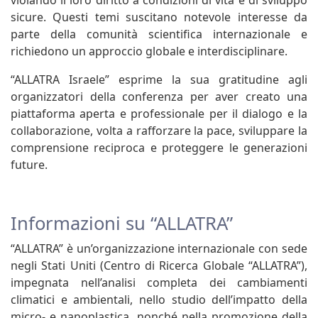
sicure. Questi temi suscitano notevole interesse da
parte della comunità scientifica internazionale e
richiedono un approccio globale e interdisciplinare.
“ALLATRA Israele” esprime la sua gratitudine agli
organizzatori della conferenza per aver creato una
piattaforma aperta e professionale per il dialogo e la
collaborazione, volta a rafforzare la pace, sviluppare la
comprensione reciproca e proteggere le generazioni
future.
Informazioni su “ALLATRA”
“ALLATRA” è un’organizzazione internazionale con sede
negli Stati Uniti (Centro di Ricerca Globale “ALLATRA”),
impegnata nell’analisi completa dei cambiamenti
climatici e ambientali, nello studio dell’impatto della
micro- e nanoplastica, nonché nella promozione della