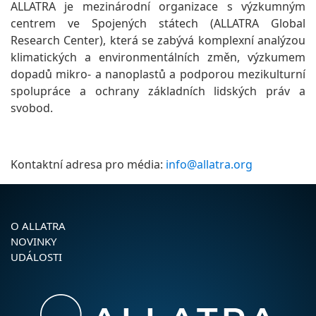
ALLATRA je mezinárodní organizace s výzkumným
centrem ve Spojených státech (ALLATRA Global
Research Center), která se zabývá komplexní analýzou
klimatických a environmentálních změn, výzkumem
dopadů mikro- a nanoplastů a podporou mezikulturní
spolupráce a ochrany základních lidských práv a
svobod.
Kontaktní adresa pro média:
info@allatra.org
O ALLATRA
NOVINKY
UDÁLOSTI