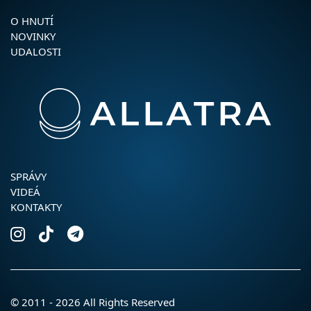
O HNUTÍ
NOVINKY
UDALOSTI
SPRÁVY
VIDEÁ
KONTAKTY
© 2011 - 2026 All Rights Reserved