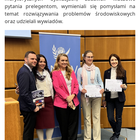
pytania prelegentom, wymieniali się pomysłami na
temat rozwiązywania problemów środowiskowych
oraz udzielali wywiadów.