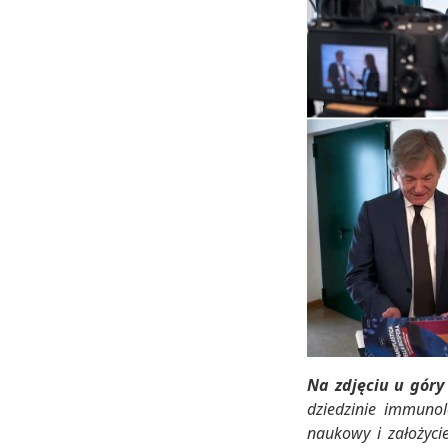
Na zdjęciu u góry
dziedzinie immunol
naukowy i założycie