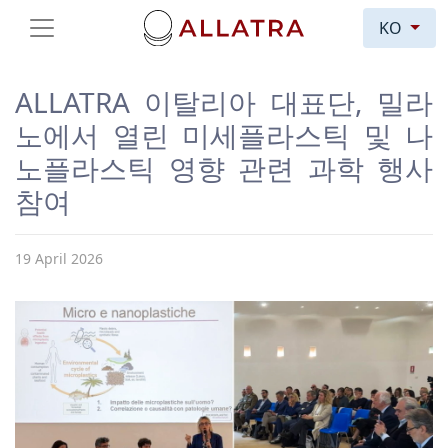
KO
ALLATRA 이탈리아 대표단, 밀라
노에서 열린 미세플라스틱 및 나
노플라스틱 영향 관련 과학 행사
참여
19 April 2026