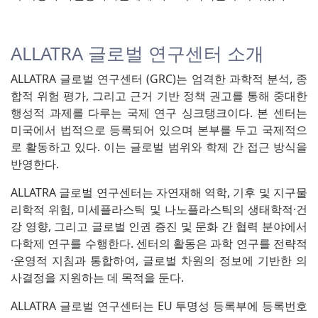
ALLATRA 글로벌 연구센터 소개
ALLATRA 글로벌 연구센터 (GRC)는 엄격한 과학적 분석, 종
합적 위험 평가, 그리고 근거 기반 정책 권고를 통해 중대한
행성적 과제를 다루는 국제 연구 싱크탱크이다. 본 센터는
미국에서 법적으로 등록되어 있으며 본부를 두고 국제적으
로 활동하고 있다. 이는 글로벌 범위와 학제 간 접근 방식을
반영한다.
ALLATRA 글로벌 연구센터는 자연재해 역학, 기후 및 지구물
리학적 위험, 미세플라스틱 및 나노플라스틱의 생태학적·건
강 영향, 그리고 글로벌 인권 증진 및 문화 간 협력 분야에서
다학제 연구를 수행한다. 센터의 활동은 과학 연구를 전략적
·운영적 지침과 통합하여, 글로벌 차원의 정보에 기반한 의
사결정을 지원하는 데 목적을 둔다.
ALLATRA 글로벌 연구센터는 EU 투명성 등록부에 등록번호