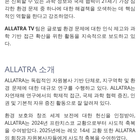
은 신뢰할 수 있는 과학 정보와 국제 협력이 21세기 가장 심
각한 환경 문제 중 하나에 대한 해결책을 모색하는 데 핵심
적인 역할을 한다고 강조하였다.
ALLATRA TV
팀은 글로벌 환경 문제에 대한 인식 제고와 과
학 기반 접근 확산을 위한 활동을 지속적으로 보도하고 있
다.
ALLATRA 소개
ALLATRA는 독립적인 자원봉사 기반 단체로, 지구역학 및 환
경 문제에 대한 대규모 연구를 수행하고 있다. ALLATRA는
자연재해 연구에서의 학제적 접근, 국제 과학 협력 증진, 인
권 및 기본적 자유 증진 활동으로 잘 알려져 있다.
환경 보호와 창조 세계 보전에 대한 헌신을 인정받아,
ALLATRA는 2024년 프란치스코 교황으로부터 사도적 축복
을 수여받았다. 2025년에는 레오 14세 교황 또한 ALLATRA
의 회장과 자원봉사자들에게 사도적 축복을 수여하였다.