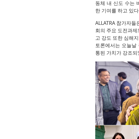
동체 내 신도 수는
한 기여를 하고 있다
ALLATRA 참가자
회의 주요 도전과제
고 강도 또한 심해
토론에서는 오늘날 
통된 가치가 강조되