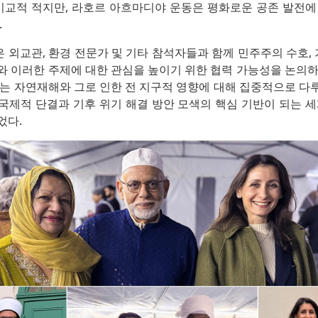
 비교적 적지만, 라호르 아흐마디야 운동은 평화로운 공존 발전에
.
들은 외교관, 환경 전문가 및 기타 참석자들과 함께 민주주의 수호, 
와 이러한 주제에 대한 관심을 높이기 위한 협력 가능성을 논의하
지는 자연재해와 그로 인한 전 지구적 영향에 대해 집중적으로 다
국제적 단결과 기후 위기 해결 방안 모색의 핵심 기반이 되는 세
었다.