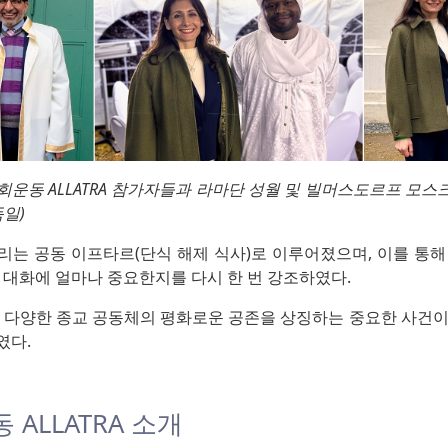
운동 ALLATRA 참가자들과 라마단 성월 및 빌머스도르프 모스크
독일)
리는 공동 이프타르(단식 해제 식사)로 이루어졌으며, 이를 통해
 대화에 얼마나 중요한지를 다시 한 번 강조하였다.
내 다양한 종교 공동체의 평화로운 공존을 상징하는 중요한 사건이
였다.
ALLATRA 소개