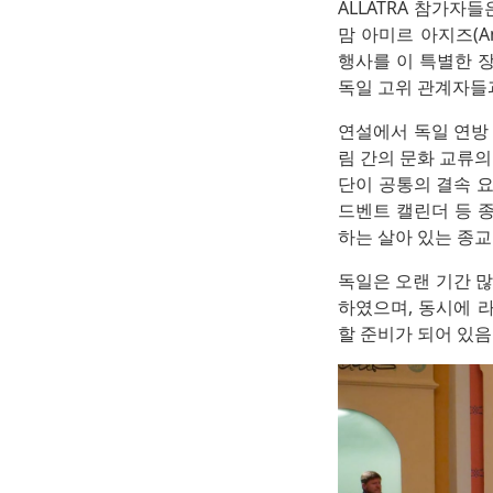
ALLATRA 참가자
맘 아미르 아지즈(A
행사를 이 특별한 
독일 고위 관계자들
연설에서 독일 연방
림 간의 문화 교류
단이 공통의 결속 
드벤트 캘린더 등 
하는 살아 있는 종
독일은 오랜 기간 
하였으며, 동시에 
할 준비가 되어 있