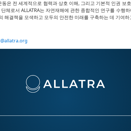
회운동은 전 세계적으로 협력과 상호 이해, 그리고 기본적 인권 보
 단체로서 ALLATRA는 자연재해에 관한 종합적인 연구를 수행하
의 해결책을 모색하고 모두의 안전한 미래를 구축하는 데 기여하고
o@allatra.org