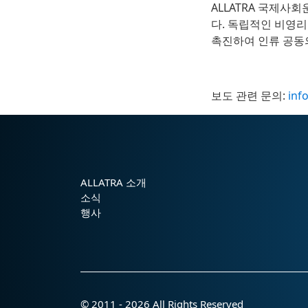
ALLATRA 국제사
다. 독립적인 비영리
촉진하여 인류 공동
보도 관련 문의:
inf
ALLATRA 소개
소식
행사
© 2011 - 2026 All Rights Reserved