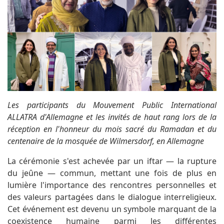
Les participants du Mouvement Public International
ALLATRA d'Allemagne et les invités de haut rang lors de la
réception en l'honneur du mois sacré du Ramadan et du
centenaire de la mosquée de Wilmersdorf, en Allemagne
La cérémonie s'est achevée par un iftar — la rupture
du jeûne — commun, mettant une fois de plus en
lumière l'importance des rencontres personnelles et
des valeurs partagées dans le dialogue interreligieux.
Cet événement est devenu un symbole marquant de la
coexistence humaine parmi les différentes