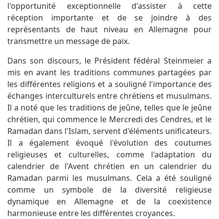
l'opportunité exceptionnelle d'assister à cette
réception importante et de se joindre à des
représentants de haut niveau en Allemagne pour
transmettre un message de paix.
Dans son discours, le Président fédéral Steinmeier a
mis en avant les traditions communes partagées par
les différentes religions et a souligné l'importance des
échanges interculturels entre chrétiens et musulmans.
Il a noté que les traditions de jeûne, telles que le jeûne
chrétien, qui commence le Mercredi des Cendres, et le
Ramadan dans l'Islam, servent d'éléments unificateurs.
Il a également évoqué l'évolution des coutumes
religieuses et culturelles, comme l'adaptation du
calendrier de l'Avent chrétien en un calendrier du
Ramadan parmi les musulmans. Cela a été souligné
comme un symbole de la diversité religieuse
dynamique en Allemagne et de la coexistence
harmonieuse entre les différentes croyances.