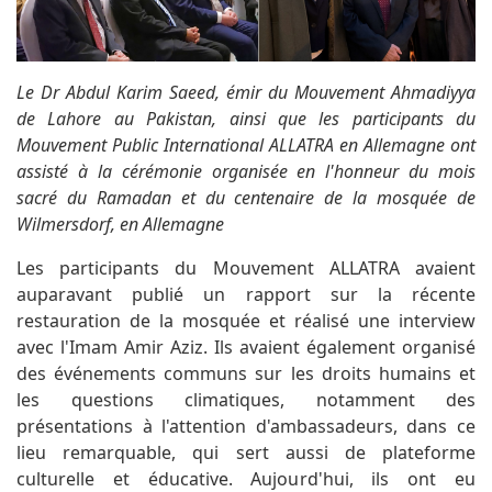
Le Dr Abdul Karim Saeed, émir du Mouvement Ahmadiyya
de Lahore au Pakistan, ainsi que les participants du
Mouvement Public International ALLATRA en Allemagne ont
assisté à la cérémonie organisée en l'honneur du mois
sacré du Ramadan et du centenaire de la mosquée de
Wilmersdorf, en Allemagne
Les participants du Mouvement ALLATRA avaient
auparavant publié un rapport sur la récente
restauration de la mosquée et réalisé une interview
avec l'Imam Amir Aziz. Ils avaient également organisé
des événements communs sur les droits humains et
les questions climatiques, notamment des
présentations à l'attention d'ambassadeurs, dans ce
lieu remarquable, qui sert aussi de plateforme
culturelle et éducative. Aujourd'hui, ils ont eu