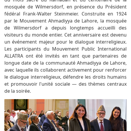
mosquée de Wilmersdorf, en présence du Président
fédéral Frank-Walter Steinmeier. Construite en 1924
par le Mouvement Ahmadiyya de Lahore, la mosquée
de Wilmersdorf a depuis longtemps accueilli des
visiteurs du monde entier. Cet anniversaire est devenu
un événement majeur pour le dialogue interreligieux.
Les participants du Mouvement Public International
ALLATRA ont été invités en tant que partenaires de
longue date de la communauté Ahmadiyya de Lahore,
avec laquelle ils collaborent activement pour renforcer
le dialogue interreligieux, défendre les droits humains
et promouvoir l'unité sociale — des thèmes centraux
de la soirée.