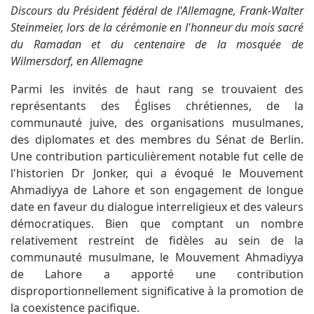
Discours du Président fédéral de l'Allemagne, Frank-Walter
Steinmeier, lors de la cérémonie en l'honneur du mois sacré
du Ramadan et du centenaire de la mosquée de
Wilmersdorf, en Allemagne
Parmi les invités de haut rang se trouvaient des
représentants des Églises chrétiennes, de la
communauté juive, des organisations musulmanes,
des diplomates et des membres du Sénat de Berlin.
Une contribution particulièrement notable fut celle de
l'historien Dr Jonker, qui a évoqué le Mouvement
Ahmadiyya de Lahore et son engagement de longue
date en faveur du dialogue interreligieux et des valeurs
démocratiques. Bien que comptant un nombre
relativement restreint de fidèles au sein de la
communauté musulmane, le Mouvement Ahmadiyya
de Lahore a apporté une contribution
disproportionnellement significative à la promotion de
la coexistence pacifique.