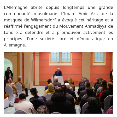
L'Allemagne abrite depuis longtemps une grande
communauté musulmane. L'Imam Amir Aziz de la
mosquée de Wilmersdorf a évoqué cet héritage et a
réaffirmé l'engagement du Mouvement Ahmadiyya de
Lahore à défendre et à promouvoir activement les
principes d'une société libre et démocratique en
Allemagne.