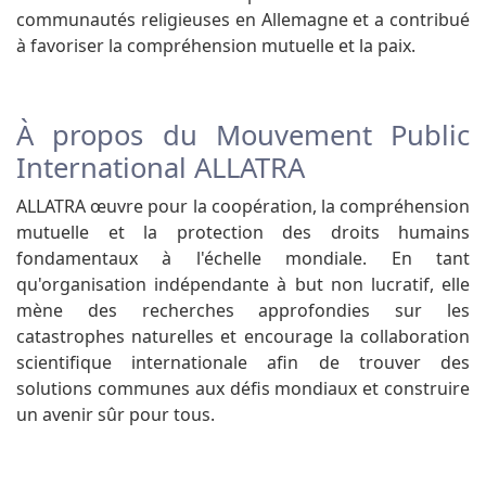
communautés religieuses en Allemagne et a contribué
à favoriser la compréhension mutuelle et la paix.
À propos du Mouvement Public
International ALLATRA
ALLATRA œuvre pour la coopération, la compréhension
mutuelle et la protection des droits humains
fondamentaux à l'échelle mondiale. En tant
qu'organisation indépendante à but non lucratif, elle
mène des recherches approfondies sur les
catastrophes naturelles et encourage la collaboration
scientifique internationale afin de trouver des
solutions communes aux défis mondiaux et construire
un avenir sûr pour tous.