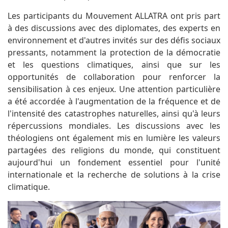
Les participants du Mouvement ALLATRA ont pris part
à des discussions avec des diplomates, des experts en
environnement et d'autres invités sur des défis sociaux
pressants, notamment la protection de la démocratie
et les questions climatiques, ainsi que sur les
opportunités de collaboration pour renforcer la
sensibilisation à ces enjeux. Une attention particulière
a été accordée à l'augmentation de la fréquence et de
l'intensité des catastrophes naturelles, ainsi qu'à leurs
répercussions mondiales. Les discussions avec les
théologiens ont également mis en lumière les valeurs
partagées des religions du monde, qui constituent
aujourd'hui un fondement essentiel pour l'unité
internationale et la recherche de solutions à la crise
climatique.