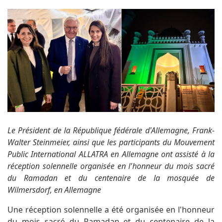
Le Président de la République fédérale d'Allemagne, Frank-
Walter Steinmeier, ainsi que les participants du Mouvement
Public International ALLATRA en Allemagne ont assisté à la
réception solennelle organisée en l'honneur du mois sacré
du Ramadan et du centenaire de la mosquée de
Wilmersdorf, en Allemagne
Une réception solennelle a été organisée en l'honneur
du mois sacré du Ramadan et du centenaire de la