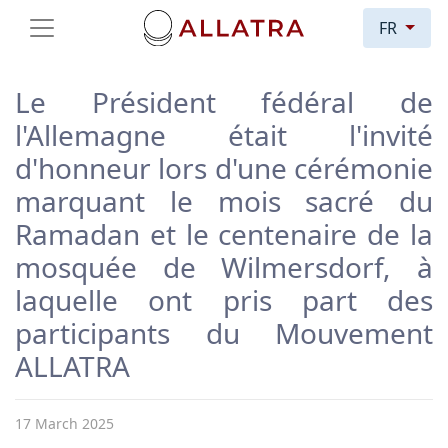
FR
Le Président fédéral de
l'Allemagne était l'invité
d'honneur lors d'une cérémonie
marquant le mois sacré du
Ramadan et le centenaire de la
mosquée de Wilmersdorf, à
laquelle ont pris part des
participants du Mouvement
ALLATRA
17 March 2025