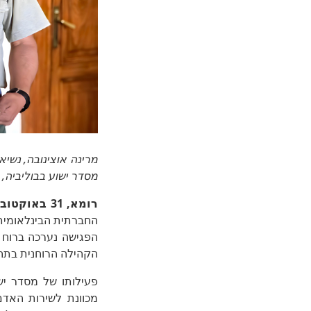
מסדר ישוע בבוליביה,
רומא, 31 באוקטובר 2025
הפגישה נערכה ברוח ש
הקהילה הרוחנית בתחו
פעילותו של מסדר יש
מכוונת לשירות האדם