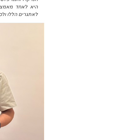
היא לאחד מאמצים
לאתגרים הללו ולס