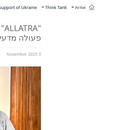
אודות
Think Tank
 support of Ukraine
"A
פעולה מדעי 
3 November 2025