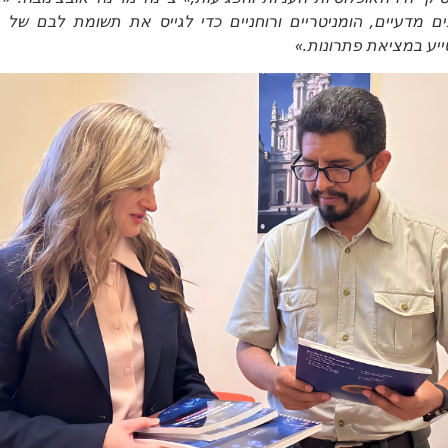
 מדעיים, הומניטריים ורוחניים כדי לגייס את תשומת לבם של 
ייע במציאת פתרונות.»