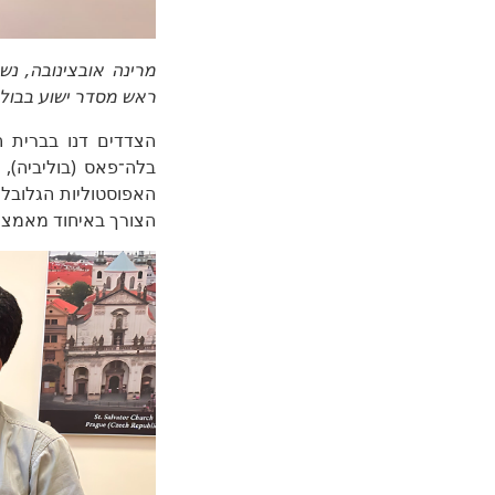
ראש מסדר ישוע בבולי
בלה־פאס (בוליביה), 
האפוסטוליות הגלובל
הצורך באיחוד מאמצי 