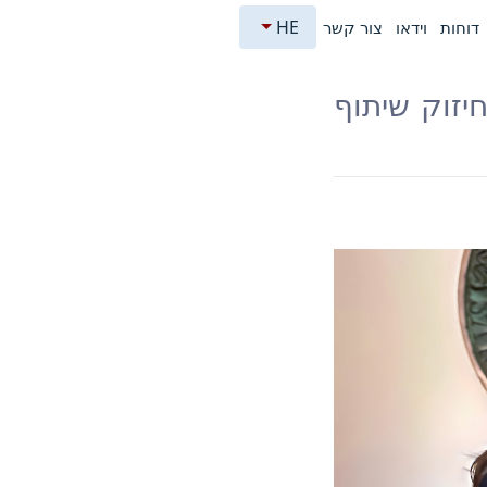
HE
דוחות
וידאו
צור קשר
לחיזוק שיתוף