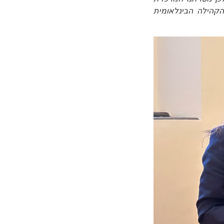
הקהילה הבינלאומית