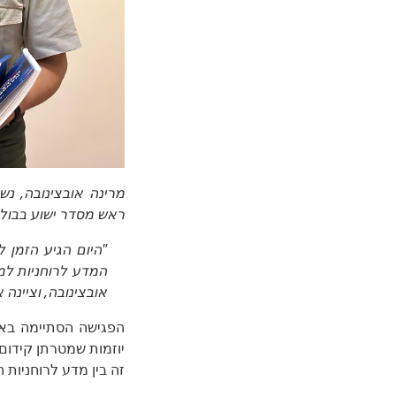
ראש מסדר ישוע בבולי
"היום הגיע הזמן 
המדע לרוחניות למע
אובצינובה, וציינ
הפגישה הסתיימה בא
יוזמות שמטרתן קידום 
זה בין מדע לרוחניות 