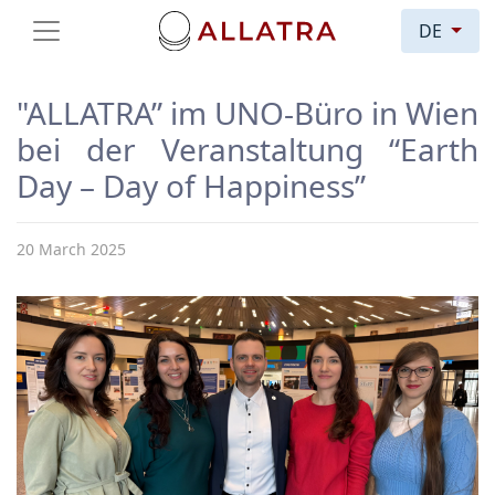
DE
"ALLATRA” im UNO-Büro in Wien
bei der Veranstaltung “Earth
Day – Day of Happiness”
20 March 2025