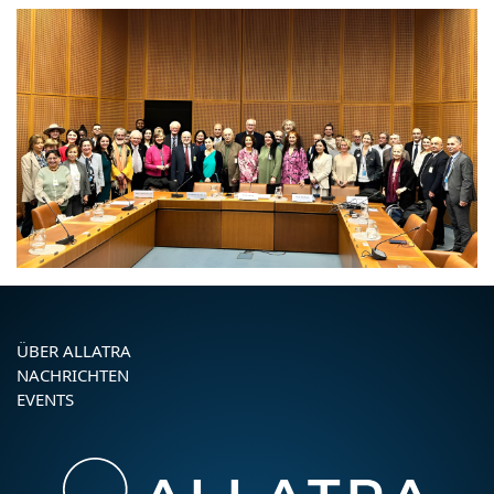
ÜBER ALLATRA
NACHRICHTEN
EVENTS