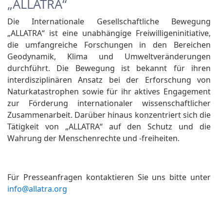
„ALLATRA“
Die Internationale Gesellschaftliche Bewegung
„ALLATRA“ ist eine unabhängige Freiwilligeninitiative,
die umfangreiche Forschungen in den Bereichen
Geodynamik, Klima und Umweltveränderungen
durchführt. Die Bewegung ist bekannt für ihren
interdisziplinären Ansatz bei der Erforschung von
Naturkatastrophen sowie für ihr aktives Engagement
zur Förderung internationaler wissenschaftlicher
Zusammenarbeit. Darüber hinaus konzentriert sich die
Tätigkeit von „ALLATRA“ auf den Schutz und die
Wahrung der Menschenrechte und -freiheiten.
Für Presseanfragen kontaktieren Sie uns bitte unter
info@allatra.org