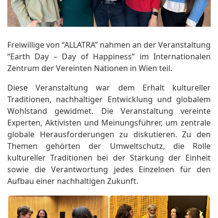
Freiwillige von “ALLATRA” nahmen an der Veranstaltung
“Earth Day – Day of Happiness” im Internationalen
Zentrum der Vereinten Nationen in Wien teil.
Diese Veranstaltung war dem Erhalt kultureller
Traditionen, nachhaltiger Entwicklung und globalem
Wohlstand gewidmet. Die Veranstaltung vereinte
Experten, Aktivisten und Meinungsführer, um zentrale
globale Herausforderungen zu diskutieren. Zu den
Themen gehörten der Umweltschutz, die Rolle
kultureller Traditionen bei der Stärkung der Einheit
sowie die Verantwortung jedes Einzelnen für den
Aufbau einer nachhaltigen Zukunft.