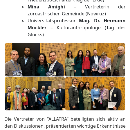
Mina Amighi
– Vertreterin der
zoroastrischen Gemeinde (Nowruz)
Universitätsprofessor
Mag. Dr. Hermann
Mückler
– Kulturanthropologe (Tag des
Glücks)
Die Vertreter von “ALLATRA” beteiligten sich aktiv an
den Diskussionen, präsentierten wichtige Erkenntnisse