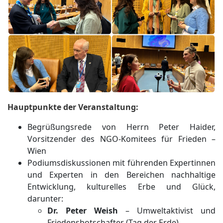
Hauptpunkte der Veranstaltung:
Begrüßungsrede von Herrn Peter Haider,
Vorsitzender des NGO-Komitees für Frieden –
Wien
Podiumsdiskussionen mit führenden Expertinnen
und Experten in den Bereichen nachhaltige
Entwicklung, kulturelles Erbe und Glück,
darunter:
Dr. Peter Weish
– Umweltaktivist und
Friedensbotschafter (Tag der Erde)