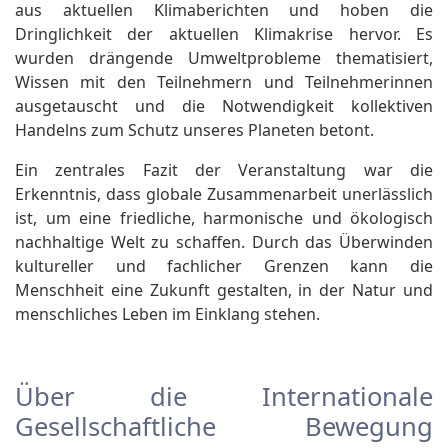
aus aktuellen Klimaberichten und hoben die
Dringlichkeit der aktuellen Klimakrise hervor. Es
wurden drängende Umweltprobleme thematisiert,
Wissen mit den Teilnehmern und Teilnehmerinnen
ausgetauscht und die Notwendigkeit kollektiven
Handelns zum Schutz unseres Planeten betont.
Ein zentrales Fazit der Veranstaltung war die
Erkenntnis, dass globale Zusammenarbeit unerlässlich
ist, um eine friedliche, harmonische und ökologisch
nachhaltige Welt zu schaffen. Durch das Überwinden
kultureller und fachlicher Grenzen kann die
Menschheit eine Zukunft gestalten, in der Natur und
menschliches Leben im Einklang stehen.
Über die Internationale
Gesellschaftliche Bewegung