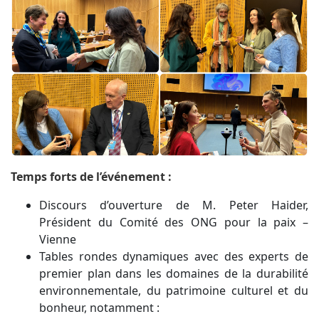
Temps forts de l’événement :
Discours d’ouverture de M. Peter Haider,
Président du Comité des ONG pour la paix –
Vienne
Tables rondes dynamiques avec des experts de
premier plan dans les domaines de la durabilité
environnementale, du patrimoine culturel et du
bonheur, notamment :