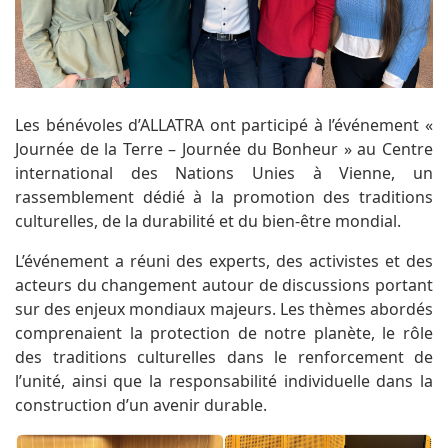
Les bénévoles d’ALLATRA ont participé à l’événement «
Journée de la Terre – Journée du Bonheur » au Centre
international des Nations Unies à Vienne, un
rassemblement dédié à la promotion des traditions
culturelles, de la durabilité et du bien-être mondial.
L’événement a réuni des experts, des activistes et des
acteurs du changement autour de discussions portant
sur des enjeux mondiaux majeurs. Les thèmes abordés
comprenaient la protection de notre planète, le rôle
des traditions culturelles dans le renforcement de
l’unité, ainsi que la responsabilité individuelle dans la
construction d’un avenir durable.