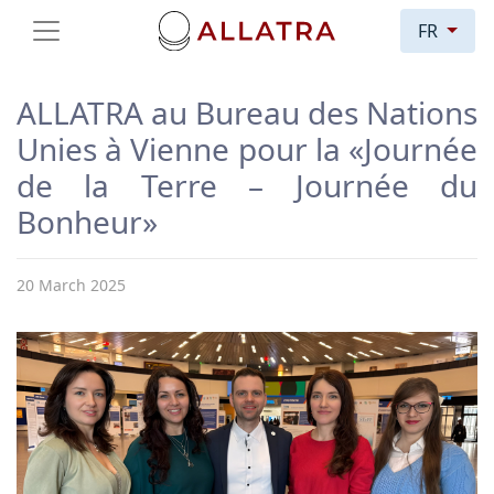
FR
ALLATRA au Bureau des Nations
Unies à Vienne pour la «Journée
de la Terre – Journée du
Bonheur»
20 March 2025