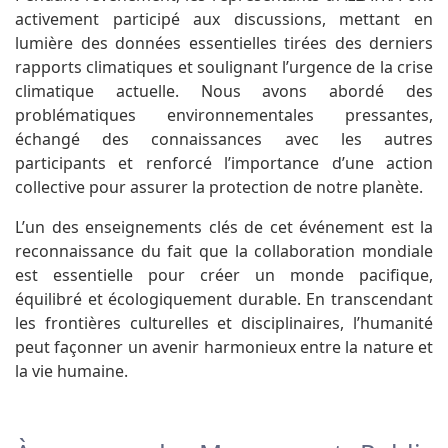
activement participé aux discussions, mettant en
lumière des données essentielles tirées des derniers
rapports climatiques et soulignant l’urgence de la crise
climatique actuelle. Nous avons abordé des
problématiques environnementales pressantes,
échangé des connaissances avec les autres
participants et renforcé l’importance d’une action
collective pour assurer la protection de notre planète.
L’un des enseignements clés de cet événement est la
reconnaissance du fait que la collaboration mondiale
est essentielle pour créer un monde pacifique,
équilibré et écologiquement durable. En transcendant
les frontières culturelles et disciplinaires, l’humanité
peut façonner un avenir harmonieux entre la nature et
la vie humaine.