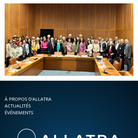
À PROPOS D’ALLATRA
ACTUALITÉS
ÉVÉNEMENTS