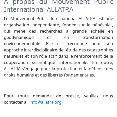
À propos du Mouvement Public
International ALLATRA
Le Mouvement Public International ALLATRA est une
organisation indépendante, fondée sur le bénévolat,
qui mène des recherches à grande échelle en
géodynamique et en transformation
environnementale. Elle est reconnue pour son
approche interdisciplinaire de l’étude des catastrophes
naturelles et son rôle actif dans le renforcement de la
coopération scientifique internationale. En outre,
ALLATRA s’engage pour la protection et la défense des
droits humains et des libertés fondamentales.
Pour toute demande de presse, veuillez nous
contacter à :
info@allatra.org