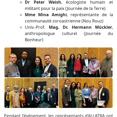
Dr Peter Weish
, écologiste humain et
militant pour la paix (Journée de la Terre)
Mme Mina Amighi
, représentante de la
communauté zoroastrienne (Nou Rouz)
Univ.-Prof.
Mag. Dr. Hermann Mückler
,
anthropologue culturel (Journée du
Bonheur)
Pendant l’événement, les représentants d’ALLATRA ont