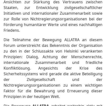
Ansichten zur Stärkung des Vertrauens zwischen
Staaten, zur Entwicklung zivilgesellschaftlicher
Initiativen und internationaler Zusammenarbeit sowie
zur Rolle von Nichtregierungsorganisationen bei der
Förderung humanitärer Werte und eines nachhaltigen
Friedens.
Die Teilnahme der Bewegung ALLATRA an diesem
Forum unterstreicht das Bekenntnis der Organisation
zu den in der Schlussakte von Helsinki verankerten
Prinzipien: Dialog, Achtung der Menschenrechte,
internationale Zusammenarbeit und friedliche
Konfliktlösung. Angesichts der Krise des
Sicherheitssystems wird gerade die aktive Beteiligung
der Zivilgesellschaft und der
Nichtregierungsorganisationen zu einem wichtigen
Faktor für die Bewahrung und Erneuerung dieser
Prinzipien in der heutigen Welt.