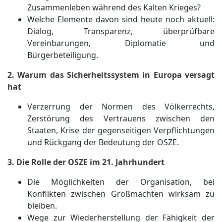
Zusammenleben während des Kalten Krieges?
Welche Elemente davon sind heute noch aktuell:
Dialog, Transparenz, überprüfbare
Vereinbarungen, Diplomatie und
Bürgerbeteiligung.
2. Warum das Sicherheitssystem in Europa versagt
hat
Verzerrung der Normen des Völkerrechts,
Zerstörung des Vertrauens zwischen den
Staaten, Krise der gegenseitigen Verpflichtungen
und Rückgang der Bedeutung der OSZE.
3. Die Rolle der OSZE im 21. Jahrhundert
Die Möglichkeiten der Organisation, bei
Konflikten zwischen Großmächten wirksam zu
bleiben.
Wege zur Wiederherstellung der Fähigkeit der