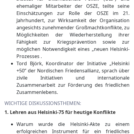
ehemaliger Mitarbeiter der OSZE, teilte seine
Einschätzungen zur Rolle der OSZE im 21.
Jahrhundert, zur Wirksamkeit der Organisation
angesichts zunehmender Großmachtkonflikte, zu
Möglichkeiten der Wiederherstellung ihrer
Fähigkeit zur Kriegsprävention sowie zur
möglichen Notwendigkeit eines „neuen Helsinki-
Prozesses .
Tord Björk, Koordinator der Initiative „Helsinki
+50” der Nordischen Friedensallianz, sprach über
zivile Initiativen und internationale
Zusammenarbeit zur Förderung des friedlichen
Zusammenlebens.
WICHTIGE DISKUSSIONSTHEMEN:
1. Lehren aus Helsinki-75 für heutige Konflikte
Warum wurde die Helsinki-Akte zu einem
erfolgreichen Instrument für ein friedliches