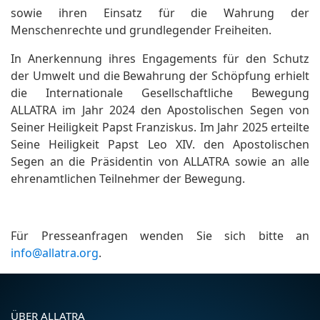
sowie ihren Einsatz für die Wahrung der
Menschenrechte und grundlegender Freiheiten.
In Anerkennung ihres Engagements für den Schutz
der Umwelt und die Bewahrung der Schöpfung erhielt
die Internationale Gesellschaftliche Bewegung
ALLATRA im Jahr 2024 den Apostolischen Segen von
Seiner Heiligkeit Papst Franziskus. Im Jahr 2025 erteilte
Seine Heiligkeit Papst Leo XIV. den Apostolischen
Segen an die Präsidentin von ALLATRA sowie an alle
ehrenamtlichen Teilnehmer der Bewegung.
Für Presseanfragen wenden Sie sich bitte an
info@allatra.org
.
ÜBER ALLATRA