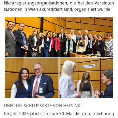
Nichtregierungsorganisationen, die bei den Vereinten
Nationen in Wien akkreditiert sind, organisiert wurde.
ÜBER DIE SCHLUSSAKTE VON HELSINKI
Im Jahr 2025 jährt sich zum 50. Mal die Unterzeichnung