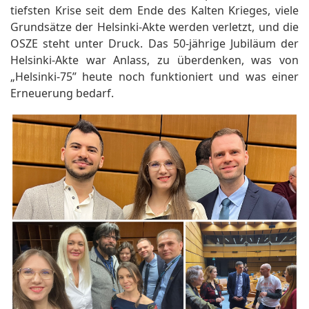
tiefsten Krise seit dem Ende des Kalten Krieges, viele
Grundsätze der Helsinki-Akte werden verletzt, und die
OSZE steht unter Druck. Das 50-jährige Jubiläum der
Helsinki-Akte war Anlass, zu überdenken, was von
„Helsinki-75” heute noch funktioniert und was einer
Erneuerung bedarf.