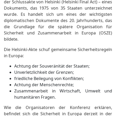
der Schlussakte von Helsinki (Helsinki Final Act) – eines
Dokuments, das 1975 von 35 Staaten unterzeichnet
wurde. Es handelt sich um eines der wichtigsten
diplomatischen Dokumente des 20. Jahrhunderts, das
die Grundlage für die spätere Organisation für
Sicherheit und Zusammenarbeit in Europa (OSZE)
bildete.
Die Helsinki-Akte schuf gemeinsame Sicherheitsregeln
in Europa:
Achtung der Souveränität der Staaten;
Unverletzlichkeit der Grenzen;
friedliche Beilegung von Konflikten;
Achtung der Menschenrechte;
Zusammenarbeit in Wirtschaft, Umwelt und
humanitären Fragen.
Wie die Organisatoren der Konferenz erklären,
befindet sich die Sicherheit in Europa derzeit in der