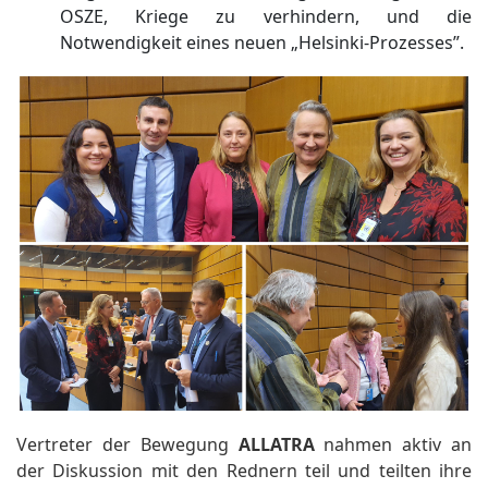
OSZE, Kriege zu verhindern, und die
Notwendigkeit eines neuen „Helsinki-Prozesses”.
Vertreter der Bewegung
ALLATRA
nahmen aktiv an
der Diskussion mit den Rednern teil und teilten ihre