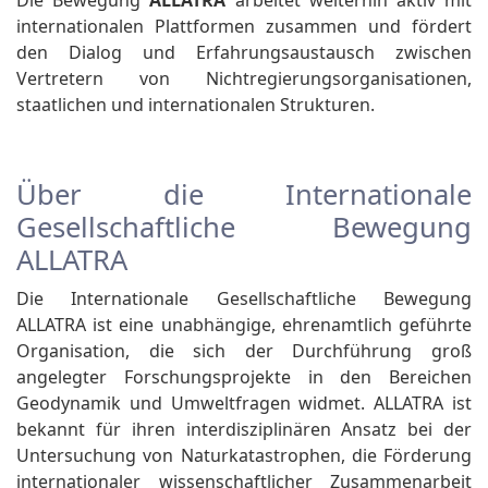
Die Bewegung
ALLATRA
arbeitet weiterhin aktiv mit
internationalen Plattformen zusammen und fördert
den Dialog und Erfahrungsaustausch zwischen
Vertretern von Nichtregierungsorganisationen,
staatlichen und internationalen Strukturen.
Über die Internationale
Gesellschaftliche Bewegung
ALLATRA
Die Internationale Gesellschaftliche Bewegung
ALLATRA ist eine unabhängige, ehrenamtlich geführte
Organisation, die sich der Durchführung groß
angelegter Forschungsprojekte in den Bereichen
Geodynamik und Umweltfragen widmet. ALLATRA ist
bekannt für ihren interdisziplinären Ansatz bei der
Untersuchung von Naturkatastrophen, die Förderung
internationaler wissenschaftlicher Zusammenarbeit