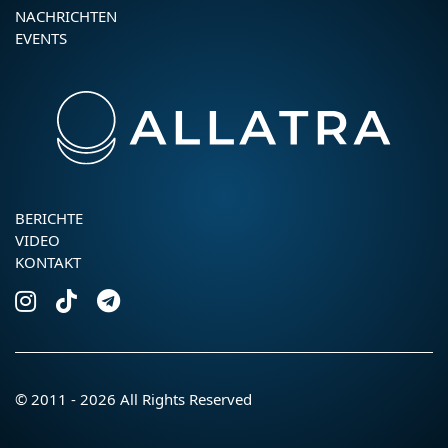
NACHRICHTEN
EVENTS
BERICHTE
VIDEO
KONTAKT
© 2011 - 2026 All Rights Reserved