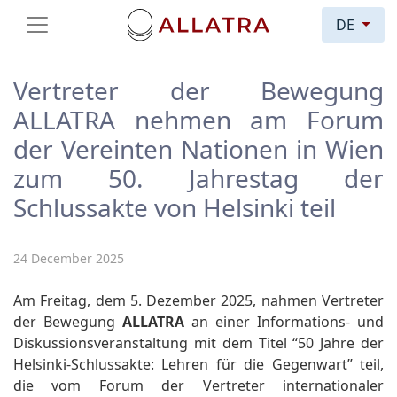
DE
Vertreter der Bewegung
ALLATRA nehmen am Forum
der Vereinten Nationen in Wien
zum 50. Jahrestag der
Schlussakte von Helsinki teil
24 December 2025
Am Freitag, dem 5. Dezember 2025, nahmen Vertreter
der Bewegung
ALLATRA
an einer Informations- und
Diskussionsveranstaltung mit dem Titel “50 Jahre der
Helsinki-Schlussakte: Lehren für die Gegenwart” teil,
die vom Forum der Vertreter internationaler