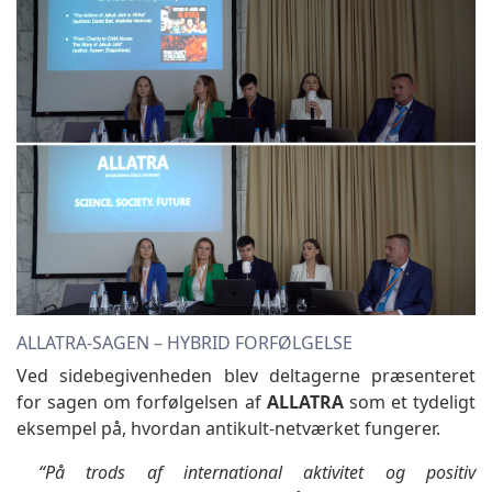
ALLATRA-SAGEN – HYBRID FORFØLGELSE
Ved sidebegivenheden blev deltagerne præsenteret
for sagen om forfølgelsen af
ALLATRA
som et tydeligt
eksempel på, hvordan antikult-netværket fungerer.
“På trods af international aktivitet og positiv