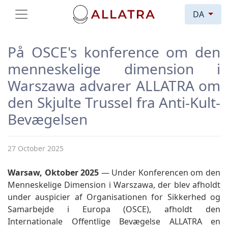
DA
På OSCE's konference om den
menneskelige dimension i
Warszawa advarer ALLATRA om
den Skjulte Trussel fra Anti-Kult-
Bevægelsen
27 October 2025
Warsaw, Oktober 2025
— Under Konferencen om den
Menneskelige Dimension i Warszawa, der blev afholdt
under auspicier af Organisationen for Sikkerhed og
Samarbejde i Europa (OSCE), afholdt den
Internationale Offentlige Bevægelse ALLATRA en