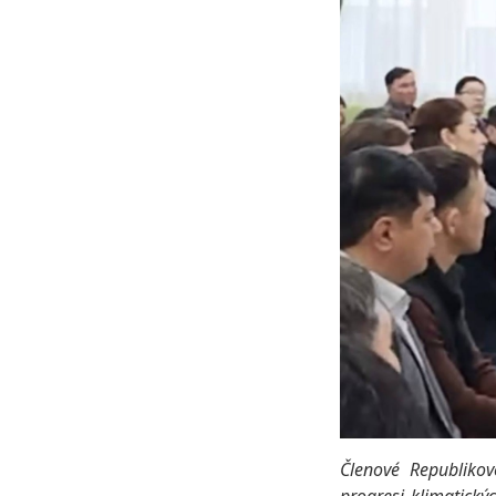
Členové Republiko