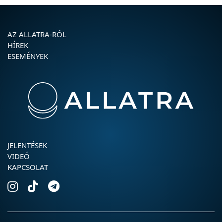
AZ ALLATRA-RÓL
HÍREK
ESEMÉNYEK
JELENTÉSEK
VIDEÓ
KAPCSOLAT