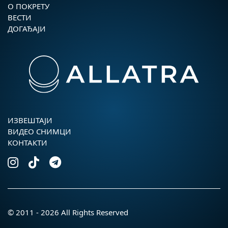
О ПОКРЕТУ
ВЕСТИ
ДОГАЂАЈИ
ИЗВЕШТАЈИ
ВИДЕО СНИМЦИ
КОНТАКТИ
© 2011 - 2026 All Rights Reserved