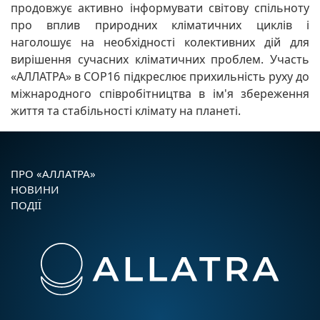
продовжує активно інформувати світову спільноту
про вплив природних кліматичних циклів і
наголошує на необхідності колективних дій для
вирішення сучасних кліматичних проблем. Участь
«АЛЛАТРА» в COP16 підкреслює прихильність руху до
міжнародного співробітництва в ім'я збереження
життя та стабільності клімату на планеті.
ПРО «АЛЛАТРА»
НОВИНИ
ПОДІЇ