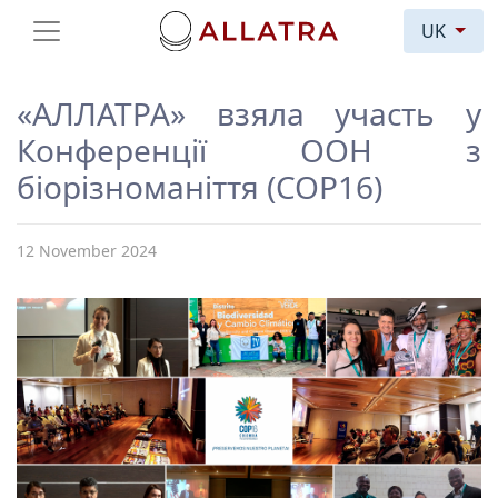
UK
«АЛЛАТРА» взяла участь у
Конференції ООН з
біорізноманіття (COP16)
12 November 2024