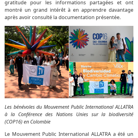
gratitude pour les informations partagées et ont
montré un grand intérêt à en apprendre davantage
après avoir consulté la documentation présentée.
Les bénévoles du Mouvement Public International ALLATRA
à la Conférence des Nations Unies sur la biodiversité
(COP16) en Colombie
Le Mouvement Public International ALLATRA a été un