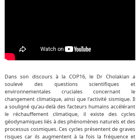
Dans son discours à la COP16, le Dr Cholakian a
soulevé des questions scientifiques et
environnementales cruciales concernant le
changement climatique, ainsi que l'activité sismique. Il
a souligné qu'au-delà des facteurs humains accélérant
le réchauffement climatique, il existe des cycles
géodynamiques liés à des phénomènes naturels et des
processus cosmiques. Ces cycles présentent de graves
risques car ils augmentent à la fois la fréquence et