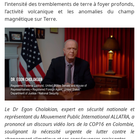
l’intensité des tremblements de terre à foyer profonds,
l’activité volcanique et les anomalies du champ
magnétique sur Terre.
Le Dr Egon Cholakian, expert en sécurité nationale et
représentant du Mouvement Public International ALLATRA, a
prononcé un discours vidéo lors de la COP16 en Colombie,
soulignant la nécessité urgente de lutter contre le