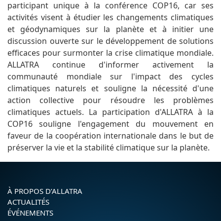
participant unique à la conférence COP16, car ses
activités visent à étudier les changements climatiques
et géodynamiques sur la planète et à initier une
discussion ouverte sur le développement de solutions
efficaces pour surmonter la crise climatique mondiale.
ALLATRA continue d'informer activement la
communauté mondiale sur l'impact des cycles
climatiques naturels et souligne la nécessité d'une
action collective pour résoudre les problèmes
climatiques actuels. La participation d'ALLATRA à la
COP16 souligne l'engagement du mouvement en
faveur de la coopération internationale dans le but de
préserver la vie et la stabilité climatique sur la planète.
À PROPOS D’ALLATRA
ACTUALITÉS
ÉVÉNEMENTS