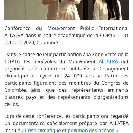
Conférence du Mouvement Public International
ALLATRA dans le cadre académique de la COP16 — 31
octobre 2024, Colombie
Dans le cadre de leur participation à la Zone Verte de la
COP16, les bénévoles du Mouvement
ALLATRA
ont
organisé une conférence intitulée « Changement
climatique et cycle de 24 000 ans ». Parmi les
participants figuraient des membres du Congrès de
Colombie, ainsi que des représentants éminents
d'autres pays et des représentants d'organisations
civiles.
Lors de cette conférence, les participants ont regardé
un documentaire spécialement préparé par ALLATRA
intitulé «
Crise climatique et pollution des océans
».