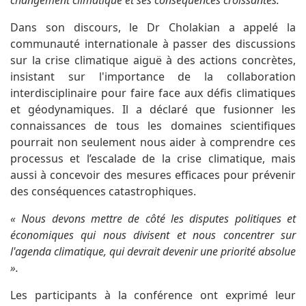
changement climatique et ses conséquences croissantes.
Dans son discours, le Dr Cholakian a appelé la
communauté internationale à passer des discussions
sur la crise climatique aiguë à des actions concrètes,
insistant sur l'importance de la collaboration
interdisciplinaire pour faire face aux défis climatiques
et géodynamiques. Il a déclaré que fusionner les
connaissances de tous les domaines scientifiques
pourrait non seulement nous aider à comprendre ces
processus et l’escalade de la crise climatique, mais
aussi à concevoir des mesures efficaces pour prévenir
des conséquences catastrophiques.
« Nous devons mettre de côté les disputes politiques et
économiques qui nous divisent et nous concentrer sur
l'agenda climatique, qui devrait devenir une priorité absolue
».
Les participants à la conférence ont exprimé leur