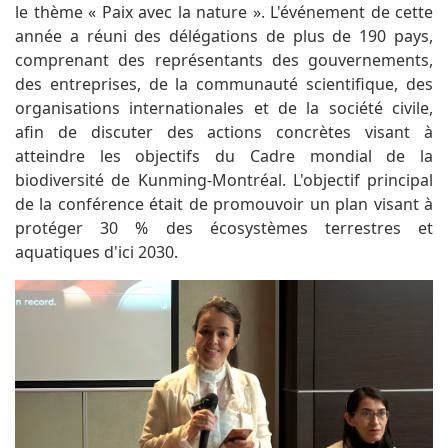
le thème « Paix avec la nature ». L'événement de cette
année a réuni des délégations de plus de 190 pays,
comprenant des représentants des gouvernements,
des entreprises, de la communauté scientifique, des
organisations internationales et de la société civile,
afin de discuter des actions concrètes visant à
atteindre les objectifs du Cadre mondial de la
biodiversité de Kunming-Montréal. L'objectif principal
de la conférence était de promouvoir un plan visant à
protéger 30 % des écosystèmes terrestres et
aquatiques d'ici 2030.