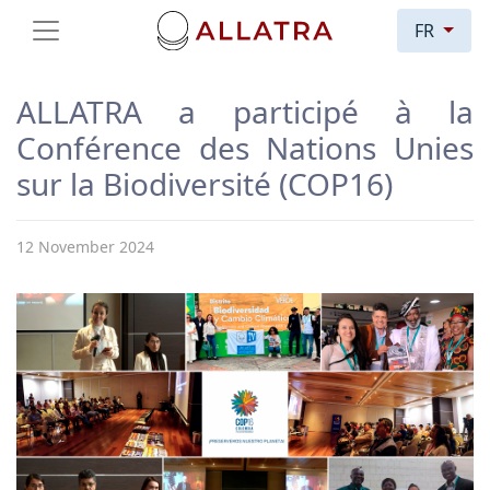
FR
ALLATRA a participé à la
Conférence des Nations Unies
sur la Biodiversité (COP16)
12 November 2024