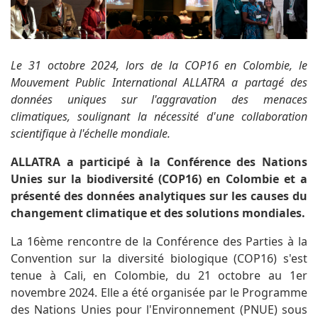
Le 31 octobre 2024, lors de la COP16 en Colombie, le
Mouvement Public International ALLATRA a partagé des
données uniques sur l'aggravation des menaces
climatiques, soulignant la nécessité d'une collaboration
scientifique à l'échelle mondiale.
ALLATRA a participé à la Conférence des Nations
Unies sur la biodiversité (COP16) en Colombie et a
présenté des données analytiques sur les causes du
changement climatique et des solutions mondiales.
La 16ème rencontre de la Conférence des Parties à la
Convention sur la diversité biologique (COP16) s'est
tenue à Cali, en Colombie, du 21 octobre au 1er
novembre 2024. Elle a été organisée par le Programme
des Nations Unies pour l'Environnement (PNUE) sous