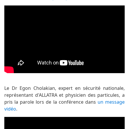
Le Dr Egon Cholakian, expert en sécurité nationale,
représentant d'ALLATRA et physicien des particules, a
pris la parole lors de la conférence dans
un message
vidéo
.