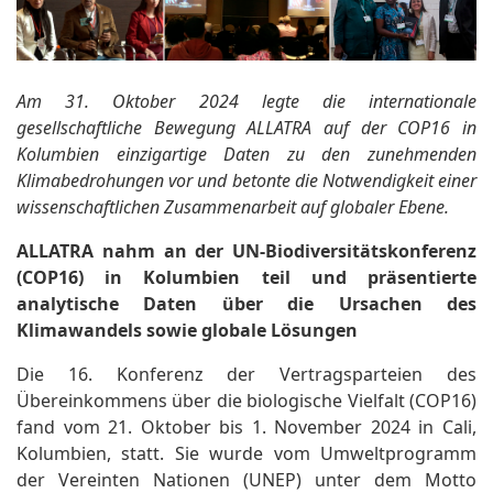
Am 31. Oktober 2024 legte die internationale
gesellschaftliche Bewegung ALLATRA auf der COP16 in
Kolumbien einzigartige Daten zu den zunehmenden
Klimabedrohungen vor und betonte die Notwendigkeit einer
wissenschaftlichen Zusammenarbeit auf globaler Ebene.
ALLATRA nahm an der UN-Biodiversitätskonferenz
(COP16) in Kolumbien teil und präsentierte
analytische Daten über die Ursachen des
Klimawandels sowie globale Lösungen
Die 16. Konferenz der Vertragsparteien des
Übereinkommens über die biologische Vielfalt (COP16)
fand vom 21. Oktober bis 1. November 2024 in Cali,
Kolumbien, statt. Sie wurde vom Umweltprogramm
der Vereinten Nationen (UNEP) unter dem Motto