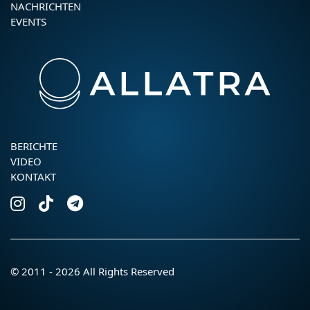
NACHRICHTEN
EVENTS
BERICHTE
VIDEO
KONTAKT
© 2011 - 2026 All Rights Reserved