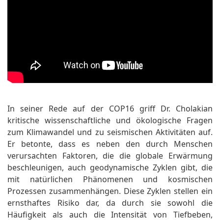
In seiner Rede auf der COP16 griff Dr. Cholakian
kritische wissenschaftliche und ökologische Fragen
zum Klimawandel und zu seismischen Aktivitäten auf.
Er betonte, dass es neben den durch Menschen
verursachten Faktoren, die die globale Erwärmung
beschleunigen, auch geodynamische Zyklen gibt, die
mit natürlichen Phänomenen und kosmischen
Prozessen zusammenhängen. Diese Zyklen stellen ein
ernsthaftes Risiko dar, da durch sie sowohl die
Häufigkeit als auch die Intensität von Tiefbeben,