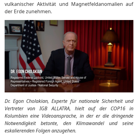
vulkanischer Aktivität und Magnetfeldanomalien auf
der Erde zunehmen.
Dr. Egon Cholakian, Experte für nationale Sicherheit und
Vertreter von IGB ALLATRA, hielt auf der COP16 in
Kolumbien eine Videoansprache, in der er die dringende
Notwendigkeit betonte, den Klimawandel und seine
eskalierenden Folgen anzugehen.