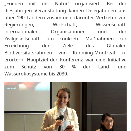
„Frieden mit der Natur“ organisiert. Bei der
diesjährigen Veranstaltung kamen Delegationen aus
über 190 Ländern zusammen, darunter Vertreter von
Regierungen, Wirtschaft, Wissenschaft,
internationalen Organisationen und der
Zivilgesellschaft, um konkrete Maßnahmen zur
Erreichung der Ziele des Globalen
Biodiversitätsrahmen von Kunming-Montreal zu
erörtern. Hauptziel der Konferenz war eine Initiative
zum Schutz von 30 % der Land- und
Wasserökosysteme bis 2030.