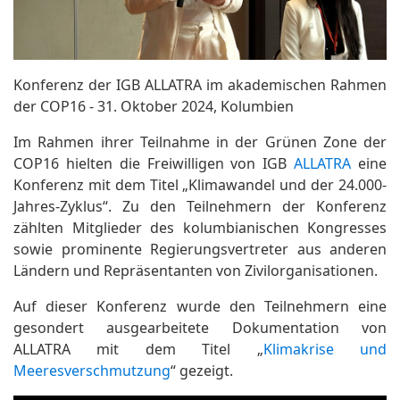
Konferenz der IGB ALLATRA im akademischen Rahmen
der COP16 - 31. Oktober 2024, Kolumbien
Im Rahmen ihrer Teilnahme in der Grünen Zone der
COP16 hielten die Freiwilligen von IGB
ALLATRA
eine
Konferenz mit dem Titel „Klimawandel und der 24.000-
Jahres-Zyklus“. Zu den Teilnehmern der Konferenz
zählten Mitglieder des kolumbianischen Kongresses
sowie prominente Regierungsvertreter aus anderen
Ländern und Repräsentanten von Zivilorganisationen.
Auf dieser Konferenz wurde den Teilnehmern eine
gesondert ausgearbeitete Dokumentation von
ALLATRA mit dem Titel „
Klimakrise und
Meeresverschmutzung
“ gezeigt.