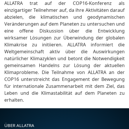
ALLATRA trat auf der COP16-Konferenz als
einzigartiger Teilnehmer auf, da ihre Aktivitäten darauf
abzielen, die klimatischen und geodynamischen
Veränderungen auf dem Planeten zu untersuchen und
eine offene Diskussion über die Entwicklung
wirksamer Lösungen zur Überwindung der globalen
Klimakrise zu initiieren. ALLATRA informiert die
Weltgemeinschaft aktiv über die Auswirkungen
natürlicher Klimazyklen und betont die Notwendigkeit
gemeinsamen Handelns zur Lösung der aktuellen
Klimaprobleme. Die Teilnahme von ALLATRA an der
COP16 unterstreicht das Engagement der Bewegung
für internationale Zusammenarbeit mit dem Ziel, das
Leben und die Klimastabilität auf dem Planeten zu
erhalten.
ÜBER ALLATRA