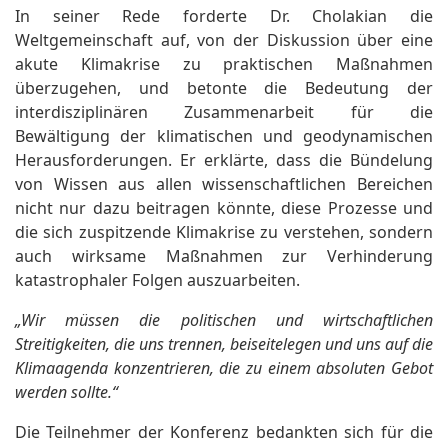
In seiner Rede forderte Dr. Cholakian die
Weltgemeinschaft auf, von der Diskussion über eine
akute Klimakrise zu praktischen Maßnahmen
überzugehen, und betonte die Bedeutung der
interdisziplinären Zusammenarbeit für die
Bewältigung der klimatischen und geodynamischen
Herausforderungen. Er erklärte, dass die Bündelung
von Wissen aus allen wissenschaftlichen Bereichen
nicht nur dazu beitragen könnte, diese Prozesse und
die sich zuspitzende Klimakrise zu verstehen, sondern
auch wirksame Maßnahmen zur Verhinderung
katastrophaler Folgen auszuarbeiten.
„Wir müssen die politischen und wirtschaftlichen
Streitigkeiten, die uns trennen, beiseitelegen und uns auf die
Klimaagenda konzentrieren, die zu einem absoluten Gebot
werden sollte.“
Die Teilnehmer der Konferenz bedankten sich für die