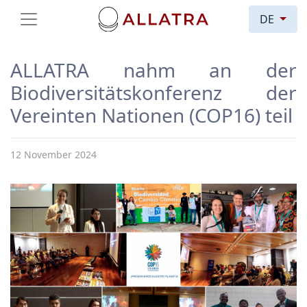
DE
ALLATRA nahm an der
Biodiversitätskonferenz der
Vereinten Nationen (COP16) teil
12 November 2024