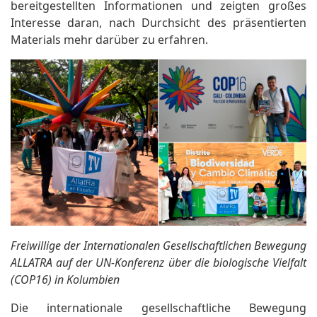
bereitgestellten Informationen und zeigten großes
Interesse daran, nach Durchsicht des präsentierten
Materials mehr darüber zu erfahren.
Freiwillige der Internationalen Gesellschaftlichen Bewegung
ALLATRA auf der UN-Konferenz über die biologische Vielfalt
(COP16) in Kolumbien
Die internationale gesellschaftliche Bewegung