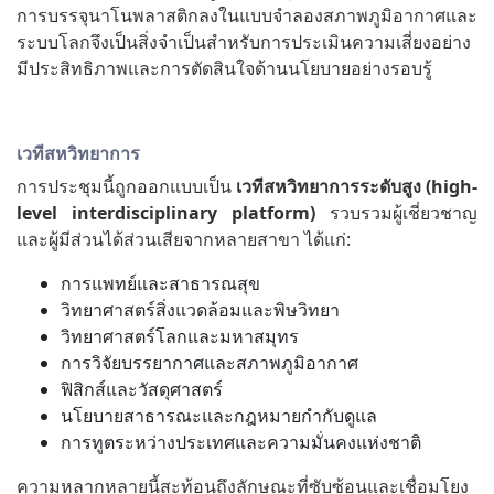
การบรรจุนาโนพลาสติกลงในแบบจำลองสภาพภูมิอากาศและ
ระบบโลกจึงเป็นสิ่งจำเป็นสำหรับการประเมินความเสี่ยงอย่าง
มีประสิทธิภาพและการตัดสินใจด้านนโยบายอย่างรอบรู้
เวทีสหวิทยาการ
การประชุมนี้ถูกออกแบบเป็น
เวทีสหวิทยาการระดับสูง
(high-
level interdisciplinary platform)
รวบรวมผู้เชี่ยวชาญ
และผู้มีส่วนได้ส่วนเสียจากหลายสาขา ได้แก่:
การแพทย์และสาธารณสุข
วิทยาศาสตร์สิ่งแวดล้อมและพิษวิทยา
วิทยาศาสตร์โลกและมหาสมุทร
การวิจัยบรรยากาศและสภาพภูมิอากาศ
ฟิสิกส์และวัสดุศาสตร์
นโยบายสาธารณะและกฎหมายกำกับดูแล
การทูตระหว่างประเทศและความมั่นคงแห่งชาติ
ความหลากหลายนี้สะท้อนถึงลักษณะที่ซับซ้อนและเชื่อมโยง