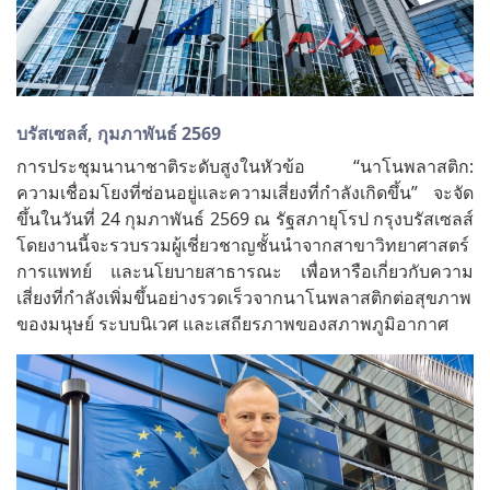
บรัสเซลส์, กุมภาพันธ์ 2569
การประชุมนานาชาติระดับสูงในหัวข้อ “นาโนพลาสติก:
ความเชื่อมโยงที่ซ่อนอยู่และความเสี่ยงที่กำลังเกิดขึ้น” จะจัด
ขึ้นในวันที่ 24 กุมภาพันธ์ 2569 ณ รัฐสภายุโรป กรุงบรัสเซลส์
โดยงานนี้จะรวบรวมผู้เชี่ยวชาญชั้นนำจากสาขาวิทยาศาสตร์
การแพทย์ และนโยบายสาธารณะ เพื่อหารือเกี่ยวกับความ
เสี่ยงที่กำลังเพิ่มขึ้นอย่างรวดเร็วจากนาโนพลาสติกต่อสุขภาพ
ของมนุษย์ ระบบนิเวศ และเสถียรภาพของสภาพภูมิอากาศ