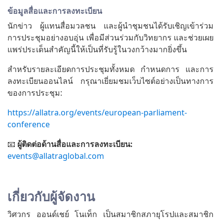
ข้อมูลสื่อและการลงทะเบียน
นักข่าว ผู้แทนสื่อมวลชน และผู้นำชุมชนได้รับเชิญเข้าร่วม
การประชุมอย่างอบอุ่น เพื่อมีส่วนร่วมกับวิทยากร และช่วยเผย
แพร่ประเด็นสำคัญนี้ให้เป็นที่รับรู้ในวงกว้างมากยิ่งขึ้น
สำหรับรายละเอียดการประชุมทั้งหมด กำหนดการ และการ
ลงทะเบียนออนไลน์ กรุณาเยี่ยมชมเว็บไซต์อย่างเป็นทางการ
ของการประชุม:
https://allatra.org/events/european-parliament-
conference
📧
ผู้ติดต่อด้านสื่อและการลงทะเบียน:
events@allatraglobal.com
เกี่ยวกับผู้จัดงาน
วิศวกร ออนด์เชย์ โนเท็ก เป็นสมาชิกสภายุโรปและสมาชิก