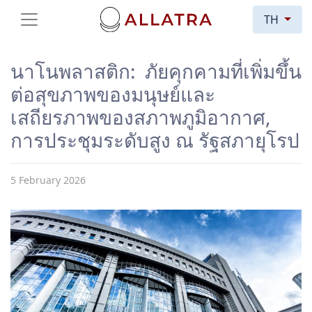
TH
นาโนพลาสติก: ภัยคุกคามที่เพิ่มขึ้น
ต่อสุขภาพของมนุษย์และ
เสถียรภาพของสภาพภูมิอากาศ,
การประชุมระดับสูง ณ รัฐสภายุโรป
5 February 2026