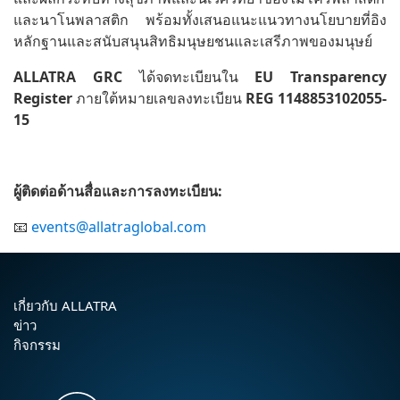
และนาโนพลาสติก พร้อมทั้งเสนอแนะแนวทางนโยบายที่อิง
หลักฐานและสนับสนุนสิทธิมนุษยชนและเสรีภาพของมนุษย์
ALLATRA GRC
ได้จดทะเบียนใน
EU Transparency
Register
ภายใต้หมายเลขลงทะเบียน
REG 1148853102055-
15
ผู้ติดต่อด้านสื่อและการลงทะเบียน:
📧
events@allatraglobal.com
เกี่ยวกับ ALLATRA
ข่าว
กิจกรรม