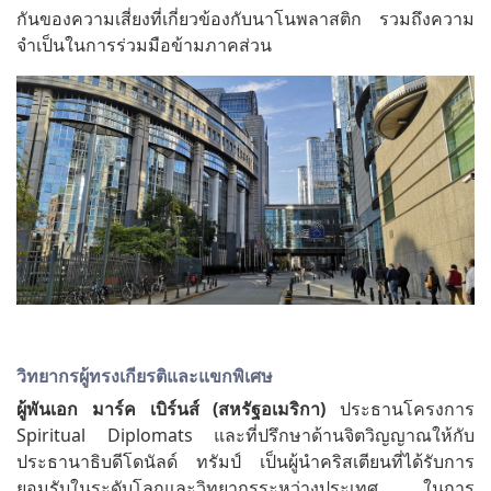
กันของความเสี่ยงที่เกี่ยวข้องกับนาโนพลาสติก รวมถึงความ
จำเป็นในการร่วมมือข้ามภาคส่วน
วิทยากรผู้ทรงเกียรติและแขกพิเศษ
ผู้พันเอก
มาร์ค
เบิร์นส์
(
สหรัฐอเมริกา
)
ประธานโครงการ
Spiritual Diplomats และที่ปรึกษาด้านจิตวิญญาณให้กับ
ประธานาธิบดีโดนัลด์ ทรัมป์ เป็นผู้นำคริสเตียนที่ได้รับการ
ยอมรับในระดับโลกและวิทยากรระหว่างประเทศ ในการ