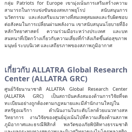
กลุ่ม Patriots for Europe เขามุ่งเน้นการเสริมสร้างความ
สามารถในการแข่งขันของสหภาพยุโรป สนับสนุนการ
นวัตกรรม และส่งเสริมแนวทางที่สมเหตุสมผลและรับผิดชอบ
ต่อสังคมในการเปลี่ยนผ่านพลังงาน เขาสนับสนุนนโยบายที่อิง
หลักวิทยาศาสตร์ ความร่วมมือระหว่างประเทศ และบท
สนทนาที่เปิดกว้างเกี่ยวกับความเสี่ยงที่กำลังเกิดขึ้นต่อสุขภาพ
มนุษย์ ระบบนิเวศ และเสถียรภาพของสภาพภูมิอากาศ
เกี่ยวกับ ALLATRA Global Research
Center (ALLATRA GRC)
ศูนย์วิจัยนานาชาติ ALLATRA Global Research Center
(ALLATRA GRC) เป็นสถาบันคลังสมองด้านการวิจัยที่จด
ทะเบียนอย่างถูกต้องตามกฎหมายและมีสำนักงานใหญ่ใน
สหรัฐอเมริกา ดำเนินงานในระดับโลกด้วยแนวทางสห
วิทยาการ งานวิจัยของศูนย์มุ่งเน้นไปที่ความเสี่ยงด้านสภาพ
ภูมิอากาศและธรณีฟิสิกส์ พลวัตของภัยพิบัติทางธรรมชาติ
และผลกระทบทางสุขภาพและนิเวศวิทยาของไมโครพลาสติก