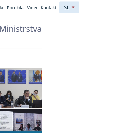
SL
ki
Poročila
Videi
Kontakti
Ministrstva