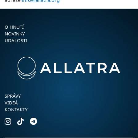
O HNUTÍ
NOVINKY
UDALOSTI
SPRÁVY
VIDEÁ
KONTAKTY