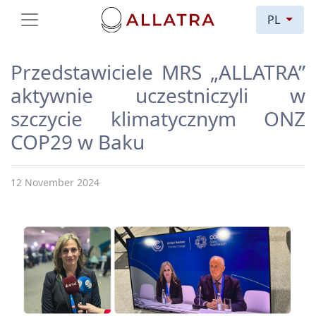
PL
Przedstawiciele MRS „ALLATRA”
aktywnie uczestniczyli w
szczycie klimatycznym ONZ
COP29 w Baku
12 November 2024