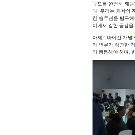
규모를 완전히 깨닫
다. 우리는 과학의 
한 솔루션을 탐구해야
이에서 강한 공감을
아제르바이잔 채널
가 인류가 직면한 거
리 행동해야 하며, 