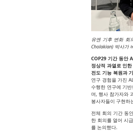
유엔 기후 변화 회의 C
Cholakian) 박
COP29 기간 동안
정상적 과열로 인한 
전도 기능 복원과 
연구 경험을 가진 A
수행한 연구에 기반
며, 행사 참가자와 
봉사자들이 구현하는
전체 회의 기간 동안
한 회의를 열어 시급
를 논의했다.