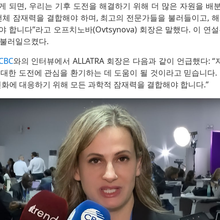
게 되면, 우리는 기후 도전을 해결하기 위해 더 많은 자원을 배
전체 잠재력을 결합해야 하며, 최고의 전문가들을 불러들이고, 
 합니다”라고 오프치노바(Ovtsynova) 회장은 말했다. 이 연
 불러일으켰다.
CBC
와의 인터뷰에서 ALLATRA 회장은 다음과 같이 언급했다: “저
대한 도전에 관심을 환기하는 데 도움이 될 것이라고 믿습니다.
변화에 대응하기 위해 모든 과학적 잠재력을 결합해야 합니다.”