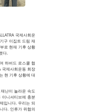
LLATRA 국제사회운
 기구 이집트 드림 재
표단의 일부로 현재 기후 상황
했다.
중이며 하버드 로스쿨 협
RA 국제사회운동 회장
는 현 기후 상황에 대
 재난이 놀라운 속도
후 이니셔티브에 충분
제입니다. 우리는 되
니다. 인류가 위협의