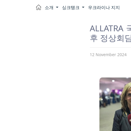
소개
싱크탱크
우크라이나 지지
ALLATR
후 정상회담
12 November 2024