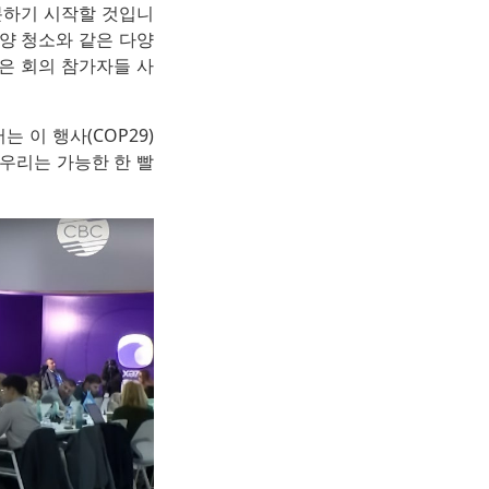
분하기 시작할 것입니
해양 청소와 같은 다양
설은 회의 참가자들 사
는 이 행사(COP29)
 우리는 가능한 한 빨