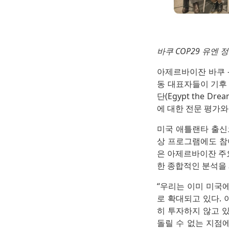
바쿠 COP29 유엔 
아제르바이잔 바쿠 —
동 대표자들이 기후 
단(Egypt the Dre
에 대한 전문 평가와
미국 애틀랜타 출신으로
상 프로그램에도 
은 아제르바이잔 주
한 종합적인 분석을
“우리는 이미 미국
로 확대되고 있다.
히 투자하지 않고 
돌릴 수 없는 지점