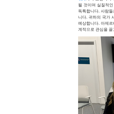
될 것이며 실질적인
독특합니다. 사람들
니다. 귀하의 국가
예상합니다. 아제르
계적으로 관심을 끌