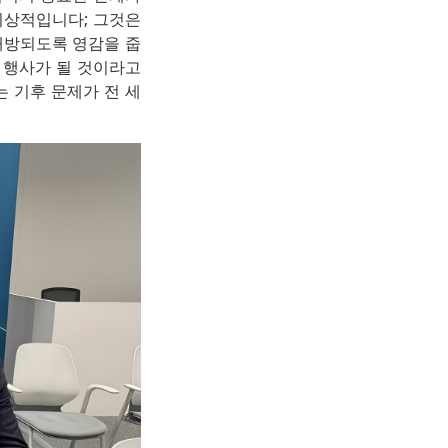
이상적입니다; 그것은
개방되도록 영감을 줍
 행사가 될 것이라고
 기후 문제가 전 세