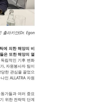
 촐라키안(Dr. Egon
스틱에 의한 해양의 비
그들은 또한 해양의 열
 독립적인 기후 변화
문가, 자원봉사자 팀이
상당한 관심을 끌었으
인 ALLATRA 자원
 운동가들과 여러 중요
하기 위한 전략적 단계