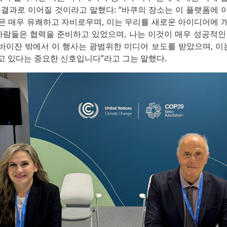
 결과로 이어질 것이라고 말했다: “바쿠의 장소는 이 플랫폼에 
은 매우 유쾌하고 자비로우며, 이는 우리를 새로운 아이디어에 
 사람들은 협력을 준비하고 있었으며, 나는 이것이 매우 성공적인
바이잔 밖에서 이 행사는 광범위한 미디어 보도를 받았으며, 이는
고 있다는 중요한 신호입니다”라고 그는 말했다.