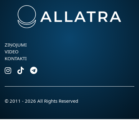
ZIŅOJUMI
VIDEO
KONTAKTI
© 2011 - 2026 All Rights Reserved