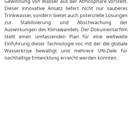
Gewinnung von Wasser aus der Atmosphäre vorstellt.
Dieser innovative Ansatz liefert nicht nur sauberes
Trinkwasser, sondern bietet auch potenzielle Lösungen
zur Stabilisierung und Abschwächung der
Auswirkungen des Klimawandels. Der Dokumentarfilm
stellt einen umfassenden Plan für eine weltweite
Einführung dieser Technologie vor, mit der die globale
Wasserkrise bewältigt und mehrere UN-Ziele für
nachhaltige Entwicklung erreicht werden könnten.