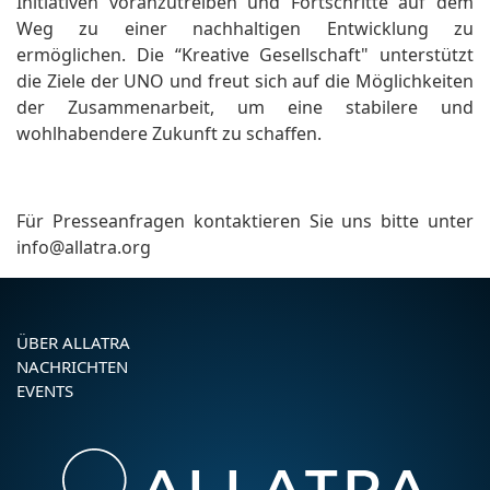
Initiativen voranzutreiben und Fortschritte auf dem
Weg zu einer nachhaltigen Entwicklung zu
ermöglichen. Die “Kreative Gesellschaft" unterstützt
die Ziele der UNO und freut sich auf die Möglichkeiten
der Zusammenarbeit, um eine stabilere und
wohlhabendere Zukunft zu schaffen.
Für Presseanfragen kontaktieren Sie uns bitte unter
info@allatra.org
ÜBER ALLATRA
NACHRICHTEN
EVENTS