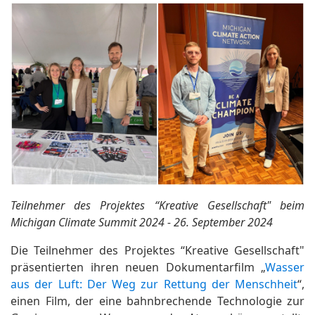
Teilnehmer des Projektes “Kreative Gesellschaft" beim
Michigan Climate Summit 2024 - 26. September 2024
Die Teilnehmer des Projektes “Kreative Gesellschaft"
präsentierten ihren neuen Dokumentarfilm „
Wasser
aus der Luft: Der Weg zur Rettung der Menschheit
“,
einen Film, der eine bahnbrechende Technologie zur