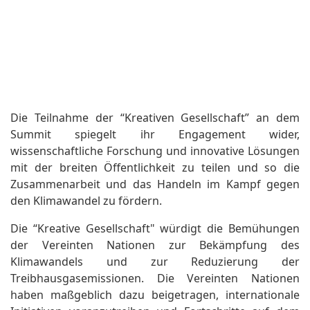
Die Teilnahme der “Kreativen Gesellschaft” an dem
Summit spiegelt ihr Engagement wider,
wissenschaftliche Forschung und innovative Lösungen
mit der breiten Öffentlichkeit zu teilen und so die
Zusammenarbeit und das Handeln im Kampf gegen
den Klimawandel zu fördern.
Die “Kreative Gesellschaft" würdigt die Bemühungen
der Vereinten Nationen zur Bekämpfung des
Klimawandels und zur Reduzierung der
Treibhausgasemissionen. Die Vereinten Nationen
haben maßgeblich dazu beigetragen, internationale