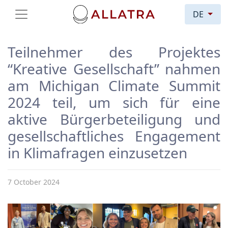
DE
Teilnehmer des Projektes
“Kreative Gesellschaft” nahmen
am Michigan Climate Summit
2024 teil, um sich für eine
aktive Bürgerbeteiligung und
gesellschaftliches Engagement
in Klimafragen einzusetzen
7 October 2024