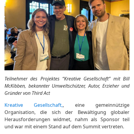
Teilnehmer des Projektes “Kreative Gesellschaft” mit Bill
McKibben, bekannter Umweltschützer, Autor, Erzieher und
Gründer von Third Act
Kreative Gesellschaft,
, eine gemeinnützige
Organisation, die sich der Bewältigung globaler
Herausforderungen widmet, nahm als Sponsor teil
und war mit einem Stand auf dem Summit vertreten.