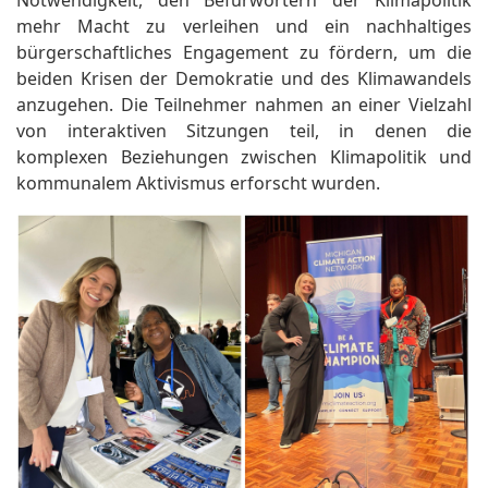
mehr Macht zu verleihen und ein nachhaltiges
bürgerschaftliches Engagement zu fördern, um die
beiden Krisen der Demokratie und des Klimawandels
anzugehen. Die Teilnehmer nahmen an einer Vielzahl
von interaktiven Sitzungen teil, in denen die
komplexen Beziehungen zwischen Klimapolitik und
kommunalem Aktivismus erforscht wurden.