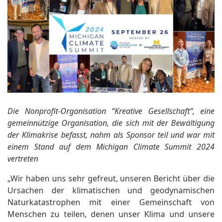
Die Nonprofit-Organisation “Kreative Gesellschaft”, eine
gemeinnützige Organisation, die sich mit der Bewältigung
der Klimakrise befasst, nahm als Sponsor teil und war mit
einem Stand auf dem Michigan Climate Summit 2024
vertreten
„Wir haben uns sehr gefreut, unseren Bericht über die
Ursachen der klimatischen und geodynamischen
Naturkatastrophen mit einer Gemeinschaft von
Menschen zu teilen, denen unser Klima und unsere