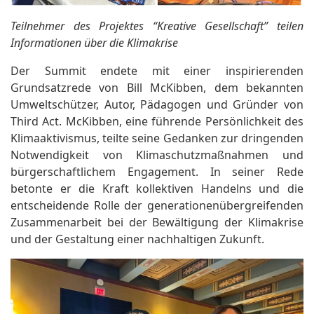
Teilnehmer des Projektes “Kreative Gesellschaft” teilen
Informationen über die Klimakrise
Der Summit endete mit einer inspirierenden
Grundsatzrede von Bill McKibben, dem bekannten
Umweltschützer, Autor, Pädagogen und Gründer von
Third Act. McKibben, eine führende Persönlichkeit des
Klimaaktivismus, teilte seine Gedanken zur dringenden
Notwendigkeit von Klimaschutzmaßnahmen und
bürgerschaftlichem Engagement. In seiner Rede
betonte er die Kraft kollektiven Handelns und die
entscheidende Rolle der generationenübergreifenden
Zusammenarbeit bei der Bewältigung der Klimakrise
und der Gestaltung einer nachhaltigen Zukunft.