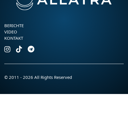
BERICHTE
VIDEO
KONTAKT
© 2011 - 2026 All Rights Reserved