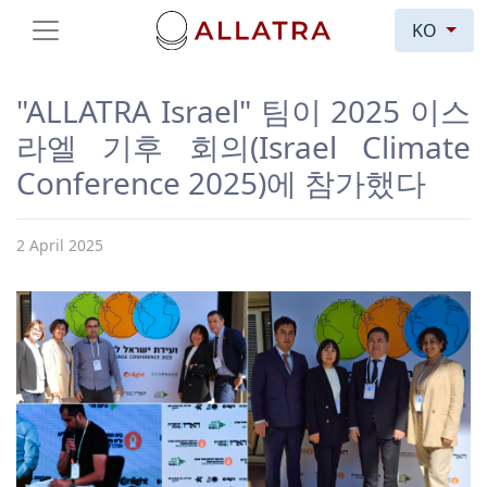
KO
"ALLATRA Israel" 팀이 2025 이스
라엘 기후 회의(Israel Climate
Conference 2025)에 참가했다
2 April 2025