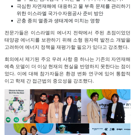
극심한 자연재해에 대응하고 물 부족 문제를 관리하기
위한 이스라엘 국가수자원공사 준비 방안
곤충 종의 멸종과 생태계에 미치는 영향
전문가들은 이스라엘의 에너지 전략에서 주된 초점이었던
태양광 에너지를 보완하기 위해 소형 원자력 발전소 개발을
고려하여 에너지 정책을 재평가할 필요가 있다고 강조했다.
회의에서 제기된 주요 우려 사항 중 하나는 기존의 자연재해
예측 모델이 더 이상 현재의 현실을 반영하지 못한다는 점이
었다. 이에 대해 참가자들은 환경 변화 연구에 있어 통합적
이고 학제 간 접근법의 중요성을 강조했다.