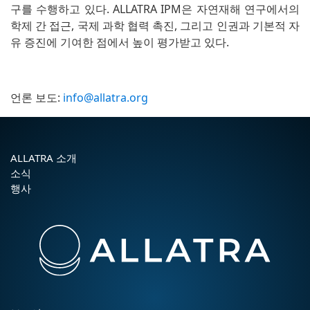
구를 수행하고 있다. ALLATRA IPM은 자연재해 연구에서의
학제 간 접근, 국제 과학 협력 촉진, 그리고 인권과 기본적 자
유 증진에 기여한 점에서 높이 평가받고 있다.
언론 보도:
info@allatra.org
ALLATRA 소개
소식
행사